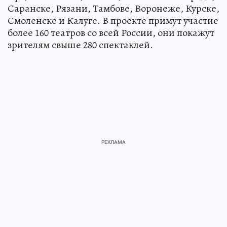
Саранске, Рязани, Тамбове, Воронеже, Курске,
Смоленске и Калуге. В проекте примут участие
более 160 театров со всей России, они покажут
зрителям свыше 280 спектаклей.