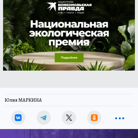
Юлия МАРКИНА