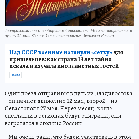
Театральный поезд сообщением Севастополь Москва отправится в
пусть 27 мая. Фото: Союз театральных деятелей России
Над СССР военные натянули «сетку»
для
пришельцев: как страна 13 лет тайно
искала и изучала инопланетных гостей
НАУКА
Один поезд отправится в путь из Владивостока
- он начнет движение 12 мая, второй - из
Севастополя 27 мая. Через месяц, когда
спектакли в регионах будут отыграны, они
встретятся в столице России.
- Мы очень рады, что будем участвовать в этом