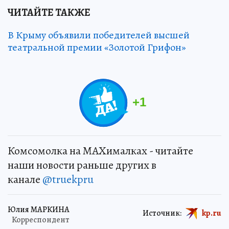
ЧИТАЙТЕ ТАКЖЕ
В Крыму объявили победителей высшей
театральной премии «Золотой Грифон»
+
1
Комсомолка на MAXималках - читайте
наши новости раньше других в
канале
@truekpru
Юлия МАРКИНА
Источник:
kp.ru
Корреспондент