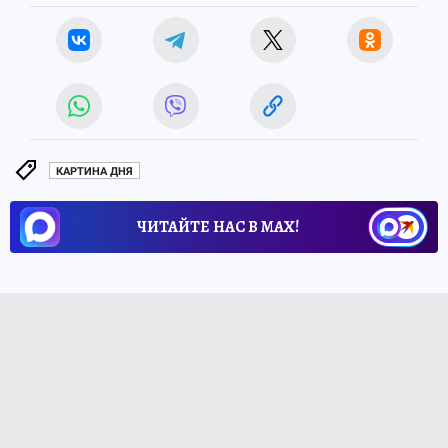
КАРТИНА ДНЯ
ЧИТАЙТЕ НАС В МАХ!