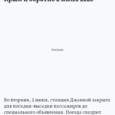
Во вторник, 2 июня, станция Джанкой закрыта
для посадки-высадки пассажиров до
специального объявления. Поезда следуют