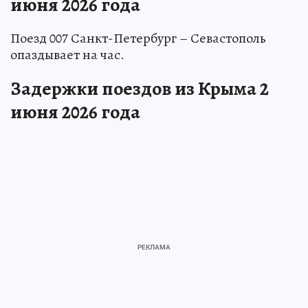
июня 2026 года
Поезд 007 Санкт-Петербург – Севастополь
опаздывает на час.
Задержки поездов из Крыма 2
июня 2026 года