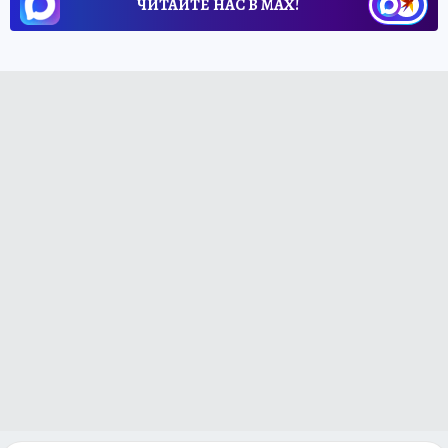
ЧИТАЙТЕ НАС В МАХ!