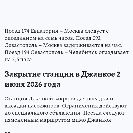
Поезд 174 Евпатория – Москва следует с
опозданием на семь часов. Поезд 092
Севастополь – Москва задерживается на час.
Поезд 194 Севастополь – Челябинск опаздывает
на 3,5 часа
Закрытие станции в Джанкое 2
июня 2026 года
Станция Джанкой закрыта для посадки и
высадки пассажиров. Ограничения действуют
до специального объявления. Поезда следуют
измененным маршрутом мимо Джанкоя.