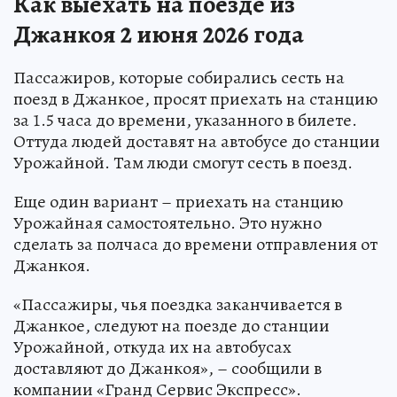
Как выехать на поезде из
Джанкоя 2 июня 2026 года
Пассажиров, которые собирались сесть на
поезд в Джанкое, просят приехать на станцию
за 1.5 часа до времени, указанного в билете.
Оттуда людей доставят на автобусе до станции
Урожайной. Там люди смогут сесть в поезд.
Еще один вариант – приехать на станцию
Урожайная самостоятельно. Это нужно
сделать за полчаса до времени отправления от
Джанкоя.
«Пассажиры, чья поездка заканчивается в
Джанкое, следуют на поезде до станции
Урожайной, откуда их на автобусах
доставляют до Джанкоя», – сообщили в
компании «Гранд Сервис Экспресс».