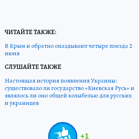
ЧИТАЙТЕ ТАКЖЕ:
В Крым и обратно опаздывают четыре поезда 2
июня
СЛУШАЙТЕ ТАКЖЕ
Настоящая история появления Украины:
существовало ли государство «Киевская Русь» и
являлось ли оно общей колыбелью для русских
и украинцев
+
1