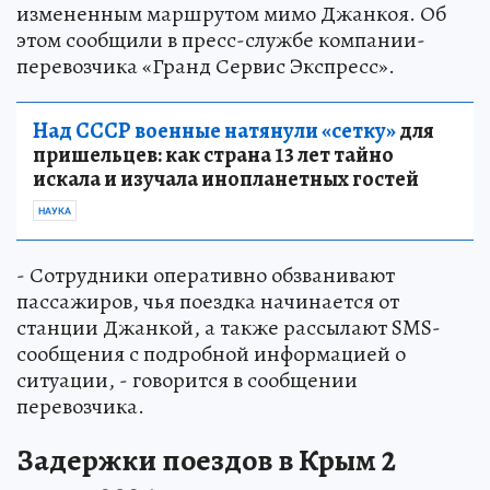
измененным маршрутом мимо Джанкоя. Об
этом сообщили в пресс-службе компании-
перевозчика «Гранд Сервис Экспресс».
Над СССР военные натянули «сетку»
для
пришельцев: как страна 13 лет тайно
искала и изучала инопланетных гостей
НАУКА
- Сотрудники оперативно обзванивают
пассажиров, чья поездка начинается от
станции Джанкой, а также рассылают SMS-
сообщения с подробной информацией о
ситуации, - говорится в сообщении
перевозчика.
Задержки поездов в Крым 2