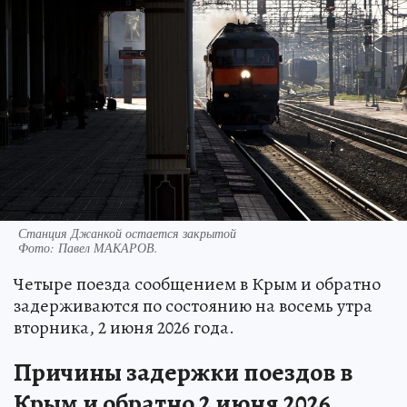
Станция Джанкой остается закрытой
Фото:
Павел МАКАРОВ.
Четыре поезда сообщением в Крым и обратно
задерживаются по состоянию на восемь утра
вторника, 2 июня 2026 года.
Причины задержки поездов в
Крым и обратно 2 июня 2026