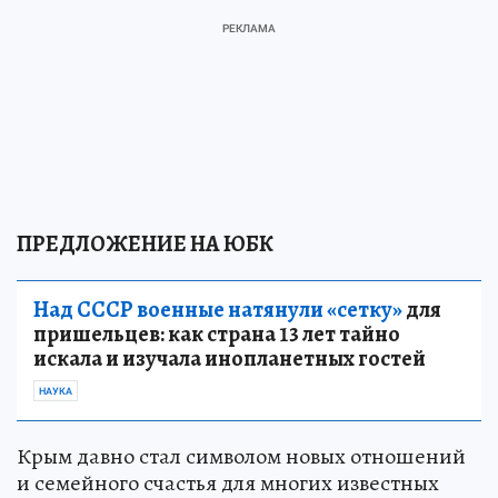
ПРЕДЛОЖЕНИЕ НА ЮБК
Над СССР военные натянули «сетку»
для
пришельцев: как страна 13 лет тайно
искала и изучала инопланетных гостей
НАУКА
Крым давно стал символом новых отношений
и семейного счастья для многих известных