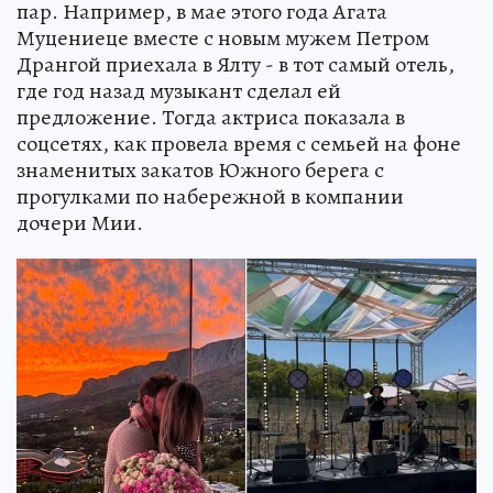
пар. Например, в мае этого года Агата
Муцениеце вместе с новым мужем Петром
Дрангой приехала в Ялту - в тот самый отель,
где год назад музыкант сделал ей
предложение. Тогда актриса показала в
соцсетях, как провела время с семьей на фоне
знаменитых закатов Южного берега с
прогулками по набережной в компании
дочери Мии.