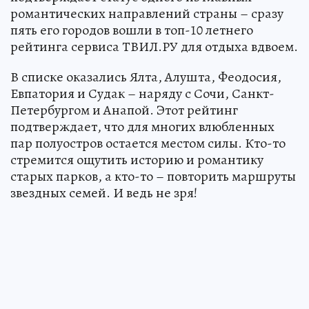
романтических направлений страны – сразу
пять его городов вошли в топ-10 летнего
рейтинга сервиса ТВИЛ.РУ для отдыха вдвоем.
В списке оказались Ялта, Алушта, Феодосия,
Евпатория и Судак – наряду с Сочи, Санкт-
Петербургом и Анапой. Этот рейтинг
подтверждает, что для многих влюбленных
пар полуостров остается местом силы. Кто-то
стремится ощутить историю и романтику
старых парков, а кто-то – повторить маршруты
звездных семей. И ведь не зря!