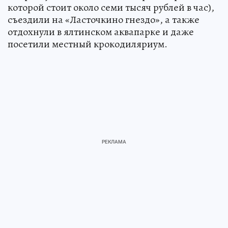
которой стоит около семи тысяч рублей в час),
съездили на «Ласточкино гнездо», а также
отдохнули в ялтинском аквапарке и даже
посетили местный крокодиляриум.