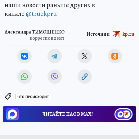
наши новости раньше других в
канале
@truekpru
Александра ТИМОЩЕНКО
Источник:
kp.ru
корреспондент
ЧТО ПРОИСХОДИТ
ЧИТАЙТЕ НАС В МАХ!