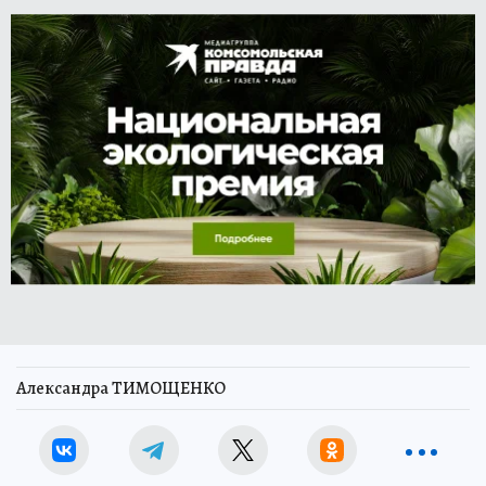
Александра ТИМОЩЕНКО