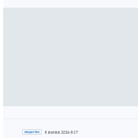
8 июня 2026 8:17
ОБЩЕСТВО