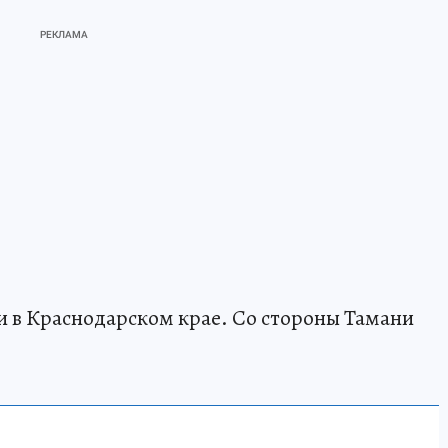
 в Краснодарском крае. Со стороны Тамани