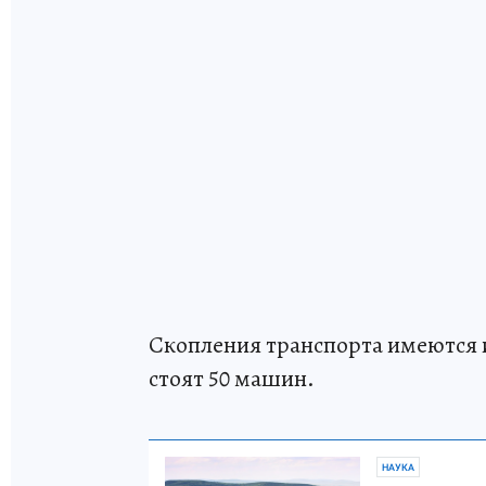
Скопления транспорта имеются и
стоят 50 машин.
НАУКА