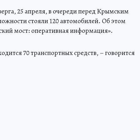
верга, 25 апреля, в очереди перед Крымским
сложности стояли 120 автомобилей. Об этом
кий мост: оперативная информация».
ходится 70 транспортных средств, – говорится