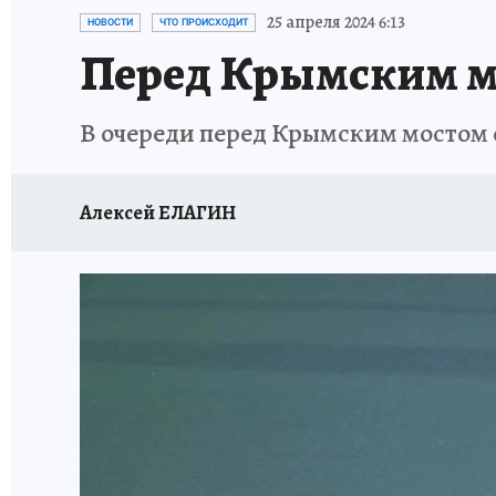
СИТУАЦИЯ С МАЗУТОМ В КРЫМУ
ПРОИС
25 апреля 2024 6:13
НОВОСТИ
ЧТО ПРОИСХОДИТ
Перед Крымским м
В очереди перед Крымским мостом с 
Алексей ЕЛАГИН