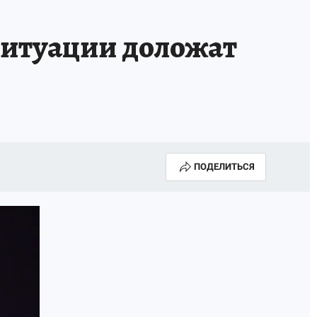
А СЕБЕ
ситуации доложат
ПОДЕЛИТЬСЯ