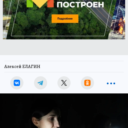
Алексей ЕЛАГИН