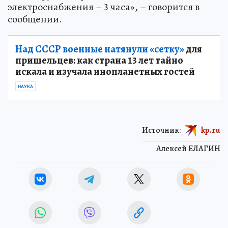
электроснабжения – 3 часа», – говорится в
сообщении.
Над СССР военные натянули «сетку»
для
пришельцев: как страна 13 лет тайно
искала и изучала инопланетных гостей
НАУКА
Источник:
kp.ru
Алексей ЕЛАГИН