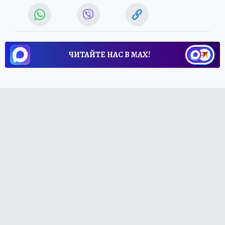
ЧИТАЙТЕ НАС В МАХ!