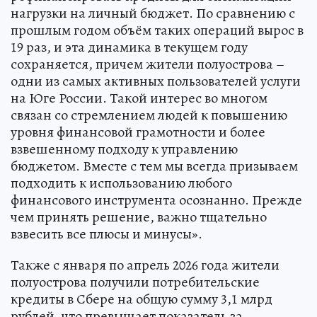
нагрузки на личный бюджет. По сравнению с
прошлым годом объём таких операций вырос в
19 раз, и эта динамика в текущем году
сохраняется, причем жители полуострова –
одни из самых активных пользователей услуги
на Юге России. Такой интерес во многом
связан со стремлением людей к повышению
уровня финансовой грамотности и более
взвешенному подходу к управлению
бюджетом. Вместе с тем мы всегда призываем
подходить к использованию любого
финансового инструмента осознанно. Прежде
чем принять решение, важно тщательно
взвесить все плюсы и минусы».
Также с января по апрель 2026 года жители
полуострова получили потребительские
кредиты в Сбере на общую сумму 3,1 млрд
рублей, что превышает показатель за