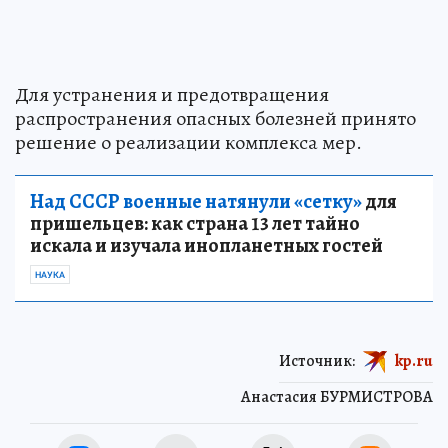
Для устранения и предотвращения
распространения опасных болезней принято
решение о реализации комплекса мер.
Над СССР военные натянули «сетку»
для
пришельцев: как страна 13 лет тайно
искала и изучала инопланетных гостей
НАУКА
Источник:
kp.ru
Анастасия БУРМИСТРОВА