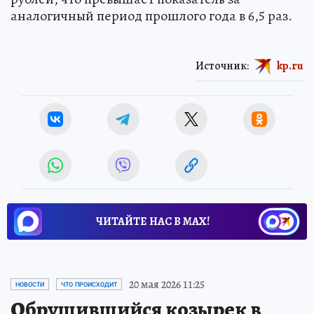
аналогичный период прошлого года в 6,5 раз.
Источник:
kp.ru
ЧИТАЙТЕ НАС В МАХ!
20 мая 2026 11:25
НОВОСТИ
ЧТО ПРОИСХОДИТ
Обрушившийся козырек в