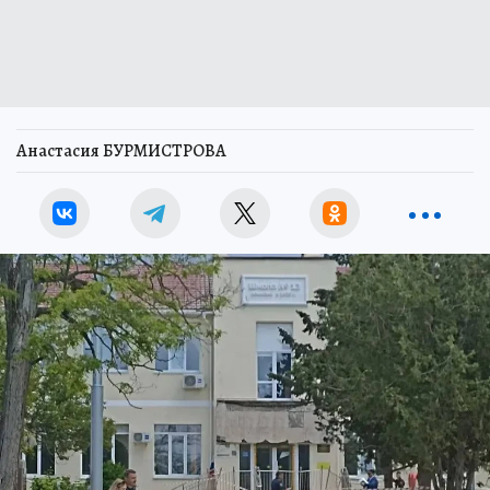
Анастасия БУРМИСТРОВА