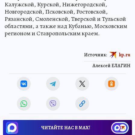
Калужской, Курской, Нижегородской,
Новгородской, Псковской, Ростовской,
Рязанской, Смоленской, Тверской и Тульской
областями, а также над Кубанью, Московским
регионом и Ставропольским краем.
Источник:
kp.ru
Алексей ЕЛАГИН
ЧИТАЙТЕ НАС В МАХ!