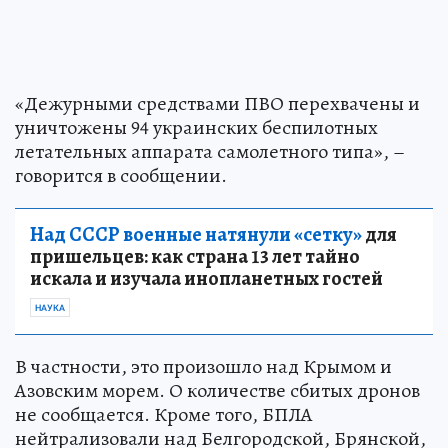
«Дежурными средствами ПВО перехвачены и
уничтожены 94 украинских беспилотных
летательных аппарата самолетного типа», –
говорится в сообщении.
Над СССР военные натянули «сетку»
для
пришельцев: как страна 13 лет тайно
искала и изучала инопланетных гостей
НАУКА
В частности, это произошло над Крымом и
Азовским морем. О количестве сбитых дронов
не сообщается. Кроме того, БПЛА
нейтрализовали над Белгородской, Брянской,