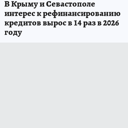
В Крыму и Севастополе
интерес к рефинансированию
кредитов вырос в 14 раз в 2026
году