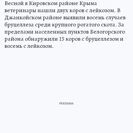
Весной в Кировском районе Крыма
ветеринары нашли двух коров с лейкозом. В
Джанкойском районе выявили восемь случаев
бруцеллеза среди крупного рогатого скота. За
пределами населенных пунктов Белогорского
района обнаружили 15 коров с бруцеллезом и
восемь с лейкозом.