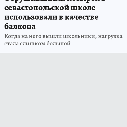
севастопольской школе
использовали в качестве
балкона
Когда на него вышли школьники, нагрузка
стала слишком большой