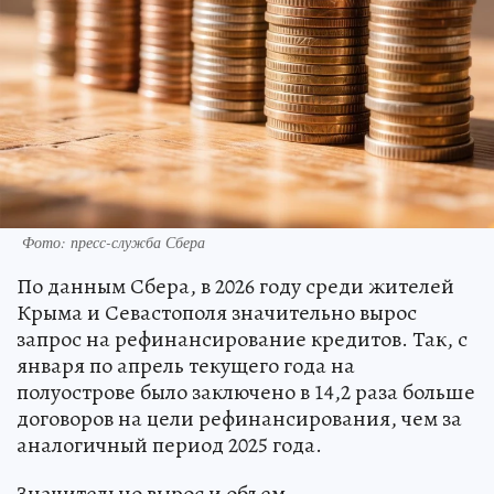
Фото: пресс-служба Сбера
По данным Сбера, в 2026 году среди жителей
Крыма и Севастополя значительно вырос
запрос на рефинансирование кредитов. Так, с
января по апрель текущего года на
полуострове было заключено в 14,2 раза больше
договоров на цели рефинансирования, чем за
аналогичный период 2025 года.
Значительно вырос и объем