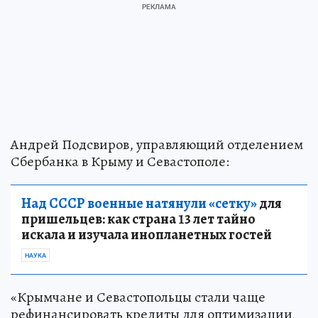
Андрей Подсвиров, управляющий отделением
Сбербанка в Крыму и Севастополе:
Над СССР военные натянули «сетку»
для
пришельцев: как страна 13 лет тайно
искала и изучала инопланетных гостей
НАУКА
«Крымчане и Севастопольцы стали чаще
рефинансировать кредиты для оптимизации