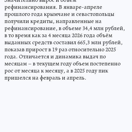
рефинансирования. В январе-апреле
прошлого года крымчане и севастопольцы
получили кредиты, направленные на
рефинансирование, в объеме 34,4 млн рублей,
в то время как за 4 месяца 2026 года объём
выданных средств составил 665,3 млн рублей,
показав прирост в 19 раз относительно 2025
года. Отличается и динамика выдач по
месяцам – в текущем году объем постепенно
рос от месяца к месяцу, а в 2025 году пик
пришелся на февраль и апрель.