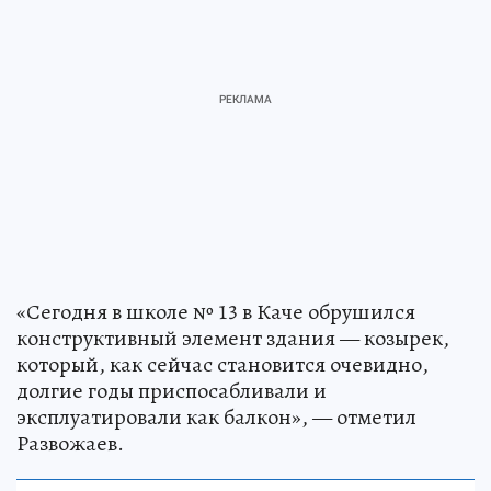
«Сегодня в школе № 13 в Каче обрушился
конструктивный элемент здания — козырек,
который, как сейчас становится очевидно,
долгие годы приспосабливали и
эксплуатировали как балкон», — отметил
Развожаев.