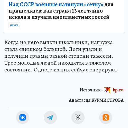
Над СССР военные натянули «сетку»
для
пришельцев: как страна 13 лет тайно
искала и изучала инопланетных гостей
НАУКА
Когда на него вышли школьники, нагрузка
стала слишком большой. Дети упали и
получили травмы разной степени тяжести.
Трое молодых людей находятся в тяжелом
состоянии. Одного из них сейчас оперируют.
Источник:
kp.ru
Анастасия БУРМИСТРОВА