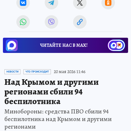
ЧИТАЙТЕ НАС В МАХ!
20 мая 2026 11:46
НОВОСТИ
ЧТО ПРОИСХОДИТ
Над Крымом и другими
регионами сбили 94
беспилотника
Минобороны: средства ПВО сбили 94
беспилотника над Крымом и другими
регионами