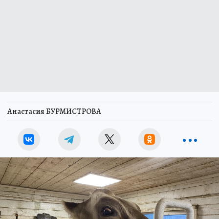
Анастасия БУРМИСТРОВА