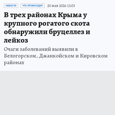
20 мая 2026 12:03
НОВОСТИ
ЧТО ПРОИСХОДИТ
В трех районах Крыма у
крупного рогатого скота
обнаружили бруцеллез и
лейкоз
Очаги заболеваний выявили в
Белогорском, Джанкойском и Кировском
районах