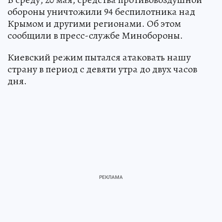
обороны уничтожили 94 беспилотника над
Крымом и другими регионами. Об этом
сообщили в пресс-службе Минобороны.
Киевский режим пытался атаковать нашу
страну в период с девяти утра до двух часов
дня.