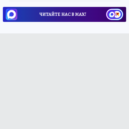
ЧИТАЙТЕ НАС В МАХ!