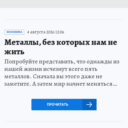
4 августа 2026 12:06
ЭКОНОМИКА
Металлы, без которых нам не
жить
Попробуйте представить, что однажды из
нашей жизни исчезнут всего пять
металлов. Сначала вы этого даже не
заметите. А затем мир начнет меняться…
ПРОЧИТАТЬ