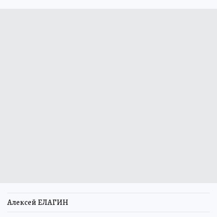
Алексей ЕЛАГИН