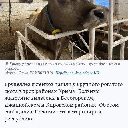
В Крыму у крупного рогатого скота выявлены случаи бруцеллеза и
лейкоза.
Фото:
Елена КРИВЯКИНА.
Перейти в Фотобанк КП
Бруцеллез и лейкоз нашли у крупного рогатого
скота в трех районах Крыма. Больные
животные выявлены в Белогорском,
Джанкойском и Кировском районах. Об этом
сообщили в Госкомитете ветеринарии
республики.