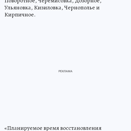
Поворотное, Черемисовка, Дозорное,
Ульяновка, Кизиловка, Чернополье и
Кирпичное.
«Планируемое время восстановления