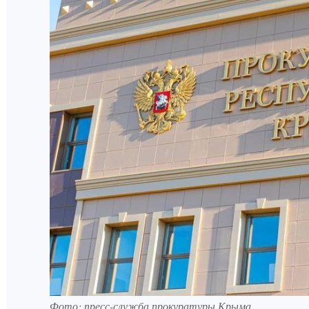
Фото: пресс-служба прокуратуры Крыма