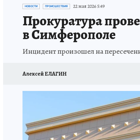
СИТУАЦИЯ С МАЗУТОМ В КРЫМУ
ПРОИС
22 мая 2026 5:49
НОВОСТИ
ПРОИСШЕСТВИЯ
Прокуратура пров
в Симферополе
Инцидент произошел на пересечен
Алексей ЕЛАГИН