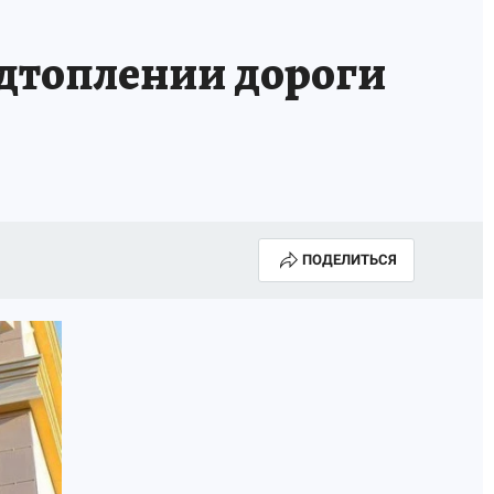
А СЕБЕ
дтоплении дороги
ПОДЕЛИТЬСЯ