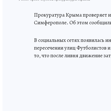
Прокуратура Крыма проверяет и
Симферополе. Об этом сообщили 
В социальных сетях появилась и
пересечении улиц Футболистов 
то, что после ливня движение за