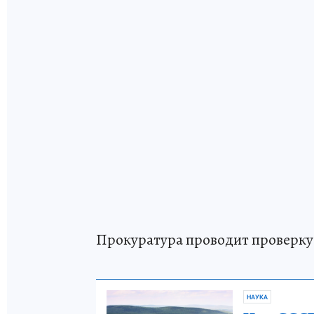
Прокуратура проводит проверку
НАУКА