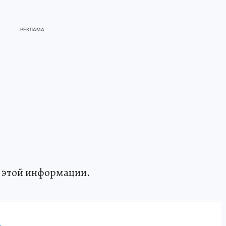
 этой информации.