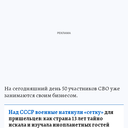
На сегодняшний день 50 участников СВО уже
занимаются своим бизнесом.
Над СССР военные натянули «сетку»
для
пришельцев: как страна 13 лет тайно
искала и изучала инопланетных гостей