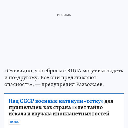
«Очевидно, что сбросы с БПЛА могут выглядеть
и по-другому. Все они представляют
опасность», — предупредил Развожаев.
Над СССР военные натянули «сетку»
для
пришельцев: как страна 13 лет тайно
искала и изучала инопланетных гостей
НАУКА