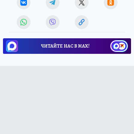
ЧИТАЙТЕ НАС В МАХ!