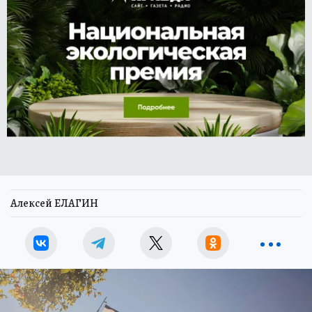
Алексей ЕЛАГИН