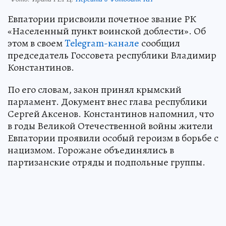
Евпатории присвоили почетное звание РК
«Населенный пункт воинской доблести». Об
этом в своем
Telegram-канале
сообщил
председатель Госсовета республики Владимир
Константинов.
По его словам, закон принял крымский
парламент. Документ внес глава республики
Сергей Аксенов. Константинов напомнил, что
в годы Великой Отечественной войны жители
Евпатории проявили особый героизм в борьбе с
нацизмом. Горожане объединялись в
партизанские отряды и подпольные группы.