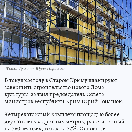
Фото: Tg-канал Юрия Гоцанюка
В текущем году в Старом Крыму планируют
завершить строительство нового Дома
культуры, заявил председатель Совета
министров Республики Крым Юрий Гоцанюк.
Четырехэтажный комплекс площадью более
двух тысяч квадратных метров, рассчитанный
на 360 человек, готов на 72%. Основные