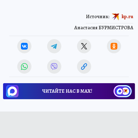
Источник:
kp.ru
Анастасия БУРМИСТРОВА
ЧИТАЙТЕ НАС В МАХ!