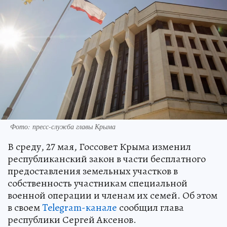
Фото: пресс-служба главы Крыма
В среду, 27 мая, Госсовет Крыма изменил
республиканский закон в части бесплатного
предоставления земельных участков в
собственность участникам специальной
военной операции и членам их семей. Об этом
в своем
Telegram-канале
сообщил глава
республики Сергей Аксенов.