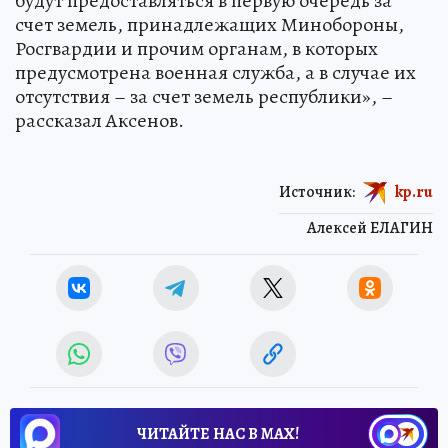
будут предоставляться в первую очередь за
счет земель, принадлежащих Минобороны,
Росгвардии и прочим органам, в которых
предусмотрена военная служба, а в случае их
отсутствия – за счет земель республики», –
рассказал Аксенов.
Источник:
kp.ru
Алексей ЕЛАГИН
ЧИТАЙТЕ НАС В МАХ!