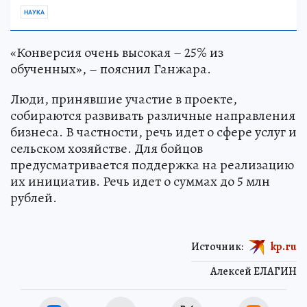
НАУКА
«Конверсия очень высокая – 25% из
обученных», – пояснил Ганжара.
Люди, принявшие участие в проекте,
собираются развивать различные направления
бизнеса. В частности, речь идет о сфере услуг и
сельском хозяйстве. Для бойцов
предусматривается поддержка на реализацию
их инициатив. Речь идет о суммах до 5 млн
рублей.
Источник:
kp.ru
Алексей ЕЛАГИН