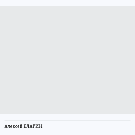
Алексей ЕЛАГИН