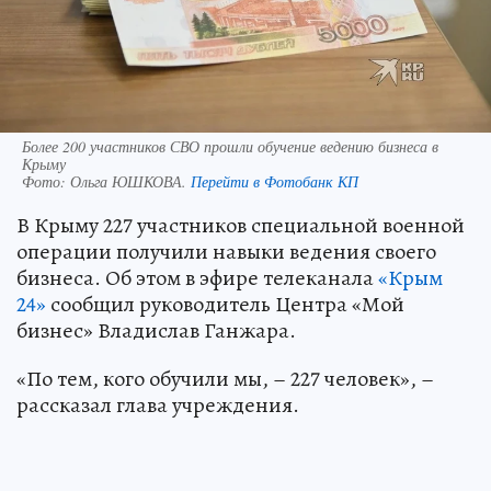
Более 200 участников СВО прошли обучение ведению бизнеса в
Крыму
Фото:
Ольга ЮШКОВА.
Перейти в Фотобанк КП
В Крыму 227 участников специальной военной
операции получили навыки ведения своего
бизнеса. Об этом в эфире телеканала
«Крым
24»
сообщил руководитель Центра «Мой
бизнес» Владислав Ганжара.
«По тем, кого обучили мы, – 227 человек», –
рассказал глава учреждения.