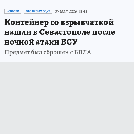
27 мая 2026 13:43
НОВОСТИ
ЧТО ПРОИСХОДИТ
Контейнер со взрывчаткой
нашли в Севастополе после
ночной атаки ВСУ
Предмет был сброшен с БПЛА