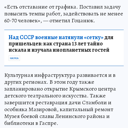
«Есть отставание от графика. Поставил задачу
повысить темпы работ, задействовать не менее
60-70 человек», — отметил Гоцанюк.
Над СССР военные натянули «сетку»
для
пришельцев: как страна 13 лет тайно
искала и изучала инопланетных гостей
НАУКА
Культурная инфраструктура развивается и в
других регионах. В этом году также
запланировано открытие Крымского центра
детского театрального искусства. Также
завершится реставрация дачи Стамболи и
особняка Мазировой, капитальный ремонт
Музея боевой славы Ленинского района и
библиотеки в Гаспре.