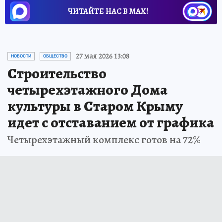
ЧИТАЙТЕ НАС В МАХ!
27 мая 2026 13:08
НОВОСТИ
ОБЩЕСТВО
Строительство
четырехэтажного Дома
культуры в Старом Крыму
идет с отставанием от графика
Четырехэтажный комплекс готов на 72%