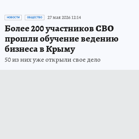
27 мая 2026 12:14
НОВОСТИ
ОБЩЕСТВО
Более 200 участников СВО
прошли обучение ведению
бизнеса в Крыму
50 из них уже открыли свое дело