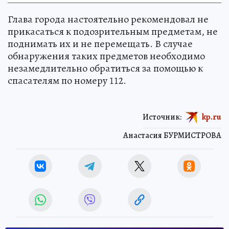
Глава города настоятельно рекомендовал не
прикасаться к подозрительным предметам, не
поднимать их и не перемещать. В случае
обнаружения таких предметов необходимо
незамедлительно обратиться за помощью к
спасателям по номеру 112.
Источник:
kp.ru
Анастасия БУРМИСТРОВА