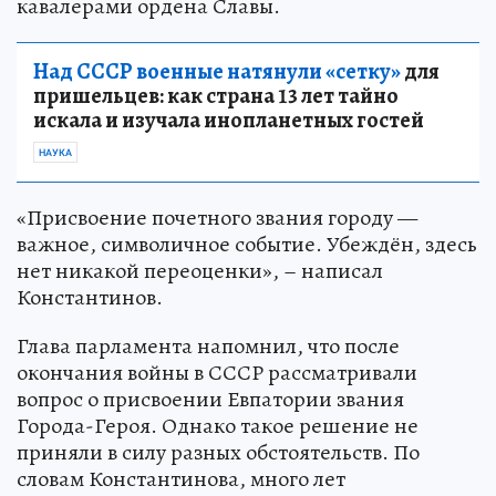
кавалерами ордена Славы.
Над СССР военные натянули «сетку»
для
пришельцев: как страна 13 лет тайно
искала и изучала инопланетных гостей
НАУКА
«Присвоение почетного звания городу —
важное, символичное событие. Убеждён, здесь
нет никакой переоценки», – написал
Константинов.
Глава парламента напомнил, что после
окончания войны в СССР рассматривали
вопрос о присвоении Евпатории звания
Города-Героя. Однако такое решение не
приняли в силу разных обстоятельств. По
словам Константинова, много лет