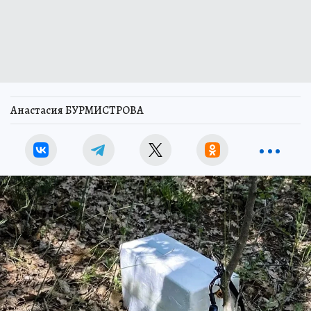
Анастасия БУРМИСТРОВА