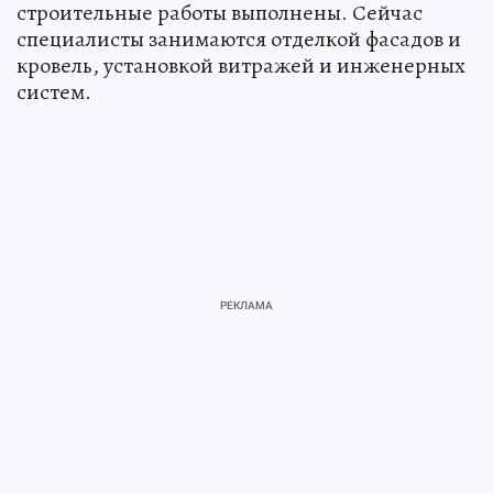
строительные работы выполнены. Сейчас
специалисты занимаются отделкой фасадов и
кровель, установкой витражей и инженерных
систем.