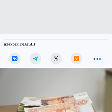
Алексей ЕЛАГИН