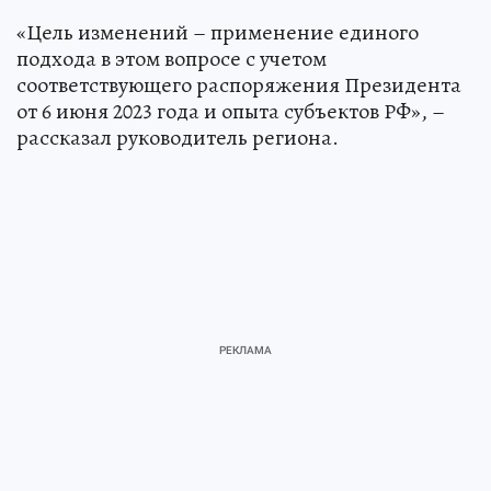
«Цель изменений – применение единого
подхода в этом вопросе с учетом
соответствующего распоряжения Президента
от 6 июня 2023 года и опыта субъектов РФ», –
рассказал руководитель региона.