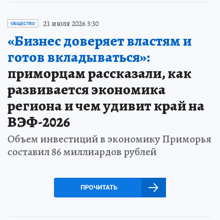
21 июля 2026 3:30
ОБЩЕСТВО
«Бизнес доверяет властям и
готов вкладываться»:
приморцам рассказали, как
развивается экономика
региона и чем удивит край на
ВЭФ-2026
Объем инвестиций в экономику Приморья
составил 86 миллиардов рублей
ПРОЧИТАТЬ