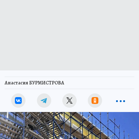
Анастасия БУРМИСТРОВА