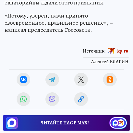
евпаторийцы ждали этого признания.
«Потому, уверен, нами принято
своевременное, правильное решение», –
написал председатель Госсовета.
Источник:
kp.ru
Алексей ЕЛАГИН
ЧИТАЙТЕ НАС В МАХ!