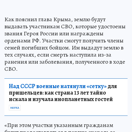
Как пояснил глава Крыма, землю будут
выдавать участникам СВО, которые удостоены
звания Героя России или награждены
орденами РФ. Участки смогут получить члены
семей погибших бойцом. Им выдадут землю в
тех случаях, если смерть наступила из-за
ранения или заболевания, полученного в ходе
СВО.
Над СССР военные натянули «сетку»
для
пришельцев: как страна 13 лет тайно
искала и изучала инопланетных гостей
НАУКА
«При этом участки указанным гражданам