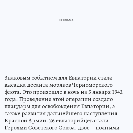
Знаковым событием для Евпатории стала
высадка десанта моряков Черноморского
флота. Это произошло в ночь на 5 января 1942
года. Проведение этой операции создало
плацдарм для освобождения Евпатории, а
также развития дальнейшего наступления
Красной Армии. 26 евпаторийцев стали
Героями Советского Союза, двое – полными