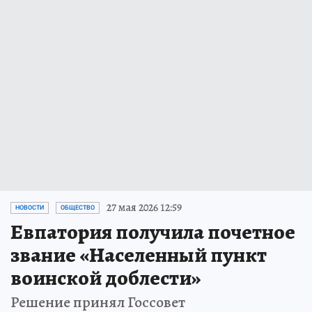
27 мая 2026 12:59
НОВОСТИ
ОБЩЕСТВО
Евпатория получила почетное
звание «Населенный пункт
воинской доблести»
Решение принял Госсовет