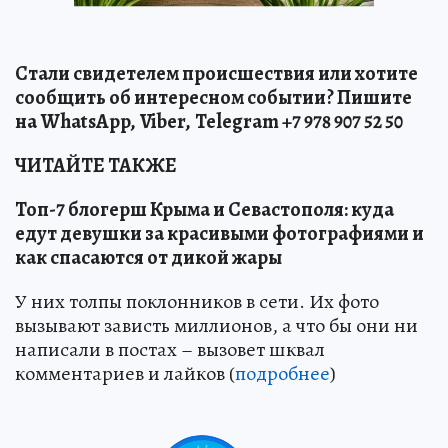
Стали свидетелем происшествия или хотите
сообщить об интересном событии? Пишите
на
WhatsApp,
Viber,
Telegram +7 978 907 52 50
ЧИТАЙТЕ ТАКЖЕ
Топ-7 блогерш Крыма и Севастополя: куда
едут девушки за красивыми фотографиями и
как спасаются от дикой жары
У них толпы поклонников в сети. Их фото
вызывают зависть миллионов, а что бы они ни
написали в постах – вызовет шквал
комментариев и лайков (
подробнее
)