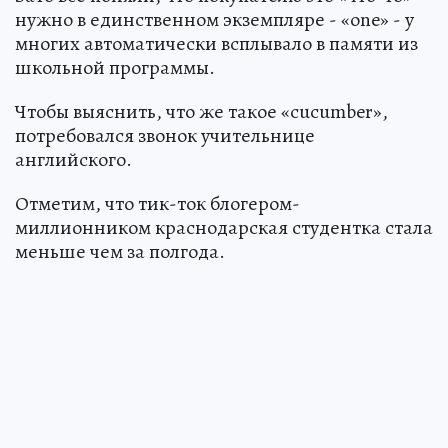
нужно в единственном экземпляре - «one» - у
многих автоматически всплывало в памяти из
школьной программы.
Чтобы выяснить, что же такое «cucumber»,
потребовался звонок учительнице
английского.
Отметим, что тик-ток блогером-
миллионником краснодарская студентка стала
меньше чем за полгода.