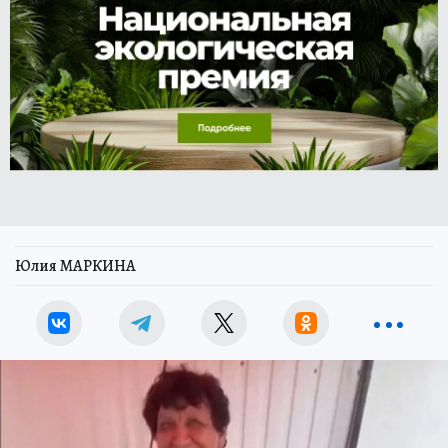
Юлия МАРКИНА