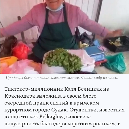
Продавцы были в полном замешательстве. Фото: кадр из видео.
Тиктокер-миллионник Катя Белицкая из
Краснодара выложила в своем блоге
очередной пранк снятый в крымском
курортном городе Судак. Студентка, известная
в соцсети как Belkaglow, завоевала
популярность благодаря коротким роликам, в