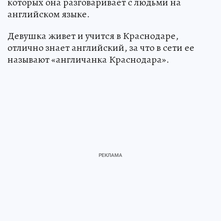
которых она разговаривает с людьми на
английском языке.
Девушка живет и учится в Краснодаре,
отлично знает английский, за что в сети ее
называют «англичанка Краснодара».