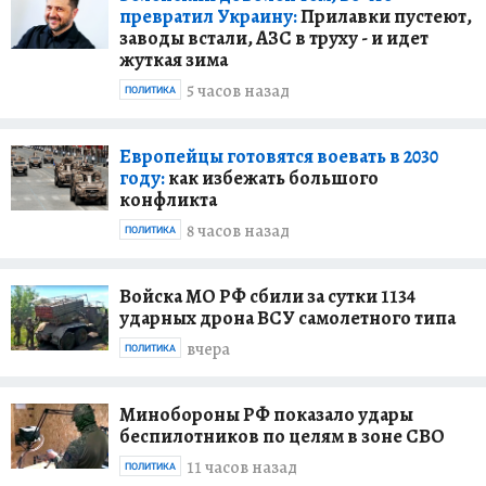
превратил Украину:
Прилавки пустеют,
заводы встали, АЗС в труху - и идет
жуткая зима
5 часов назад
ПОЛИТИКА
Европейцы готовятся воевать в 2030
году:
как избежать большого
конфликта
8 часов назад
ПОЛИТИКА
Войска МО РФ сбили за сутки 1134
ударных дрона ВСУ самолетного типа
вчера
ПОЛИТИКА
Минобороны РФ показало удары
беспилотников по целям в зоне СВО
11 часов назад
ПОЛИТИКА