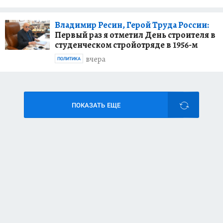
Владимир Ресин, Герой Труда России:
Первый раз я отметил День строителя в
студенческом стройотряде в 1956-м
вчера
ПОЛИТИКА
ПОКАЗАТЬ ЕЩЕ