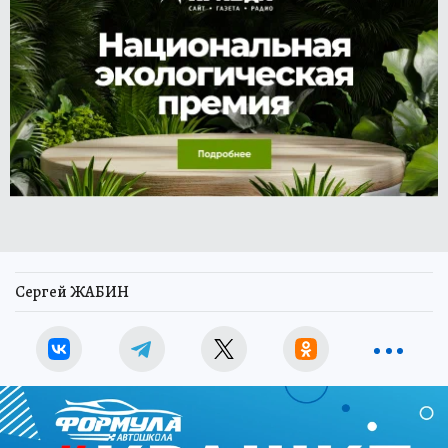
Сергей ЖАБИН