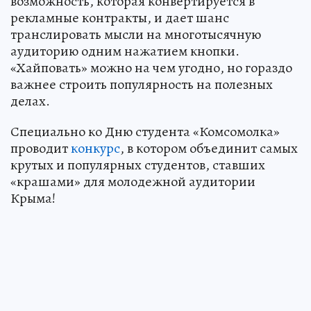
возможность, которая конвертируется в
рекламные контракты, и дает шанс
транслировать мысли на многотысячную
аудиторию одним нажатием кнопки.
«Хайповать» можно на чем угодно, но гораздо
важнее строить популярность на полезных
делах.
Специально ко Дню студента «Комсомолка»
проводит
конкурс
, в котором объединит самых
крутых и популярных студентов, ставших
«крашами» для молодежной аудитории
Крыма!