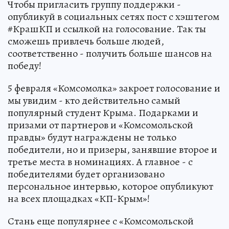
Чтобы пригласить группу поддержки -
опубликуй в социальных сетях пост с хэштегом
#КрашКП и ссылкой на голосование. Так ты
сможешь привлечь больше людей,
соответственно - получить больше шансов на
победу!
5 февраля «Комсомолка» закроет голосование и
мы увидим - кто действительно самый
популярный студент Крыма. Подарками и
призами от партнеров и «Комсомольской
правды» будут награждены не только
победители, но и призеры, занявшие второе и
третье места в номинациях. А главное - с
победителями будет организовано
персональное интервью, которое опубликуют
на всех площадках «КП-Крым»!
Стань еще популярнее с «Комсомольской