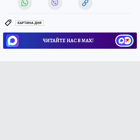
КАРТИНА ДНЯ
ЧИТАЙТЕ НАС В МАХ!