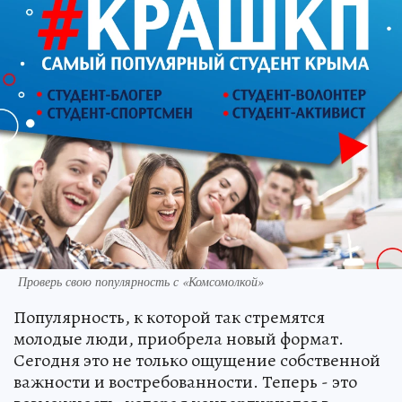
Проверь свою популярность с «Комсомолкой»
Популярность, к которой так стремятся
молодые люди, приобрела новый формат.
Сегодня это не только ощущение собственной
важности и востребованности. Теперь - это