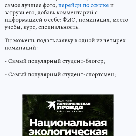
самое лучшее фото,
перейди по ссылке
и
загрузи его, добавь комментарий с
информацией о себе: ФИО, номинация, место
учебы, курс, специальность.
Ты можешь подать заявку в одной из четырех
номинаций:
- Самый популярный студент-блогер;
- Самый популярный студент-спортсмен;