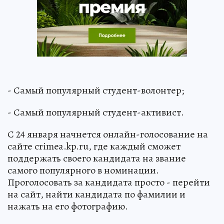
- Самый популярный студент-волонтер;
- Самый популярный студент-активист.
С 24 января начнется онлайн-голосование на
сайте crimea.kp.ru, где каждый сможет
поддержать своего кандидата на звание
самого популярного в номинации.
Проголосовать за кандидата просто - перейти
на сайт, найти кандидата по фамилии и
нажать на его фотографию.