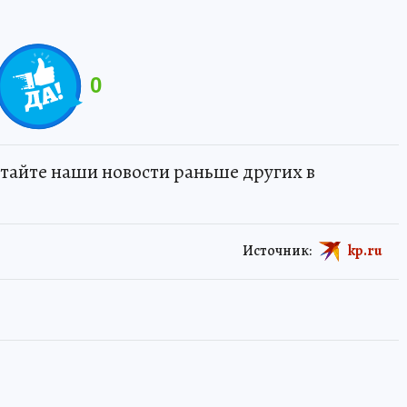
0
тайте наши новости раньше других в
Источник:
kp.ru