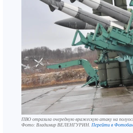
ПВО отразила очередную вражескую атаку на полуо
Фото:
Владимир ВЕЛЕНГУРИН.
Перейти в Фотоба