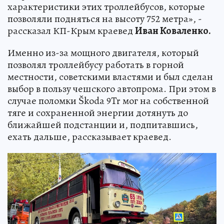
характеристики этих троллейбусов, которые
позволяли подняться на высоту 752 метра», -
рассказал КП-Крым краевед
Иван Коваленко.
Именно из-за мощного двигателя, который
позволял троллейбусу работать в горной
местности, советскими властями и был сделан
выбор в пользу чешского автопрома. При этом в
случае поломки Škoda 9Tr мог на собственной
тяге и сохраненной энергии дотянуть до
ближайшей подстанции и, подпитавшись,
ехать дальше, рассказывает краевед.