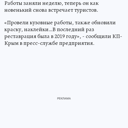
Работы заняли неделю, теперь он как
новенький снова встречает туристов.
«Провели кузовные работы, также обновили
краску, наклейки…В последний раз
реставрация была в 2019 году», - сообщили КП-
Крым в пресс-службе предприятия.