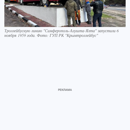
Троллейбусную линию "Симферополь-Алушта-Ялта" запустили 6
ноября 1959 года. Фото: ГУП РК "Крымтроллейбус"