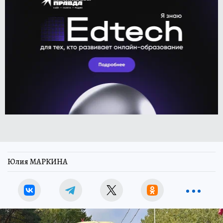
Юлия МАРКИНА