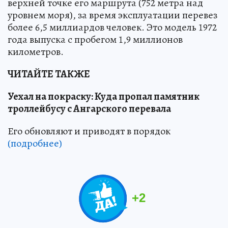
верхней точке его маршрута (752 метра над
уровнем моря), за время эксплуатации перевез
более 6,5 миллиардов человек. Это модель 1972
года выпуска с пробегом 1,9 миллионов
километров.
ЧИТАЙТЕ ТАКЖЕ
Уехал на покраску: Куда пропал памятник
троллейбусу с Ангарского перевала
Его обновляют и приводят в порядок
(подробнее)
+
2