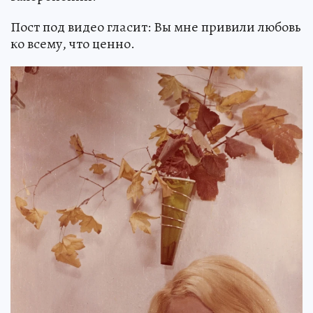
Пост под видео гласит: Вы мне привили любовь
ко всему, что ценно.