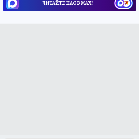
ЧИТАЙТЕ НАС В МАХ!