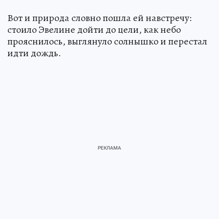
Вот и природа словно пошла ей навстречу:
стоило Эвелине дойти до цели, как небо
прояснилось, выглянуло солнышко и перестал
идти дождь.