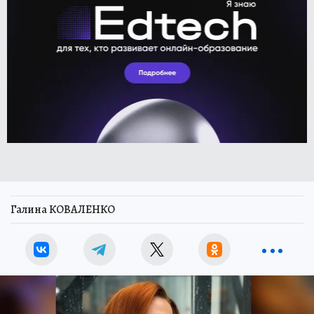
Галина КОВАЛЕНКО