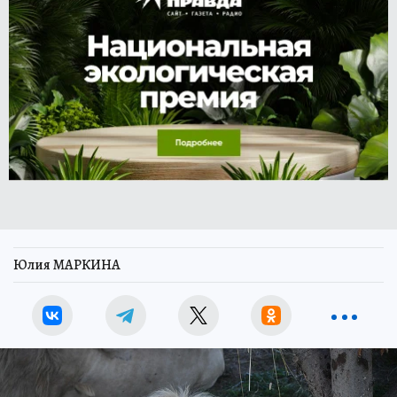
Юлия МАРКИНА