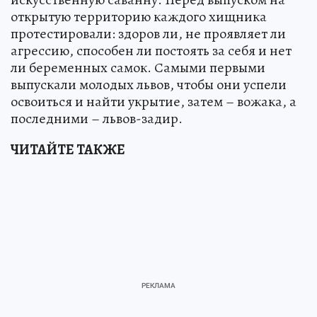
открытую территорию каждого хищника
протестировали: здоров ли, не проявляет ли
агрессию, способен ли постоять за себя и нет
ли беременных самок. Самыми первыми
выпускали молодых львов, чтобы они успели
освоиться и найти укрытие, затем – вожака, а
последними – львов-задир.
ЧИТАЙТЕ ТАКЖЕ