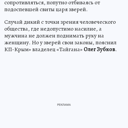
сопротивляться, попутно отбиваясь от
подоспевшей свиты царя зверей.
Случай дикий с точки зрения человеческого
общества, где недопустимо насилие, а
мужчина не должен поднимать руку на
женщину. Но у зверей свои законы, пояснил
КП-Крым» владелец «Тайгана»
Олег Зубков
.