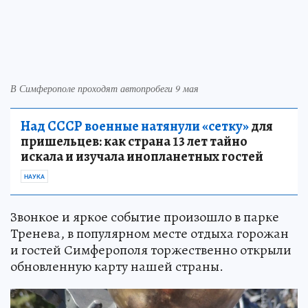
В Симферополе проходят автопробеги 9 мая
Над СССР военные натянули «сетку»
для
пришельцев: как страна 13 лет тайно
искала и изучала инопланетных гостей
НАУКА
Звонкое и яркое событие произошло в парке
Тренева, в популярном месте отдыха горожан
и гостей Симферополя торжественно открыли
обновленную карту нашей страны.