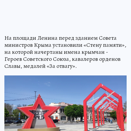
На площади Ленина перед зданием Совета
министров Крыма установили «Стену памяти»,
на которой начертаны имена крымчан -
Героев Советского Союза, кавалеров орденов
Славы, медалей «За отвагу».