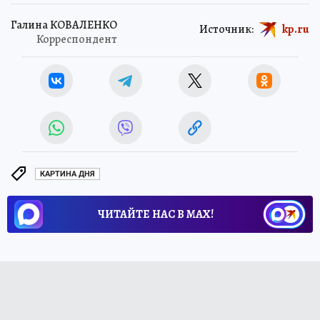
Галина КОВАЛЕНКО
Источник:
kp.ru
Корреспондент
КАРТИНА ДНЯ
ЧИТАЙТЕ НАС В МАХ!