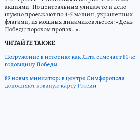
акциями. По центральным улицам то и дело
шумно проезжают по 4-5 машин, украшенных
флагами, из мощных динамиков льется: «День
Победы порохом пропах…».
ЧИТАЙТЕ ТАКЖЕ
Погружение в историю: как Ялта отмечает 81-ю
годовщину Победы
89 новых миниатюр: в центре Симферополя
дополняют кованую карту России