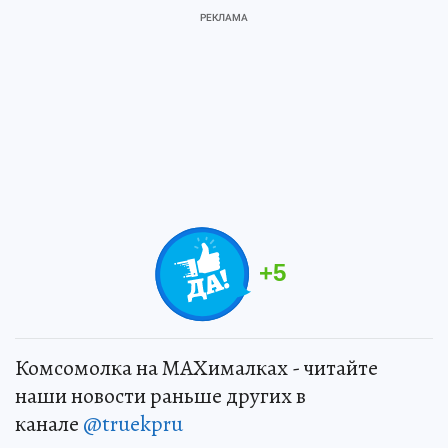
+
5
Комсомолка на MAXималках - читайте
наши новости раньше других в
канале
@truekpru