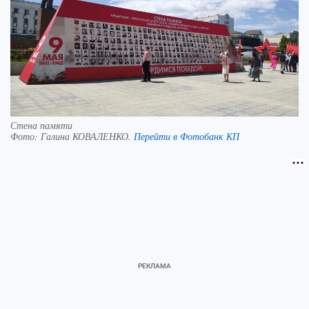
Стена памяти
Фото:
Галина КОВАЛЕНКО.
Перейти в Фотобанк КП