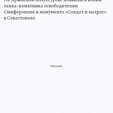
танка-памятника освободителям
Симферополя и монумента «Солдат и матрос»
в Севастополе.