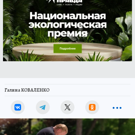
Галина КОВАЛЕНКО