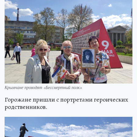
Крымчане проводят «Бессмертный полк»
Горожане пришли с портретами героических
родственников.