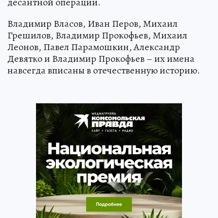
десантной операции.
Владимир Власов, Иван Перов, Михаил
Грешилов, Владимир Прокофьев, Михаил
Леонов, Павел Парамошкин, Александр
Девятко и Владимир Прокофьев – их имена
навсегда вписаны в отечественную историю.