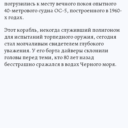
погрузились к месту вечного покоя опытного
40-метрового судна ОС-5, построенного в 1960-
х годах.
Этот корабль, некогда служивший полигоном
для испытаний торпедного оружия, сегодня
стал молчаливым свидетелем глубокого
уважения. У его борта дайверы склонили
головы перед теми, кто 80 лет назад
бесстрашно сражался в водах Черного моря.