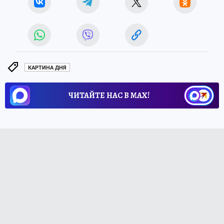
КАРТИНА ДНЯ
ЧИТАЙТЕ НАС В МАХ!