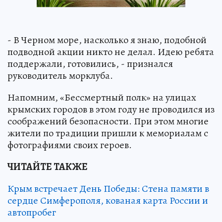
- В Черном море, насколько я знаю, подобной
подводной акции никто не делал. Идею ребята
поддержали, готовились, - признался
руководитель морклуба.
Напомним, «Бессмертный полк» на улицах
крымских городов в этом году не проводился из
соображений безопасности. При этом многие
жители по традиции пришли к мемориалам с
фотографиями своих героев.
ЧИТАЙТЕ ТАКЖЕ
Крым встречает День Победы: Стена памяти в
сердце Симферополя, кованая карта России и
автопробег