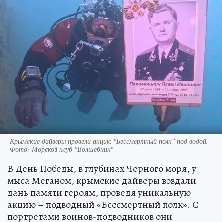
Крымские дайверы провели акцию "Бессмертный полк" под водой.
Фото: Морской клуб "Волшебник"
В День Победы, в глубинах Черного моря, у
мыса Меганом, крымские дайверы воздали
дань памяти героям, проведя уникальную
акцию – подводный «Бессмертный полк». С
портретами воинов-подводников они