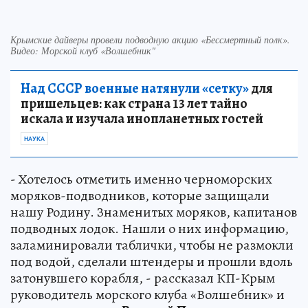
Крымские дайверы провели подводную акцию «Бессмертный полк».
Видео: Морской клуб «Волшебник"
Над СССР военные натянули «сетку»
для
пришельцев: как страна 13 лет тайно
искала и изучала инопланетных гостей
НАУКА
- Хотелось отметить именно черноморских
моряков-подводников, которые защищали
нашу Родину. Знаменитых моряков, капитанов
подводных лодок. Нашли о них информацию,
заламинировали таблички, чтобы не размокли
под водой, сделали штендеры и прошли вдоль
затонувшего корабля, - рассказал КП-Крым
руководитель морского клуба «Волшебник» и