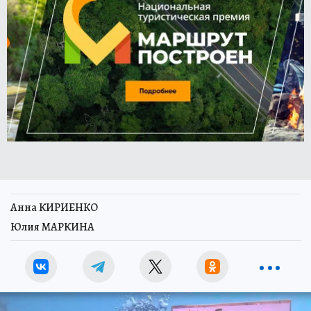
Анна КИРИЕНКО
Юлия МАРКИНА