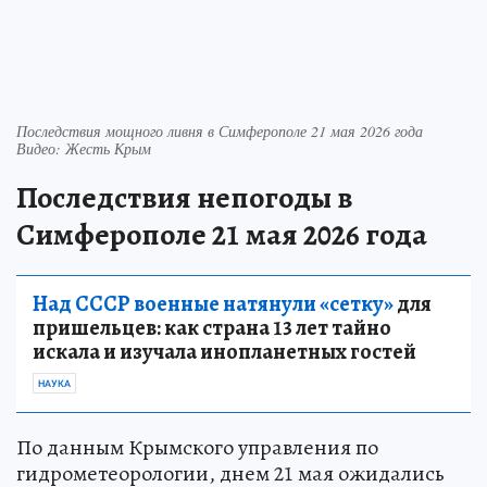
Последствия мощного ливня в Симферополе 21 мая 2026 года
Видео: Жесть Крым
Последствия непогоды в
Симферополе 21 мая 2026 года
Над СССР военные натянули «сетку»
для
пришельцев: как страна 13 лет тайно
искала и изучала инопланетных гостей
НАУКА
По данным Крымского управления по
гидрометеорологии, днем 21 мая ожидались