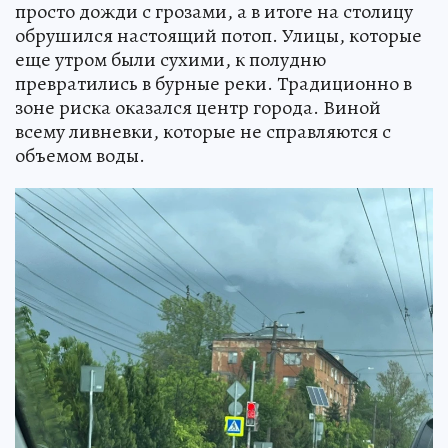
просто дожди с грозами, а в итоге на столицу
обрушился настоящий потоп. Улицы, которые
еще утром были сухими, к полудню
превратились в бурные реки. Традиционно в
зоне риска оказался центр города. Виной
всему ливневки, которые не справляются с
объемом воды.