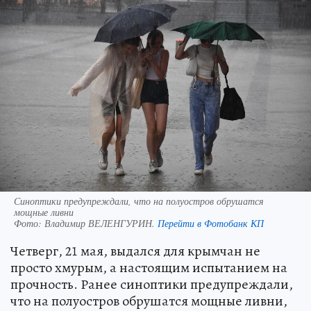
Синоптики предупреждали, что на полуостров обрушатся
мощные ливни
Фото:
Владимир ВЕЛЕНГУРИН.
Перейти в Фотобанк КП
Четверг, 21 мая, выдался для крымчан не
просто хмурым, а настоящим испытанием на
прочность. Ранее синоптики предупреждали,
что на полуостров обрушатся мощные ливни,