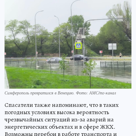
Симферополь превратился в Венецию. Фото: АМС/тг-канал
Спасатели также напоминают, что в таких
погодных условиях высока вероятность
чрезвычайных ситуаций из-за аварий на
энергетических объектах и в сфере ЖКХ.
Возможны перебои в работе транспорта и