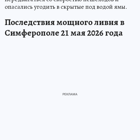
опасались угодить в скрытые под водой ямы.
Последствия мощного ливня в
Симферополе 21 мая 2026 года