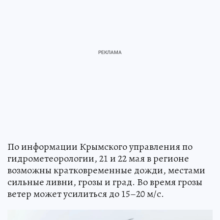
По информации Крымского управления по
гидрометеорологии, 21 и 22 мая в регионе
возможны кратковременные дожди, местами
сильные ливни, грозы и град. Во время грозы
ветер может усилиться до 15–20 м/с.