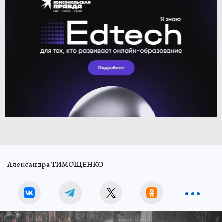
Александра ТИМОЩЕНКО