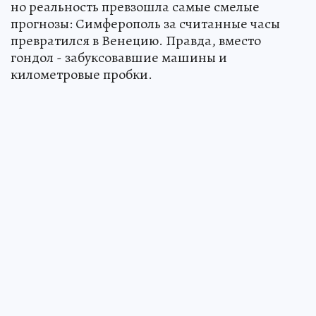
но реальность превзошла самые смелые
прогнозы: Симферополь за считанные часы
превратился в Венецию. Правда, вместо
гондол - забуксовавшие машины и
километровые пробки.