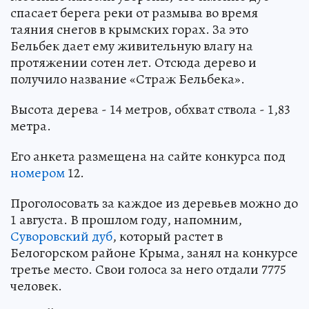
спасает берега реки от размыва во время
таяния снегов в крымских горах. За это
Бельбек дает ему живительную влагу на
протяжении сотен лет. Отсюда дерево и
получило название «Страж Бельбека».
Высота дерева - 14 метров, обхват ствола - 1,83
метра.
Его анкета размещена на сайте конкурса под
номером
12.
Проголосовать за каждое из деревьев можно до
1 августа. В прошлом году, напомним,
Суворовский дуб
, который растет в
Белогорском районе Крыма, занял на конкурсе
третье место. Свои голоса за него отдали 7775
человек.