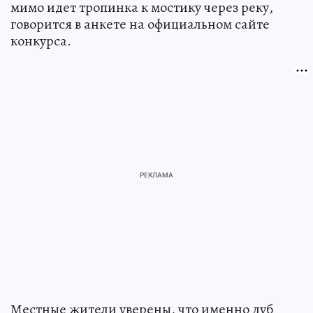
мимо идет тропинка к мостику через реку,
говорится в анкете на официальном сайте
конкурса.
Местные жители уверены, что именно дуб