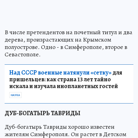
В числе претендентов на почетный титул и два
дерева, произрастающих на Крымском
полуострове. Одно - в Симферополе, второе в
Севастополе.
Над СССР военные натянули «сетку»
для
пришельцев: как страна 13 лет тайно
искала и изучала инопланетных гостей
НАУКА
ДУБ-БОГАТЫРЬ ТАВРИДЫ
Дуб-богатырь Тавриды хорошо известен
жителям Симферополя. Он растет в Детском