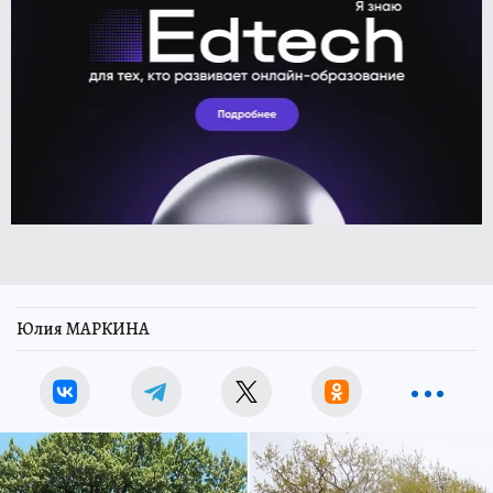
Юлия МАРКИНА