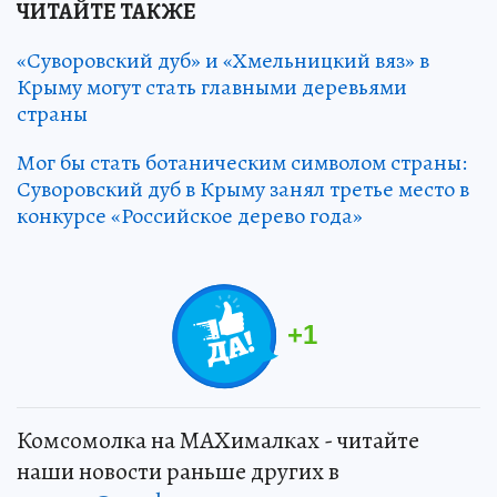
ЧИТАЙТЕ ТАКЖЕ
«Суворовский дуб» и «Хмельницкий вяз» в
Крыму могут стать главными деревьями
страны
Мог бы стать ботаническим символом страны:
Суворовский дуб в Крыму занял третье место в
конкурсе «Российское дерево года»
+
1
Комсомолка на MAXималках - читайте
наши новости раньше других в