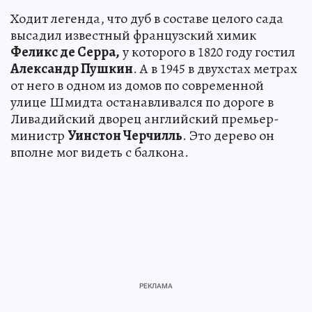
Ходит легенда, что дуб в составе целого сада
высадил известный французский химик
Феликс де Серра,
у которого в 1820 году гостил
Александр Пушкин
. А в 1945 в двухстах метрах
от него в одном из домов по современной
улице Шмидта останавливался по дороге в
Ливадийский дворец английский премьер-
министр
Уинстон Черчилль
. Это дерево он
вполне мог видеть с балкона.