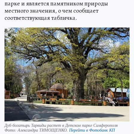
парке и является памятником природы
местного значения, о чем сообщает
соответствующая табличка.
Дуб-богатырь Тарвиды растет в Детском парке Симферополя
Фото:
Александра ТИМОЩЕНКО.
Перейти в Фотобанк КП