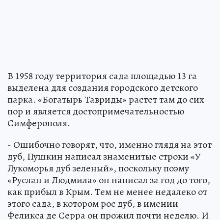
В 1958 году территория сада площадью 13 га
выделена для создания городского детского
парка. «Богатырь Тавриды» растет там до сих
пор и является достопримечательностью
Симферополя.
- Ошибочно говорят, что, именно глядя на этот
дуб, Пушкин написал знаменитые строки «У
Лукоморья дуб зеленый», поскольку поэму
«Руслан и Людмила» он написал за год до того,
как прибыл в Крым. Тем не менее недалеко от
этого сада, в котором рос дуб, в имении
Феликса де Серра он прожил почти неделю. И