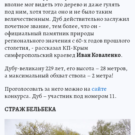
вполне мог видеть это дерево и даже гулять
под ним, хотя тогда оно и не было таким
величественным. Дуб действительно заслужил
почетное звание, тем более, что он -
официальный памятник природы
регионального значения с 60-х годов прошлого
столетия, - рассказал КП-Крым
симферопольский краевед
Иван Коваленко
.
Дубу-великану 229 лет, его высота – 28 метров,
а максимальный обхват ствола – 2 метра!
Проголосовать за него можно на
сайте
конкурса. Дуб – участник под номером 11.
СТРАЖ БЕЛЬБЕКА