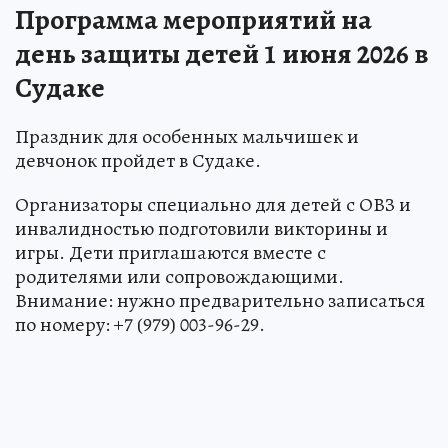
Программа мероприятий на
день защиты детей 1 июня 2026 в
Судаке
Праздник для особенных мальчишек и
девчонок пройдет в Судаке.
Организаторы специально для детей с ОВЗ и
инвалидностью подготовили викторины и
игры. Дети приглашаются вместе с
родителями или сопровождающими.
Внимание: нужно предварительно записаться
по номеру: +7 (979) 003-96-29.