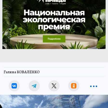
Галина КОВАЛЕНКО