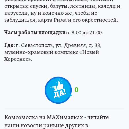
открытые спуски, батуты, лестницы, качели и
карусели, ну и конечно же, чтобы не
заблудиться, карта Рима и его окрестностей.
Часы работы площадки:
с 9.00 до 21.00.
Где:
г. Севастополь, ул. Древняя, д. 38,
музейно-храмовый комплекс «Новый
Херсонес».
0
Комсомолка на MAXималках - читайте
наши новости раньше других в