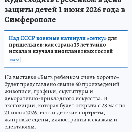
защиты детей 1 июня 2026 года в
Симферополе
Над СССР военные натянули «сетку»
для
пришельцев: как страна 13 лет тайно
искала и изучала инопланетных гостей
НАУКА
На выставке «Быть ребенком очень хорошо»
будет представлено свыше 60 произведений
живописи, графики, скульптуры и
декоративно-прикладного искусства. В
экспозиции, которая будет открыта с 28 мая по
21 июня 2026, есть и детские портреты,
жанровые сцены, иллюстрации к сказкам и
спектаклям.