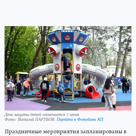
День защиты детей отмечается 1 июня
Фото:
Виталий ПАРУБОВ.
Перейти в Фотобанк КП
Праздничные мероприятия запланированы в