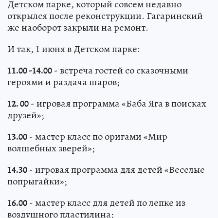
Детском парке, который совсем недавно
открылся после реконструкции. Гагаринский
же наоборот закрыли на ремонт.
И так, 1 июня в Детском парке:
11.00 -14.00
- встреча гостей со сказочными
героями и раздача шаров;
12. 00
- игровая программа «Баба Яга в поисках
друзей»;
13.00
- мастер класс по оригами «Мир
волшебных зверей»;
14.30
- игровая программа для детей «Веселые
попрыгайки»;
16.00
- мастер класс для детей по лепке из
воздушного пластилина;