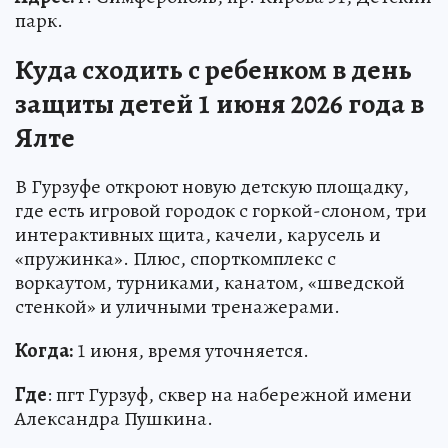
парк.
Куда сходить с ребенком в день
защиты детей 1 июня 2026 года в
Ялте
В Гурзуфе откроют новую детскую площадку,
где есть игровой городок с горкой-слоном, три
интерактивных щита, качели, карусель и
«пружинка». Плюс, спорткомплекс с
воркаутом, турниками, канатом, «шведской
стенкой» и уличными тренажерами.
Когда:
1 июня, время уточняется.
Где
: пгт Гурзуф, сквер на набережной имени
Александра Пушкина.