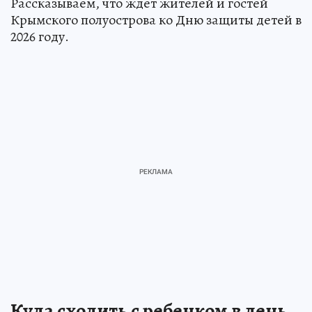
Рассказываем, что ждет жителей и гостей
Крымского полуострова ко Дню защиты детей в
2026 году.
Куда сходить с ребенком в день