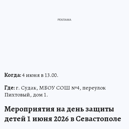
Когда:
4 июня в 13.00.
Где:
г. Судак, МБОУ СОШ №4, переулок
Пихтовый, дом 1.
Мероприятия на день защиты
детей 1 июня 2026 в Севастополе