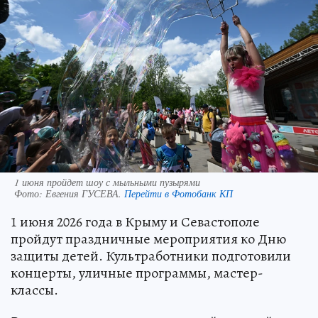
1 июня пройдет шоу с мыльными пузырями
Фото:
Евгения ГУСЕВА.
Перейти в Фотобанк КП
1 июня 2026 года в Крыму и Севастополе
пройдут праздничные мероприятия ко Дню
защиты детей. Культработники подготовили
концерты, уличные программы, мастер-
классы.