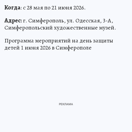
Когда
: с 28 мая по 21 июня 2026.
Адрес:
г. Симферополь, ул. Одесская, 3-А,
Симферопольский художественные музей.
Программа мероприятий на день защиты
детей 1 июня 2026 в Симферополе