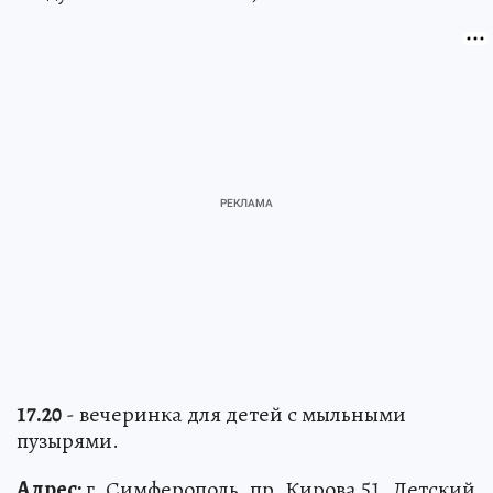
17.20
- вечеринка для детей с мыльными
пузырями.
Адрес:
г. Симферополь, пр. Кирова 51, Детский