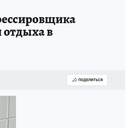
А СЕБЕ
рессировщика
 отдыха в
ПОДЕЛИТЬСЯ