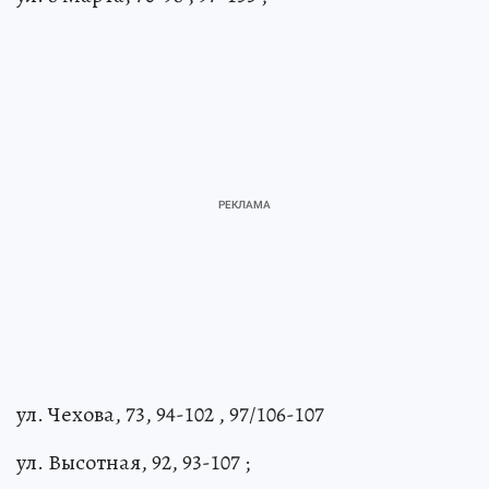
ул. Чехова, 73, 94-102 , 97/106-107
ул. Высотная, 92, 93-107 ;