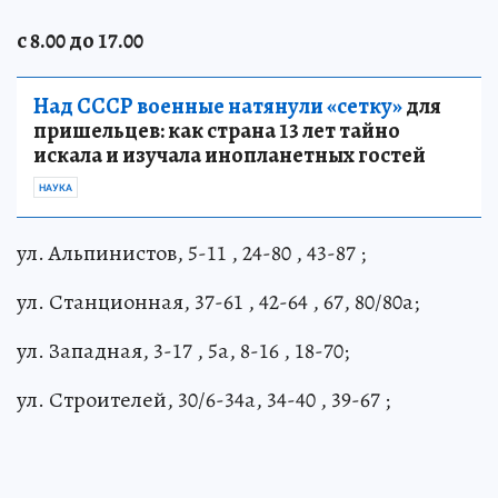
с 8.00 до 17.00
Над СССР военные натянули «сетку»
для
пришельцев: как страна 13 лет тайно
искала и изучала инопланетных гостей
НАУКА
ул. Альпинистов, 5-11 , 24-80 , 43-87 ;
ул. Станционная, 37-61 , 42-64 , 67, 80/80а;
ул. Западная, 3-17 , 5а, 8-16 , 18-70;
ул. Строителей, 30/6-34а, 34-40 , 39-67 ;