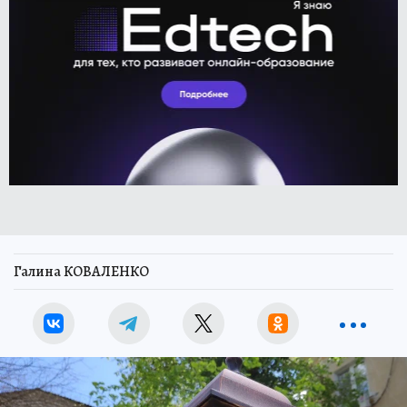
Галина КОВАЛЕНКО