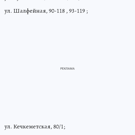
ул. Шалфейная, 90-118 , 93-119 ;
ул. Кечкеметская, 80/1;