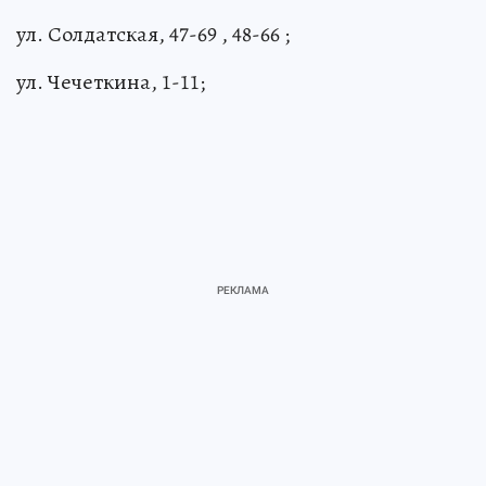
ул. Солдатская, 47-69 , 48-66 ;
ул. Чечеткина, 1-11;