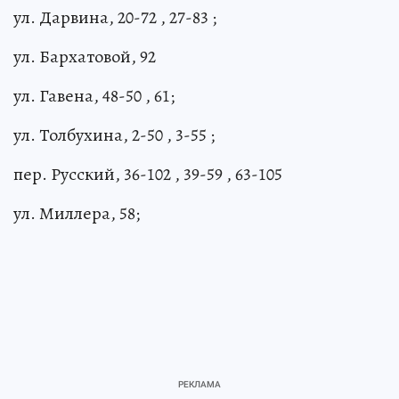
ул. Дарвина, 20-72 , 27-83 ;
ул. Бархатовой, 92
ул. Гавена, 48-50 , 61;
ул. Толбухина, 2-50 , 3-55 ;
пер. Русский, 36-102 , 39-59 , 63-105
ул. Миллера, 58;