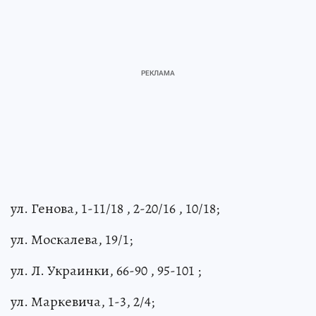
ул. Генова, 1-11/18 , 2-20/16 , 10/18;
ул. Москалева, 19/1;
ул. Л. Украинки, 66-90 , 95-101 ;
ул. Маркевича, 1-3, 2/4;