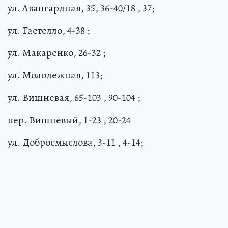
ул. Авангардная, 35, 36-40/18 , 37;
ул. Гастелло, 4-38 ;
ул. Макаренко, 26-32 ;
ул. Молодежная, 113;
ул. Вишневая, 65-103 , 90-104 ;
пер. Вишневый, 1-23 , 20-24
ул. Добросмыслова, 3-11 , 4-14;