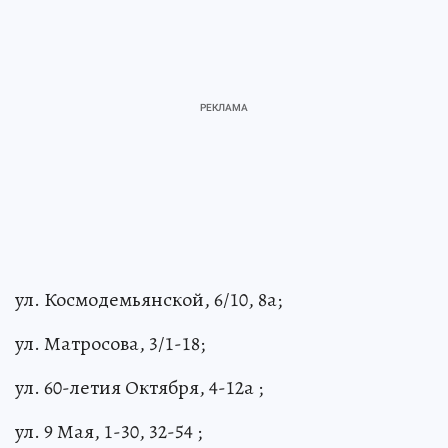
ул. Космодемьянской, 6/10, 8а;
ул. Матросова, 3/1-18;
ул. 60-летия Октября, 4-12а ;
ул. 9 Мая, 1-30, 32-54 ;