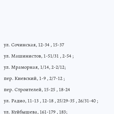
ул. Сочинская, 12-34 , 15-37
ул. Машинистов, 1-51/31 , 2-54 ;
ул. Мраморная, 1/14, 2-2/12;
пер. Киевский, 1-9 , 2/7-12 ;
пер. Строителей, 15-25 , 18-24
ул. Радио, 11-13 , 12-18 , 25/29-35 , 26/31-40 ;
ул. Куйбышева, 161-179 , 183;