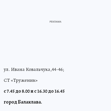
ул. Ивана Ковальчука,44-46;
СТ «Труженик»
с 7.45 до 8.00 и с 16.30 до 16.45
город Балаклава.