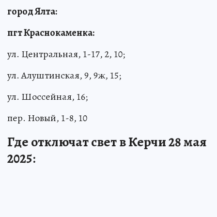
город Ялта:
пгт Краснокаменка:
ул. Центральная, 1-17, 2, 10;
ул. Алуштинская, 9, 9ж, 15;
ул. Шоссейная, 16;
пер. Новый, 1-8, 10
Где отключат свет в Керчи 28 мая
2025: