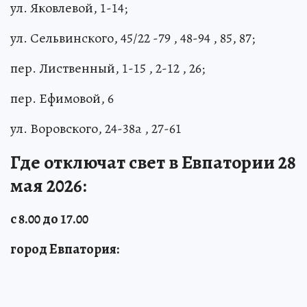
ул. Яковлевой, 1-14;
ул. Сельвинского, 45/22 -79 , 48-94 , 85, 87;
пер. Лиственный, 1-15 , 2-12 , 26;
пер. Ефимовой, 6
ул. Воровского, 24-38а , 27-61
Где отключат свет в Евпатории 28
мая 2026:
с 8.00 до 17.00
город Евпатория: