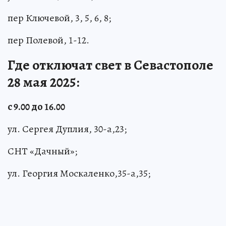
пер Ключевой, 3, 5, 6, 8;
пер Полевой, 1-12.
Где отключат свет в Севастополе
28 мая 2025:
с 9.00 до 16.00
ул. Сергея Дуплия, 30-а,23;
СНТ «Дачный»;
ул. Георгия Москаленко,35-а,35;