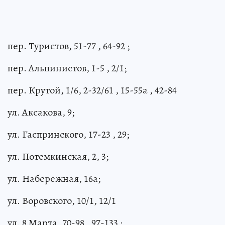
пер. Туристов, 51-77 , 64-92 ;
пер. Альпинистов, 1-5 , 2/1;
пер. Крутой, 1/6, 2-32/61 , 15-55а , 42-84
ул. Аксакова, 9;
ул. Гаспринского, 17-23 , 29;
ул. Потемкинская, 2, 3;
ул. Набережная, 16а;
ул. Воровского, 10/1, 12/1
ул. 8 Марта, 70-98 , 97-133 ;