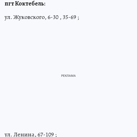
пгт Коктебель:
ул. Жуковского, 6-30 , 35-69 ;
ул. Ленина, 67-109 ;