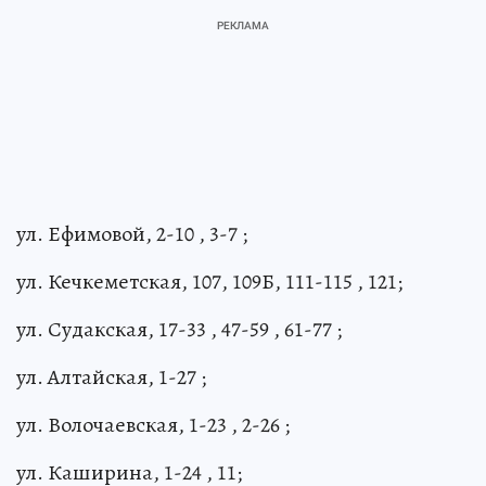
ул. Ефимовой, 2-10 , 3-7 ;
ул. Кечкеметская, 107, 109Б, 111-115 , 121;
ул. Судакская, 17-33 , 47-59 , 61-77 ;
ул. Алтайская, 1-27 ;
ул. Волочаевская, 1-23 , 2-26 ;
ул. Каширина, 1-24 , 11;