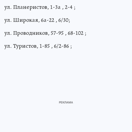
ул. Планеристов, 1-3а , 2-4 ;
ул. Широкая, 6а-22 , 6/30;
ул. Проводников, 57-95 , 68-102 ;
ул. Туристов, 1-85 , 6/2-86 ;