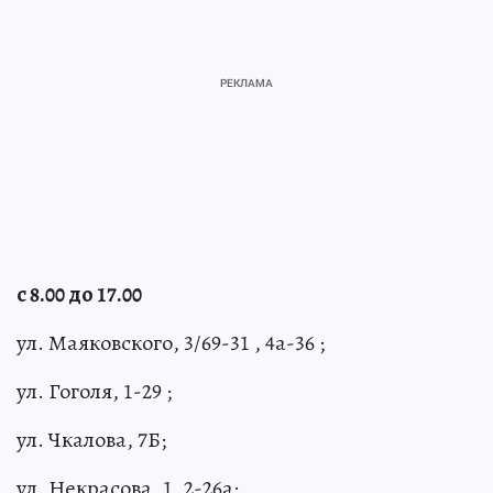
с 8.00 до 17.00
ул. Маяковского, 3/69-31 , 4а-36 ;
ул. Гоголя, 1-29 ;
ул. Чкалова, 7Б;
ул. Некрасова, 1, 2-26а;