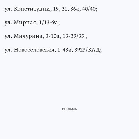
ул. Конституции, 19, 21, 36а, 40/40;
ул. Мирная, 1/13-9а;
ул. Мичурина, 3-10а, 13-39/35 ;
ул. Новоселовская, 1-43а, 3923/КАД;