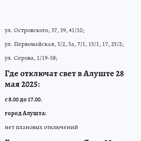
ул. Островского, 37, 39, 41/10;
ул. Первомайская, 5/2, 5а, 7/1, 15/1, 17, 25/2;
ул. Серова, 1/19-58;
Где отключат свет в Алуште 28
мая 2025:
с 8.00 до 17.00.
город Алушта:
нет плановых отключений