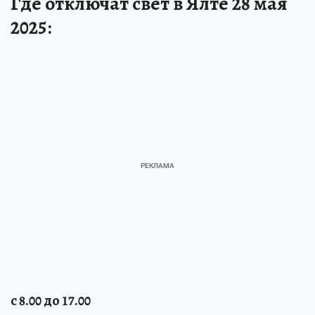
Где отключат свет в Ялте 28 мая
2025:
с 8.00 до 17.00