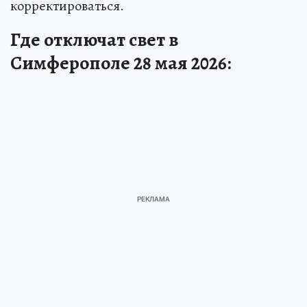
корректироваться.
Где отключат свет в
Симферополе 28 мая 2026: