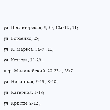
ул. Пролетарская, 5, 5а, 10а-12 , 11;
ул. Борзенко, 25;
ул. К. Маркса, 5а-7 , 11;
ул. Козлова, 15-29 ;
пер. Милицейский, 20-22а , 25/7
ул. Низинная, 5-15 , 8-10 ;
ул. Катерная, 1-18;
ул. Кристи, 2-12 ;