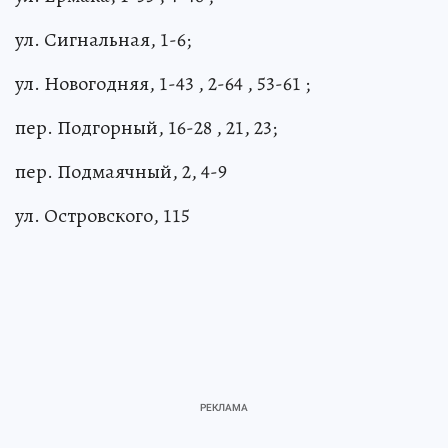
ул. Сигнальная, 1-6;
ул. Новогодняя, 1-43 , 2-64 , 53-61 ;
пер. Подгорный, 16-28 , 21, 23;
пер. Подмаячный, 2, 4-9
ул. Островского, 115