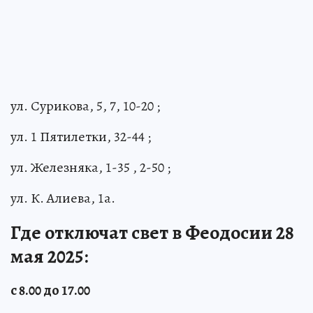
ул. Сурикова, 5, 7, 10-20 ;
ул. 1 Пятилетки, 32-44 ;
ул. Железняка, 1-35 , 2-50 ;
ул. К. Алиева, 1а.
Где отключат свет в Феодосии 28
мая 2025:
с 8.00 до 17.00