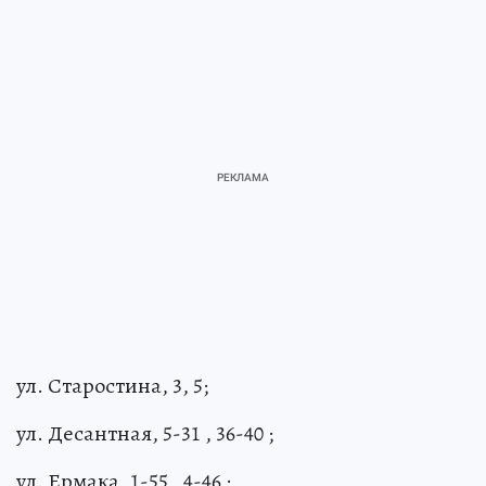
ул. Старостина, 3, 5;
ул. Десантная, 5-31 , 36-40 ;
ул. Ермака, 1-55 , 4-46 ;