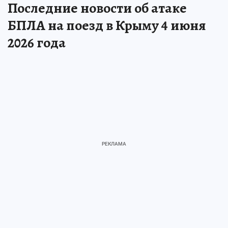
Последние новости об атаке
БПЛА на поезд в Крыму 4 июня
2026 года