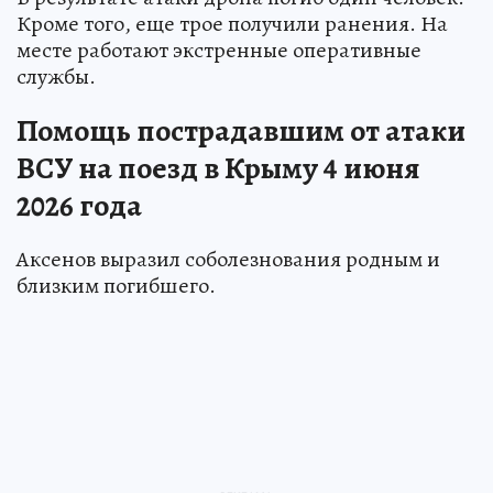
Кроме того, еще трое получили ранения. На
месте работают экстренные оперативные
службы.
Помощь пострадавшим от атаки
ВСУ на поезд в Крыму 4 июня
2026 года
Аксенов выразил соболезнования родным и
близким погибшего.