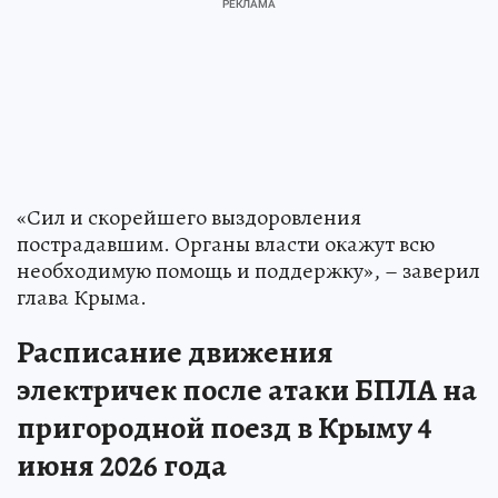
«Сил и скорейшего выздоровления
пострадавшим. Органы власти окажут всю
необходимую помощь и поддержку», – заверил
глава Крыма.
Расписание движения
электричек после атаки БПЛА на
пригородной поезд в Крыму 4
июня 2026 года