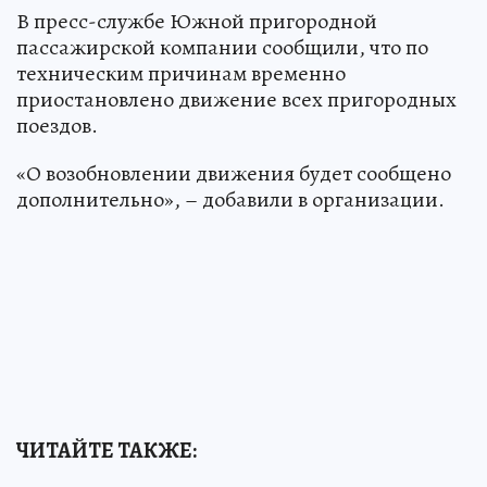
В пресс-службе Южной пригородной
пассажирской компании сообщили, что по
техническим причинам временно
приостановлено движение всех пригородных
поездов.
«О возобновлении движения будет сообщено
дополнительно», – добавили в организации.
ЧИТАЙТЕ ТАКЖЕ: