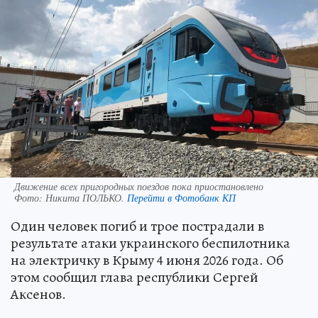
Движение всех пригородных поездов пока приостановлено
Фото:
Никита ПОЛЬКО.
Перейти в Фотобанк КП
Один человек погиб и трое пострадали в
результате атаки украинского беспилотника
на электричку в Крыму 4 июня 2026 года. Об
этом сообщил глава республики Сергей
Аксенов.