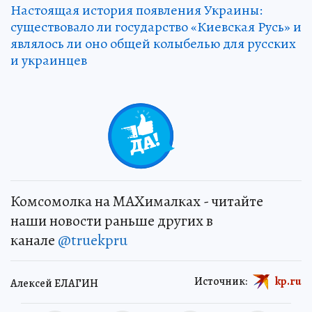
Настоящая история появления Украины:
существовало ли государство «Киевская Русь» и
являлось ли оно общей колыбелью для русских
и украинцев
Комсомолка на MAXималках - читайте
наши новости раньше других в
канале
@truekpru
Источник:
kp.ru
Алексей ЕЛАГИН