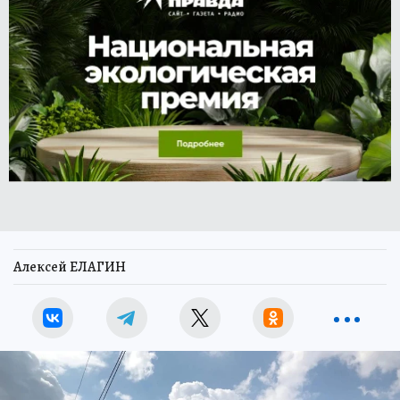
Алексей ЕЛАГИН