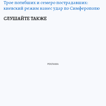
Трое погибших и семеро пострадавших:
киевский режим нанес удар по Симферополю
СЛУШАЙТЕ ТАКЖЕ