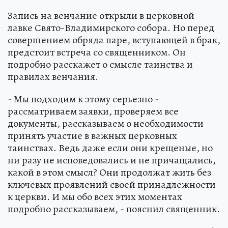
Запись на венчание открыли в церковной
лавке Свято-Владимирского собора. Но перед
совершением обряда паре, вступающей в брак,
предстоит встреча со священником. Он
подробно расскажет о смысле таинства и
правилах венчания.
- Мы подходим к этому серьезно -
рассматриваем заявки, проверяем все
документы, рассказываем о необходимости
принять участие в важных церковных
таинствах. Ведь даже если они крещеные, но
ни разу не исповедовались и не причащались,
какой в этом смысл? Они продолжат жить без
ключевых проявлений своей принадлежности
к церкви. И мы обо всех этих моментах
подробно рассказываем, - пояснил священник.