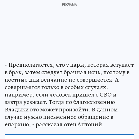
- Предполагается, что у пары, которая вступает
в брак, затем следует брачная ночь, поэтому в
постные дни венчание не совершается. А
совершается только в особых случаях,
например, если человек пришел с СВО и
завтра уезжает. Тогда по благословению
Владыки это может произойти. В данном
случае нужно письменное обращение в
епархию, - рассказал отец Антоний.