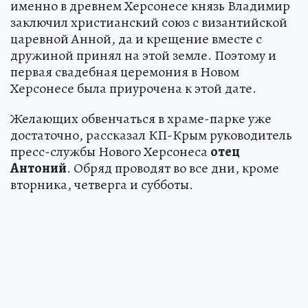
именно в древнем Херсонесе князь Владимир
заключил христианский союз с византийской
царевной Анной, да и крещение вместе с
дружиной принял на этой земле. Поэтому и
первая свадебная церемония в Новом
Херсонесе была приурочена к этой дате.
Желающих обвенчаться в храме-парке уже
достаточно, рассказал КП-Крым руководитель
пресс-службы Нового Херсонеса
отец
Антоний
. Обряд проводят во все дни, кроме
вторника, четверга и субботы.