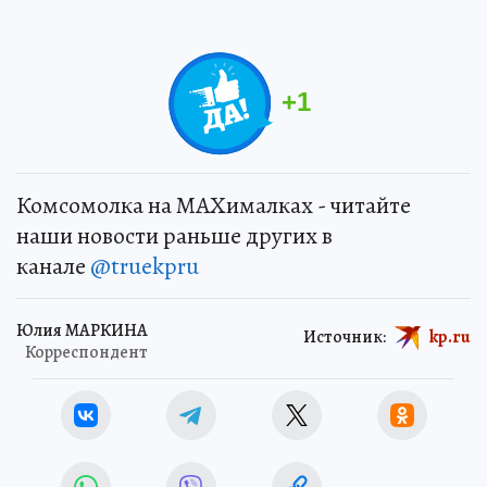
+
1
Комсомолка на MAXималках - читайте
наши новости раньше других в
канале
@truekpru
Юлия МАРКИНА
Источник:
kp.ru
Корреспондент