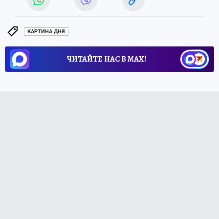
КАРТИНА ДНЯ
ЧИТАЙТЕ НАС В МАХ!