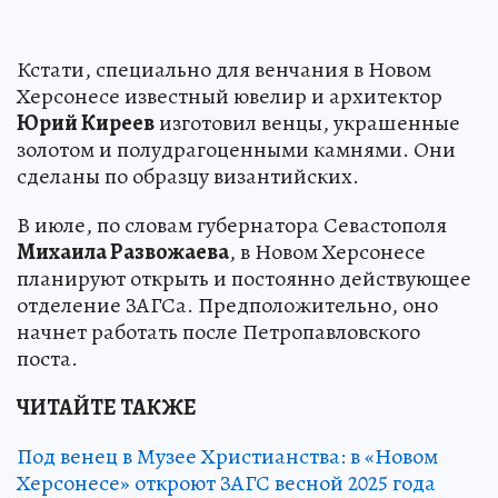
Кстати, специально для венчания в Новом
Херсонесе известный ювелир и архитектор
Юрий Киреев
изготовил венцы, украшенные
золотом и полудрагоценными камнями. Они
сделаны по образцу византийских.
В июле, по словам губернатора Севастополя
Михаила Развожаева
, в Новом Херсонесе
планируют открыть и постоянно действующее
отделение ЗАГСа. Предположительно, оно
начнет работать после Петропавловского
поста.
ЧИТАЙТЕ ТАКЖЕ
Под венец в Музее Христианства: в «Новом
Херсонесе» откроют ЗАГС весной 2025 года