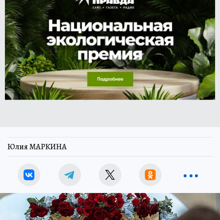
Юлия МАРКИНА