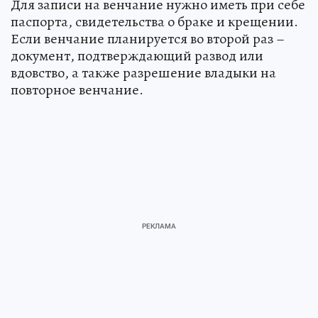
Для записи на венчание нужно иметь при себе
паспорта, свидетельства о браке и крещении.
Если венчание планируется во второй раз –
документ, подтверждающий развод или
вдовство, а также разрешение владыки на
повторное венчание.