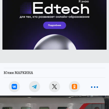
Юлия МАРКИНА