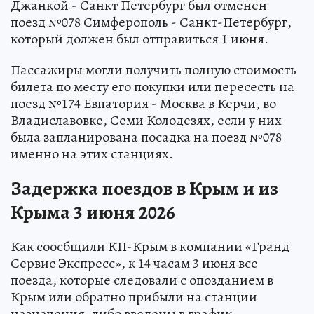
Джанкой - Санкт Петербург был отменен
поезд №078 Симферополь - Санкт-Петербург,
который должен был отправиться 1 июня.
Пассажиры могли получить полную стоимость
билета по месту его покупки или пересесть на
поезд №174 Евпатория - Москва в Керчи, во
Владиславовке, Семи Колодезях, если у них
была запланирована посадка на поезд №078
именно на этих станциях.
Задержка поездов в Крым и из
Крыма 3 июня 2026
Как соосбщили КП-Крым в компании «Гранд
Сервис Экспресс», к 14 часам 3 июня все
поезда, которые следовали с опозданием в
Крым или обратно прибыли на станции
назначения, либо введены в график.