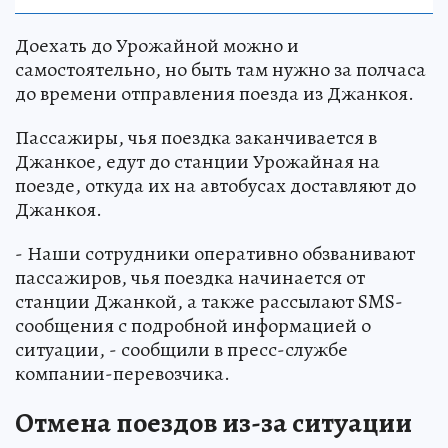
Доехать до Урожайной можно и
самостоятельно, но быть там нужно за полчаса
до времени отправления поезда из Джанкоя.
Пассажиры, чья поездка заканчивается в
Джанкое, едут до станции Урожайная на
поезде, откуда их на автобусах доставляют до
Джанкоя.
- Наши сотрудники оперативно обзванивают
пассажиров, чья поездка начинается от
станции Джанкой, а также рассылают SMS-
сообщения с подробной информацией о
ситуации, - сообщили в пресс-службе
компании-перевозчика.
Отмена поездов из-за ситуации