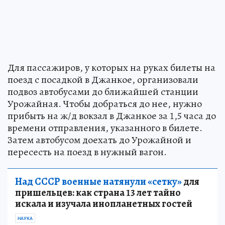
Для пассажиров, у которых на руках билеты на
поезд с посадкой в Джанкое, организовали
подвоз автобусами до ближайшей станции
Урожайная. Чтобы добраться до нее, нужно
прибыть на ж/д вокзал в Джанкое за 1,5 часа до
времени отправления, указанного в билете.
Затем автобусом доехать до Урожайной и
пересесть на поезд в нужный вагон.
Над СССР военные натянули «сетку»
для
пришельцев: как страна 13 лет тайно
искала и изучала инопланетных гостей
НАУКА