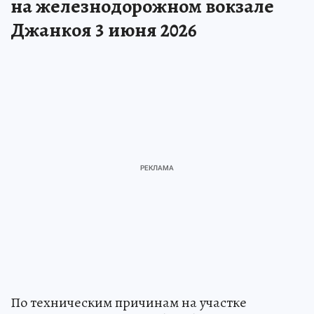
на железнодорожном вокзале
Джанкоя 3 июня 2026
По техническим причинам на участке