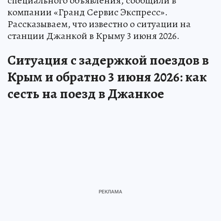
специального объявления, сообщили в
компании «Гранд Сервис Экспресс».
Рассказываем, что известно о ситуации на
станции Джанкой в Крыму 3 июня 2026.
Ситуация с задержкой поездов в
Крым и обратно 3 июня 2026: как
сесть на поезд в Джанкое