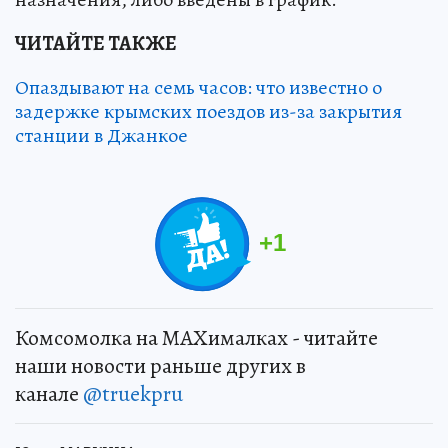
ЧИТАЙТЕ ТАКЖЕ
Опаздывают на семь часов: что известно о
задержке крымских поездов из-за закрытия
станции в Джанкое
+
1
Комсомолка на MAXималках - читайте
наши новости раньше других в
канале
@truekpru