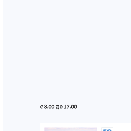
с 8.00 до 17.00
НАУКА