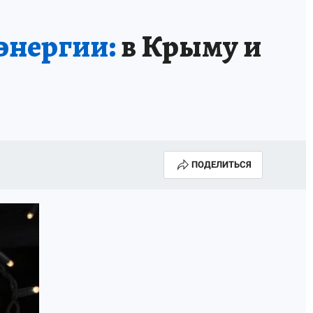
А СЕБЕ
оэнергии:
в Крыму и
ПОДЕЛИТЬСЯ