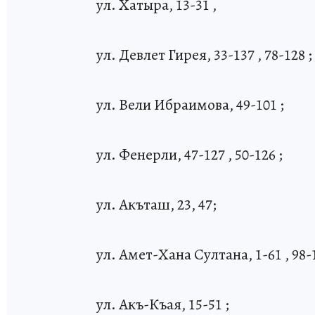
ул. Хатыра, 13-31 ,
ул. Девлет Гирея, 33-137 , 78-128 ;
ул. Вели Ибраимова, 49-101 ;
ул. Фенерли, 47-127 , 50-126 ;
ул. Акъташ, 23, 47;
ул. Амет-Хана Султана, 1-61 , 98-1
ул. Акъ-Къая, 15-51 ;