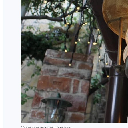
Свет отключат на время