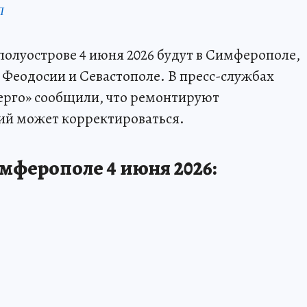
П
олуострове 4 июня 2026 будут в Симферополе,
 Феодосии и Севастополе. В пресс-службах
ерго» сообщили, что ремонтируют
ий может корректироваться.
имферополе 4 июня 2026: