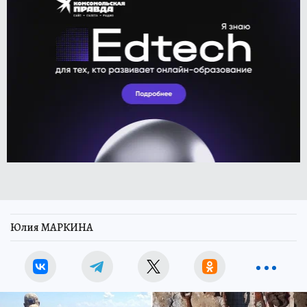
Юлия МАРКИНА