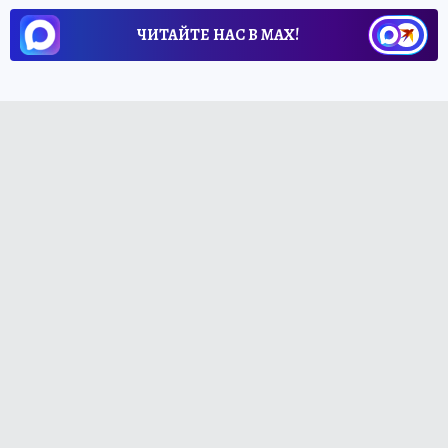
ЧИТАЙТЕ НАС В МАХ!