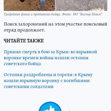
Трофейная фляга и противогаз бойца. Фото: ПО "Боспор Поиск"
Поиск захоронений на этом участке поисковый
отряд продолжает.
ЧИТАЙТЕ ТАКЖЕ
Принял смерть в бою за Крым: во взрывной
воронке времен войны нашли останки
советского бойца
Останки раздроблены и горели: в Крыму
нашли взрывную воронку с погибшими
советскими солдатами