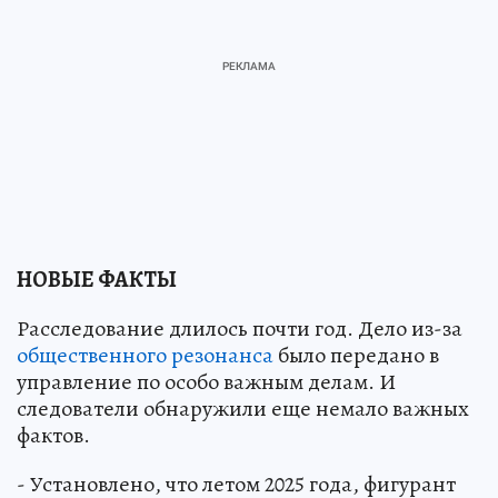
НОВЫЕ ФАКТЫ
Расследование длилось почти год. Дело из-за
общественного резонанса
было передано в
управление по особо важным делам. И
следователи обнаружили еще немало важных
фактов.
- Установлено, что летом 2025 года, фигурант