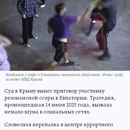
Конфликт у кафе в Евпатории закончился убийством. Фото: кадр
из видео МВД Крыма
Суд в Крыму вынес приговор участнику
резонансной ссоры в Евпатории. Трагедия,
произошедшая 14 июля 2025 года, вызвала
немало шума в социальных сетях.
Словесная перепалка в центре курортного