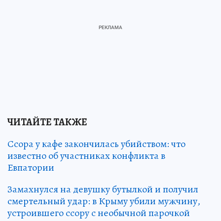
ЧИТАЙТЕ ТАКЖЕ
Ссора у кафе закончилась убийством: что
известно об участниках конфликта в
Евпатории
Замахнулся на девушку бутылкой и получил
смертельный удар: в Крыму убили мужчину,
устроившего ссору с необычной парочкой