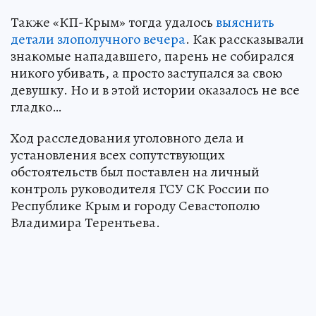
Также «КП-Крым» тогда удалось
выяснить
детали злополучного вечера
. Как рассказывали
знакомые нападавшего, парень не собирался
никого убивать, а просто заступался за свою
девушку. Но и в этой истории оказалось не все
гладко…
Ход расследования уголовного дела и
установления всех сопутствующих
обстоятельств был поставлен на личный
контроль руководителя ГСУ СК России по
Республике Крым и городу Севастополю
Владимира Терентьева.