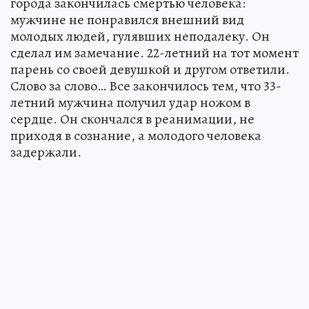
города закончилась смертью человека:
мужчине не понравился внешний вид
молодых людей, гулявших неподалеку. Он
сделал им замечание. 22-летний на тот момент
парень со своей девушкой и другом ответили.
Слово за слово… Все закончилось тем, что 33-
летний мужчина получил удар ножом в
сердце. Он скончался в реанимации, не
приходя в сознание, а молодого человека
задержали.