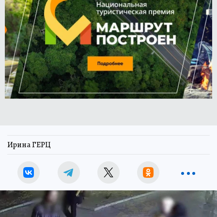
Ирина ГЕРЦ