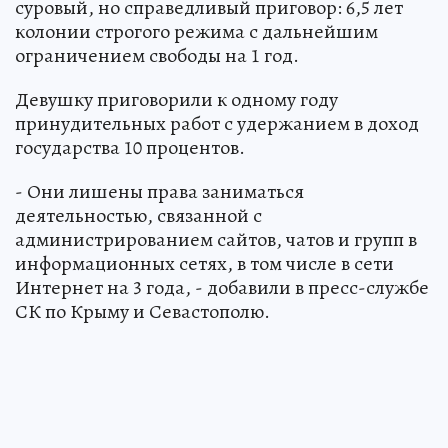
суровый, но справедливый приговор: 6,5 лет
колонии строгого режима с дальнейшим
ограничением свободы на 1 год.
Девушку приговорили к одному году
принудительных работ с удержанием в доход
государства 10 процентов.
- Они лишены права заниматься
деятельностью, связанной с
администрированием сайтов, чатов и групп в
информационных сетях, в том числе в сети
Интернет на 3 года, - добавили в пресс-службе
СК по Крыму и Севастополю.