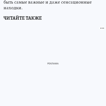
быть самые важные и даже сенсационные
находки.
ЧИТАЙТЕ ТАКЖЕ