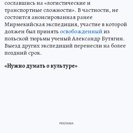
сославшись на «логистические и
транспортные сложности». В частности, не
состоится анонсированная ранее
Мирмекийская экспедиция, участие в которой
должен был принять
освобожденный
из
польской тюрьмы ученый Александр Бутягин.
Выезд других экспедиций перенесли на более
поздний срок.
«Нужно думать о культуре»