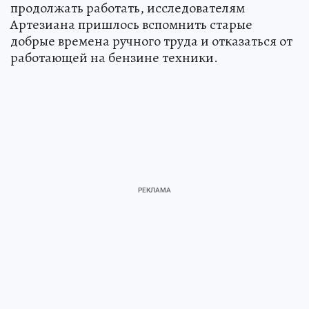
продолжать работать, исследователям
Артезиана пришлось вспомнить старые
добрые времена ручного труда и отказаться от
работающей на бензине техники.