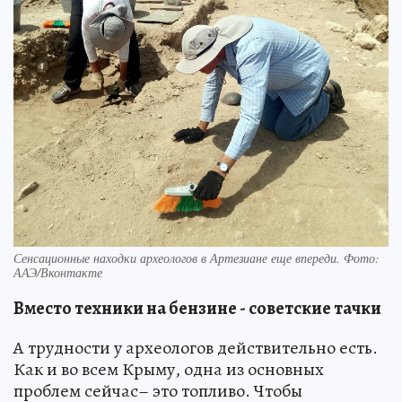
Сенсационные находки археологов в Артезиане еще впереди. Фото:
ААЭ/Вконтакте
Вместо техники на бензине - советские тачки
А трудности у археологов действительно есть.
Как и во всем Крыму, одна из основных
проблем сейчас– это топливо. Чтобы