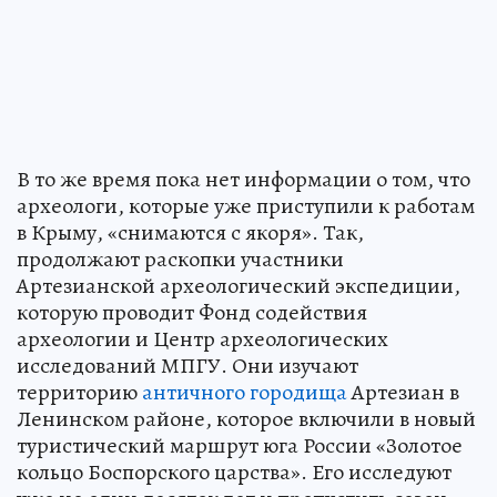
В то же время пока нет информации о том, что
археологи, которые уже приступили к работам
в Крыму, «снимаются с якоря». Так,
продолжают раскопки участники
Артезианской археологический экспедиции,
которую проводит Фонд содействия
археологии и Центр археологических
исследований МПГУ. Они изучают
территорию
античного городища
Артезиан в
Ленинском районе, которое включили в новый
туристический маршрут юга России «Золотое
кольцо Боспорского царства». Его исследуют