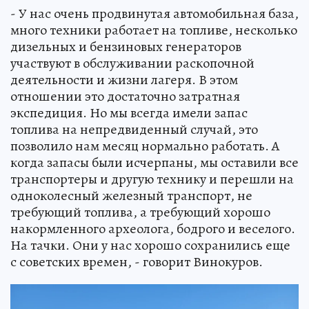
- У нас очень продвинутая автомобильная база,
много техники работает на топливе, несколько
дизельных и бензиновых генераторов
участвуют в обслуживании раскопочной
деятельности и жизни лагеря. В этом
отношении это достаточно затратная
экспедиция. Но мы всегда имели запас
топлива на непредвиденный случай, это
позволило нам месяц нормально работать. А
когда запасы были исчерпаны, мы оставили все
транспортеры и другую технику и перешли на
одноколесный железный транспорт, не
требующий топлива, а требующий хорошо
накормленного археолога, бодрого и веселого.
На тачки. Они у нас хорошо сохранились еще
с советских времен, - говорит Винокуров.