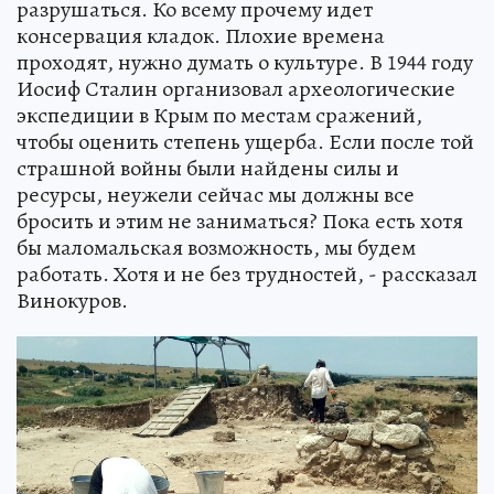
разрушаться. Ко всему прочему идет
консервация кладок. Плохие времена
проходят, нужно думать о культуре. В 1944 году
Иосиф Сталин организовал археологические
экспедиции в Крым по местам сражений,
чтобы оценить степень ущерба. Если после той
страшной войны были найдены силы и
ресурсы, неужели сейчас мы должны все
бросить и этим не заниматься? Пока есть хотя
бы маломальская возможность, мы будем
работать. Хотя и не без трудностей, - рассказал
Винокуров.