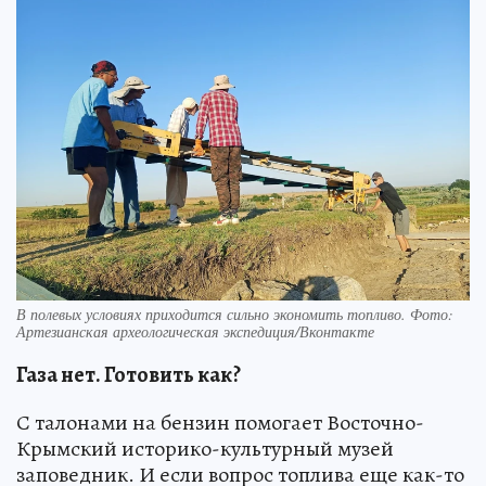
В полевых условиях приходится сильно экономить топливо. Фото:
Артезианская археологическая экспедиция/Вконтакте
Газа нет. Готовить как?
С талонами на бензин помогает Восточно-
Крымский историко-культурный музей
заповедник. И если вопрос топлива еще как-то