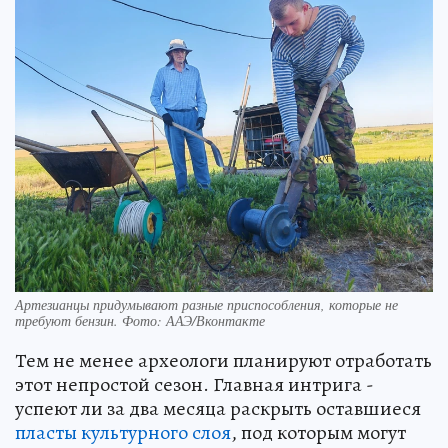
Артезианцы придумывают разные приспособления, которые не
требуют бензин. Фото: ААЭ/Вконтакте
Тем не менее археологи планируют отработать
этот непростой сезон. Главная интрига -
успеют ли за два месяца раскрыть оставшиеся
пласты культурного слоя
, под которым могут