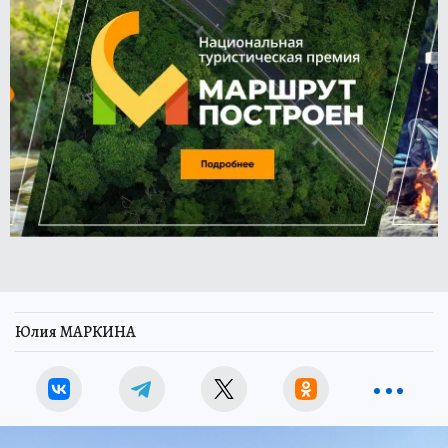
Юлия МАРКИНА