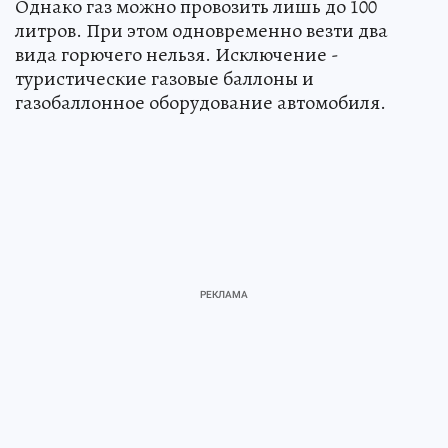
Однако газ можно провозить лишь до 100
литров. При этом одновременно везти два
вида горючего нельзя. Исключение -
туристические газовые баллоны и
газобаллонное оборудование автомобиля.