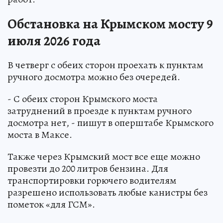
Обстановка на Крымском мосту 9
июля 2026 года
В четверг с обеих сторон проехать к пунктам
ручного досмотра можно без очередей.
- С обеих сторон Крымского моста
затруднений в проезде к пунктам ручного
досмотра нет, - пишут в оперштабе Крымского
моста в Максе.
Также через Крымский мост все еще можно
провезти до 200 литров бензина. Для
транспортировки горючего водителям
разрешено использовать любые канистры без
пометок «для ГСМ».