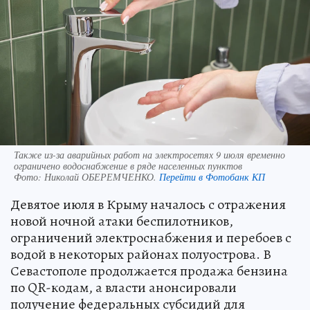
Также из-за аварийных работ на электросетях 9 июля временно
ограничено водоснабжение в ряде населенных пунктов
Фото:
Николай ОБЕРЕМЧЕНКО.
Перейти в Фотобанк КП
Девятое июля в Крыму началось с отражения
новой ночной атаки беспилотников,
ограничений электроснабжения и перебоев с
водой в некоторых районах полуострова. В
Севастополе продолжается продажа бензина
по QR-кодам, а власти анонсировали
получение федеральных субсидий для