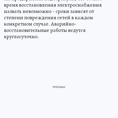
время восстановления электроснабжения
назвать невозможно - сроки зависят от
степени повреждения сетей в каждом
конкретном случае. Аварийно-
восстановительные работы ведутся
круглосуточно.