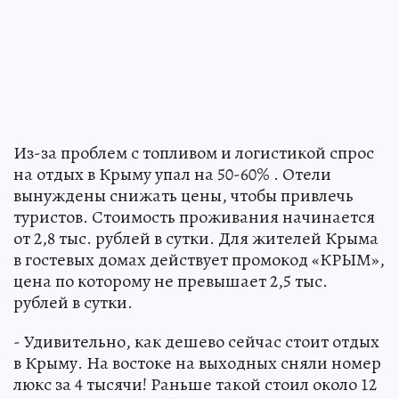
Из-за проблем с топливом и логистикой спрос
на отдых в Крыму упал на 50-60% . Отели
вынуждены снижать цены, чтобы привлечь
туристов. Стоимость проживания начинается
от 2,8 тыс. рублей в сутки. Для жителей Крыма
в гостевых домах действует промокод «КРЫМ»,
цена по которому не превышает 2,5 тыс.
рублей в сутки.
- Удивительно, как дешево сейчас стоит отдых
в Крыму. На востоке на выходных сняли номер
люкс за 4 тысячи! Раньше такой стоил около 12