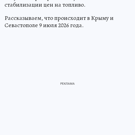
стабилизации цен на топливо.
Рассказываем, что происходит в Крыму и
Севастополе 9 июля 2026 года.