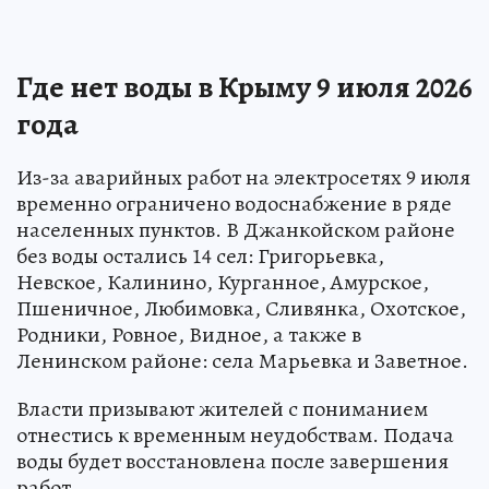
Где нет воды в Крыму 9 июля 2026
года
Из-за аварийных работ на электросетях 9 июля
временно ограничено водоснабжение в ряде
населенных пунктов. В Джанкойском районе
без воды остались 14 сел: Григорьевка,
Невское, Калинино, Курганное, Амурское,
Пшеничное, Любимовка, Сливянка, Охотское,
Родники, Ровное, Видное, а также в
Ленинском районе: села Марьевка и Заветное.
Власти призывают жителей с пониманием
отнестись к временным неудобствам. Подача
воды будет восстановлена после завершения
работ.