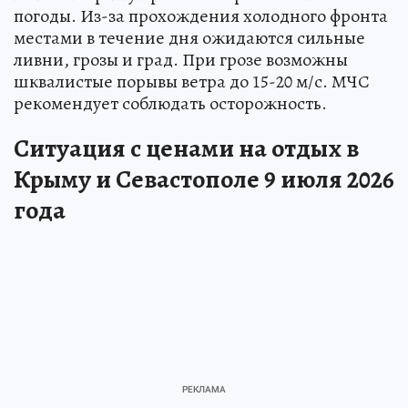
погоды. Из-за прохождения холодного фронта
местами в течение дня ожидаются сильные
ливни, грозы и град. При грозе возможны
шквалистые порывы ветра до 15-20 м/с. МЧС
рекомендует соблюдать осторожность.
Ситуация с ценами на отдых в
Крыму и Севастополе 9 июля 2026
года