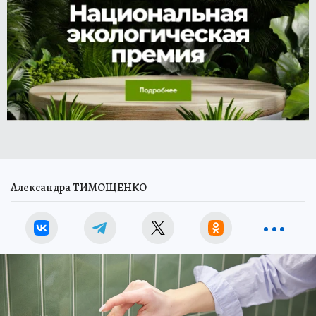
Александра ТИМОЩЕНКО