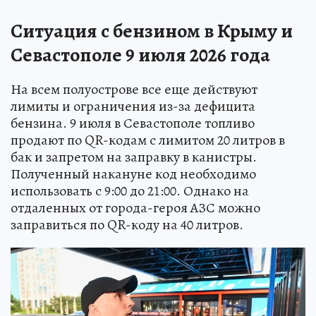
Ситуация с бензином в Крыму и
Севастополе 9 июля 2026 года
На всем полуострове все еще действуют
лимиты и ограничения из-за дефицита
бензина. 9 июля в Севастополе топливо
продают по QR-кодам с лимитом 20 литров в
бак и запретом на заправку в канистры.
Полученный накануне код необходимо
использовать с 9:00 до 21:00. Однако на
отдаленных от города-героя АЗС можно
заправиться по QR-коду на 40 литров.