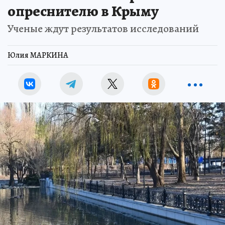
опреснителю в Крыму
Ученые ждут результатов исследований
Юлия МАРКИНА