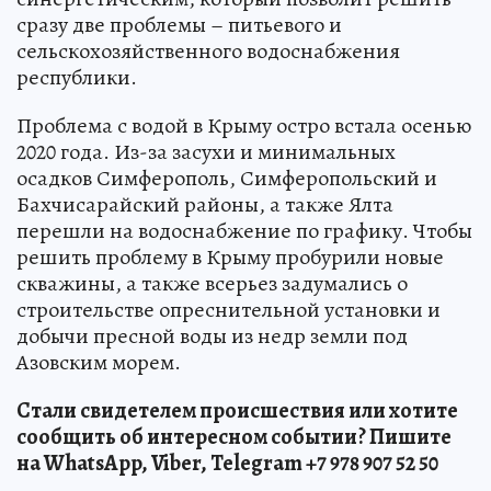
сразу две проблемы – питьевого и
сельскохозяйственного водоснабжения
республики.
Проблема с водой в Крыму остро встала осенью
2020 года. Из-за засухи и минимальных
осадков Симферополь, Симферопольский и
Бахчисарайский районы, а также Ялта
перешли на водоснабжение по графику. Чтобы
решить проблему в Крыму пробурили новые
скважины, а также всерьез задумались о
строительстве опреснительной установки и
добычи пресной воды из недр земли под
Азовским морем.
Стали свидетелем происшествия или хотите
сообщить об интересном событии? Пишите
на WhatsApp, Viber, Telegram +7 978 907 52 50