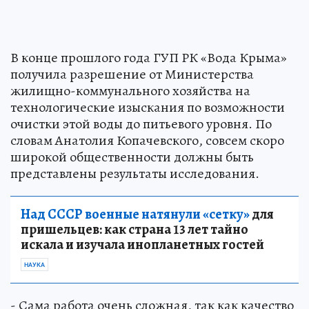
В конце прошлого года ГУП РК «Вода Крыма»
получила разрешение от Министерства
жилищно-коммунального хозяйства на
технологические изыскания по возможности
очистки этой воды до питьевого уровня. По
словам Анатолия Копачевского, совсем скоро
широкой общественности должны быть
представлены результаты исследования.
Над СССР военные натянули «сетку»
для
пришельцев: как страна 13 лет тайно
искала и изучала инопланетных гостей
НАУКА
- Сама работа очень сложная, так как качество