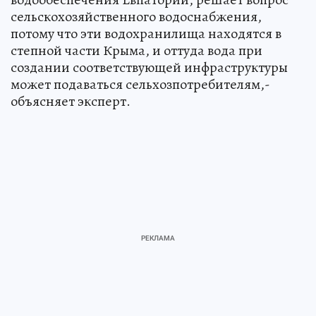
сельскохозяйственного водоснабжения,
потому что эти водохранилища находятся в
степной части Крыма, и оттуда вода при
создании соответствующей инфраструктуры
может подаваться сельхозпотребителям,-
объясняет эксперт.