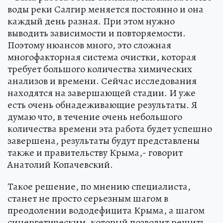
воды реки Салгир меняется постоянно и она
каждый день разная. При этом нужно
выводить зависимости и повторяемости.
Поэтому нюансов много, это сложная
многофакторная система очистки, которая
требует большого количества химических
анализов и времени. Сейчас исследования
находятся на завершающей стадии. И уже
есть очень обнадеживающие результаты. Я
думаю что, в течение очень небольшого
количества времени эта работа будет успешно
завершена, результаты будут представлены
также и правительству Крыма,- говорит
Анатолий Копачевский.
Такое решение, по мнению специалиста,
станет не просто серьезным шагом в
преодолении вододефицита Крыма, а шагом
синергетическим, который позволит решить