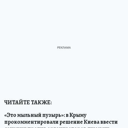
ЧИТАЙТЕ ТАКЖЕ:
«Это мыльный пузырь»: в Крыму
прокомментировали решение Киева ввести