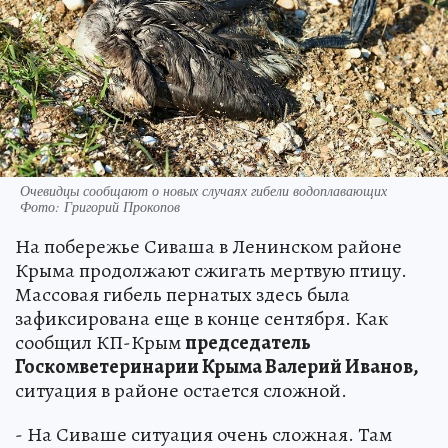
Очевидцы сообщают о новых случаях гибели водоплавающих
Фото: Григорий Прокопов
На побережье Сиваша в Ленинском районе
Крыма продолжают сжигать мертвую птицу.
Массовая гибель пернатых здесь была
зафиксирована еще в конце сентября. Как
сообщил КП-Крым
председатель
Госкомветеринарии Крыма Валерий Иванов,
ситуация в районе остается сложной.
- На Сиваше ситуация очень сложная. Там