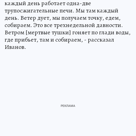
каждый день работает одна-две
трупосжигательные печи. Мы там каждый
день. Ветер дует, мы получаем точку, едем,
собираем. Это все трехнедельной давности.
Ветром [мертвые тушки] гоняет по глади воды,
где прибьет, там и собираем, - рассказал
Иванов.