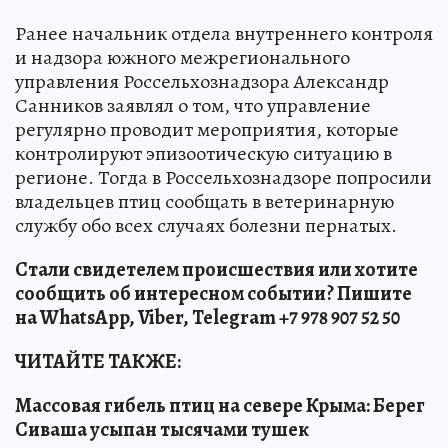
Ранее начальник отдела внутреннего контроля
и надзора южного межрегионального
управления Россельхознадзора Александр
Санников заявлял о том, что управление
регулярно проводит мероприятия, которые
контролируют эпизоотическую ситуацию в
регионе. Тогда в Россельхознадзоре попросили
владельцев птиц сообщать в ветеринарную
службу обо всех случаях болезни пернатых.
Стали свидетелем происшествия или хотите
сообщить об интересном событии? Пишите
на WhatsApp, Viber, Telegram +7 978 907 52 50
ЧИТАЙТЕ ТАКЖЕ:
Массовая гибель птиц на севере Крыма: Берег
Сиваша усыпан тысячами тушек