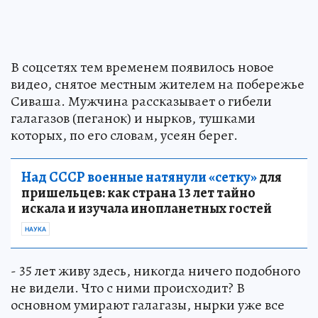
В соцсетях тем временем появилось новое
видео, снятое местным жителем на побережье
Сиваша. Мужчина рассказывает о гибели
галагазов (пеганок) и нырков, тушками
которых, по его словам, усеян берег.
Над СССР военные натянули «сетку»
для
пришельцев: как страна 13 лет тайно
искала и изучала инопланетных гостей
НАУКА
- 35 лет живу здесь, никогда ничего подобного
не видели. Что с ними происходит? В
основном умирают галагазы, нырки уже все