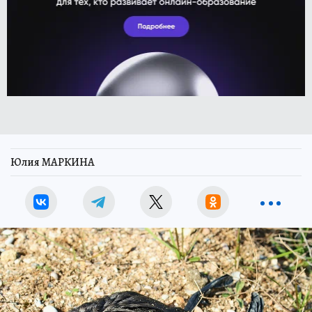
Юлия МАРКИНА