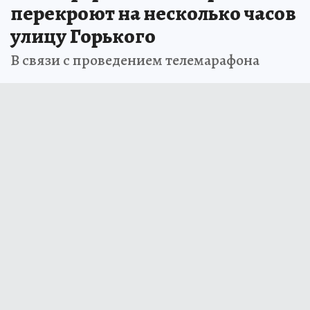
перекроют на несколько часов
улицу Горького
В связи с проведением телемарафона