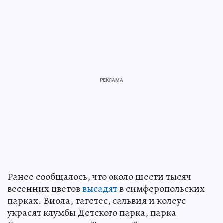
Ранее сообщалось, что около шести тысяч
весенних цветов
высадят
в симферопольских
парках. Виола, тагетес, сальвия и колеус
украсят клумбы Детского парка, парка