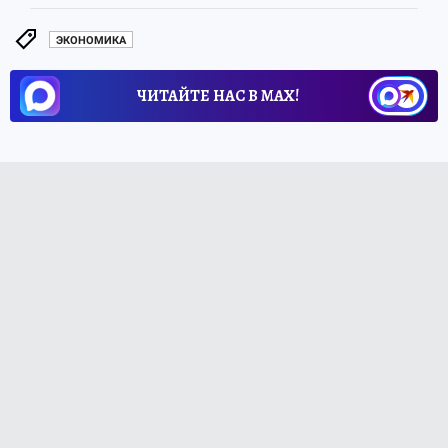
ЭКОНОМИКА
ЧИТАЙТЕ НАС В МАХ!