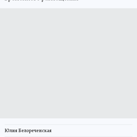
Юлия Белореченская