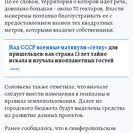
По ее словам, территория о которой идет речь,
довольно большая - около 70 гектаров. Власти
намерены поэтапно благоустраивать ее с
предоставлением взамен тех квадратных
метров, которыми владеют собственники.
Над СССР военные натянули «сетку»
для
пришельцев: как страна 13 лет тайно
искала и изучала инопланетных гостей
НАУКА
Соловьева также отметила, что вначале
следует внести изменения в генпланы и
правила землепользования. Далее из
городского бюджета будут выделены средства
на развитие данных проектов.
Ранее сообщалось, что в симферопольском