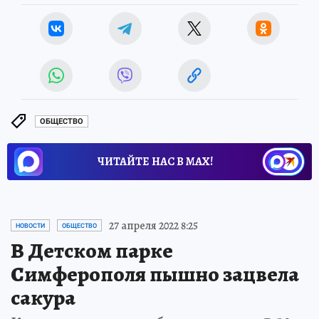
ОБЩЕСТВО
ЧИТАЙТЕ НАС В МАХ!
27 апреля 2022 8:25
НОВОСТИ
ОБЩЕСТВО
В Детском парке
Симферополя пышно зацвела
сакура