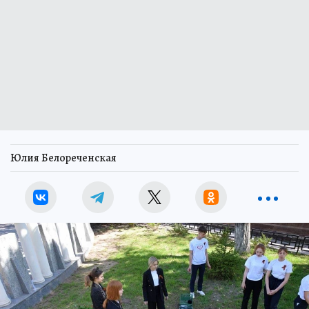
Юлия Белореченская