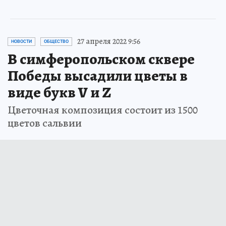
27 апреля 2022 9:56
НОВОСТИ
ОБЩЕСТВО
В симферопольском сквере
Победы высадили цветы в
виде букв V и Z
Цветочная композиция состоит из 1500
цветов сальвии