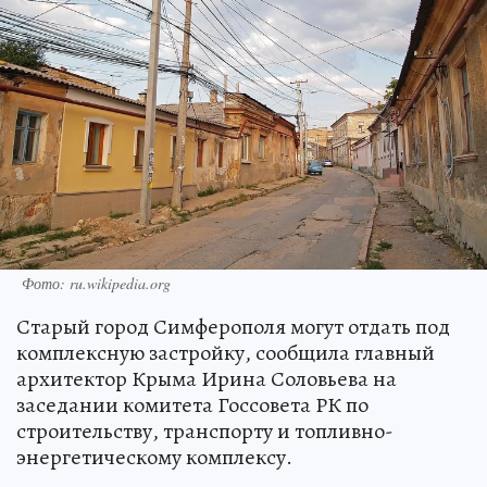
Фото: ru.wikipedia.org
Старый город Симферополя могут отдать под
комплексную застройку, сообщила главный
архитектор Крыма Ирина Соловьева на
заседании комитета Госсовета РК по
строительству, транспорту и топливно-
энергетическому комплексу.