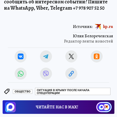
сообщить об интересном событии? Пишите
на WhatsApp, Viber, Telegram +7 978 907 52 50
Источник:
kp.ru
Юлия Белореченская
Редактор ленты новостей
СИТУАЦИЯ В КРЫМУ ПОСЛЕ НАЧАЛА
ОБЩЕСТВО
СПЕЦОПЕРАЦИИ
ЧИТАЙТЕ НАС В МАХ!