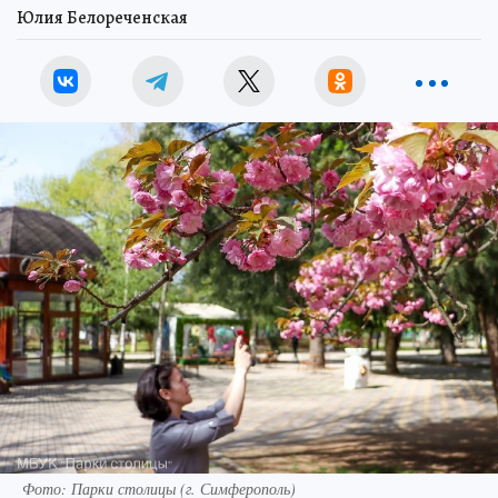
Юлия Белореченская
Фото: Парки столицы (г. Симферополь)