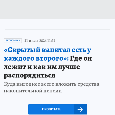
31 июля 2026 11:21
ЭКОНОМИКА
«Скрытый капитал есть у
каждого второго»:
Где он
лежит и как им лучше
распорядиться
Куда выгоднее всего вложить средства
накопительной пенсии
ПРОЧИТАТЬ