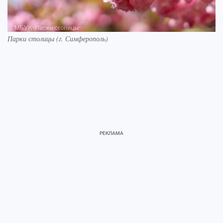
Парки столицы (г. Симферополь)