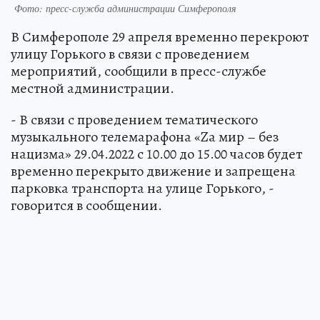
Фото: пресс-служба администрации Симферополя
В Симферополе 29 апреля временно перекроют
улицу Горького в связи с проведением
мероприятий, сообщили в пресс-службе
местной администрации.
- В связи с проведением тематического
музыкального телемарафона «Za мир – без
нацизма» 29.04.2022 с 10.00 до 15.00 часов будет
временно перекрыто движение и запрещена
парковка транспорта на улице Горького, -
говорится в сообщении.