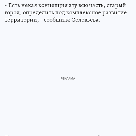
- Есть некая концепция эту всю часть, старый
город, определить под комплексное развитие
территории, - сообщила Соловьева.