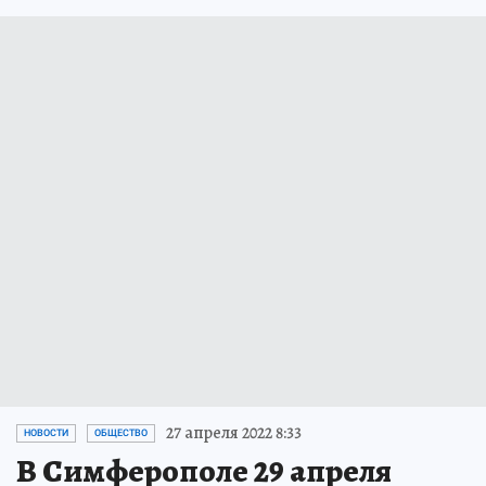
27 апреля 2022 8:33
НОВОСТИ
ОБЩЕСТВО
В Симферополе 29 апреля