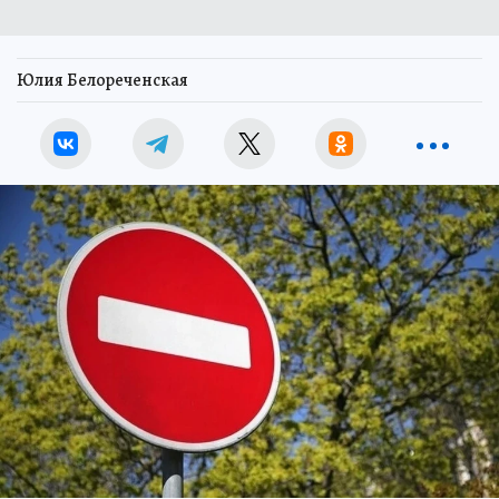
Юлия Белореченская