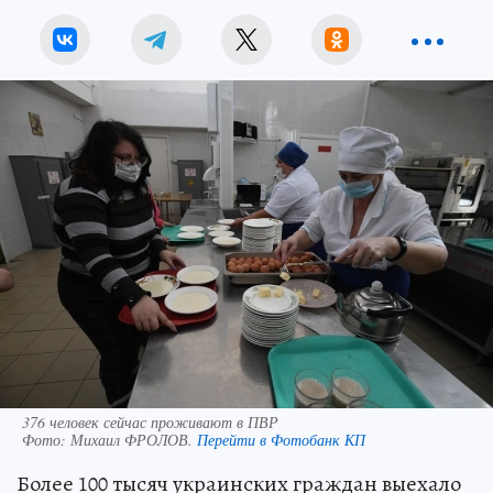
376 человек сейчас проживают в ПВР
Фото:
Михаил ФРОЛОВ.
Перейти в Фотобанк КП
Более 100 тысяч украинских граждан выехало