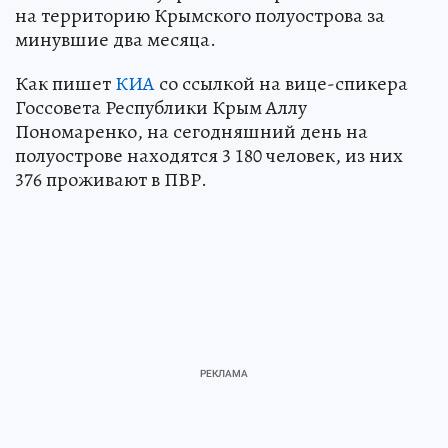
на территорию Крымского полуострова за
минувшие два месяца.
Как пишет
КИА
со ссылкой на вице-спикера
Госсовета Республики Крым Аллу
Пономаренко, на сегодняшний день на
полуострове находятся 3 180 человек, из них
376 проживают в ПВР.