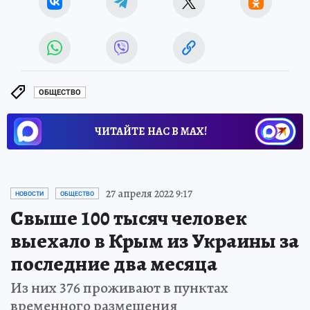
ОБЩЕСТВО
ЧИТАЙТЕ НАС В МАХ!
27 апреля 2022 9:17
НОВОСТИ
ОБЩЕСТВО
Свыше 100 тысяч человек
выехало в Крым из Украины за
последние два месяца
Из них 376 проживают в пунктах
временного размещения