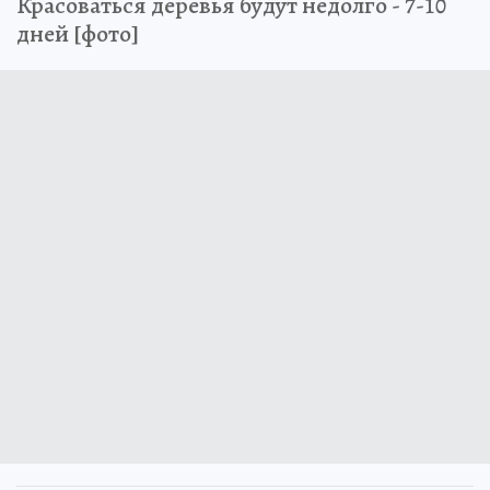
Красоваться деревья будут недолго - 7-10
дней [фото]