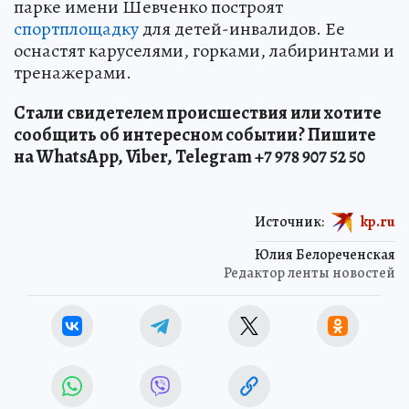
парке имени Шевченко построят
спортплощадку
для детей-инвалидов. Ее
оснастят каруселями, горками, лабиринтами и
тренажерами.
Стали свидетелем происшествия или хотите
сообщить об интересном событии? Пишите
на WhatsApp, Viber, Telegram +7 978 907 52 50
Источник:
kp.ru
Юлия Белореченская
Редактор ленты новостей