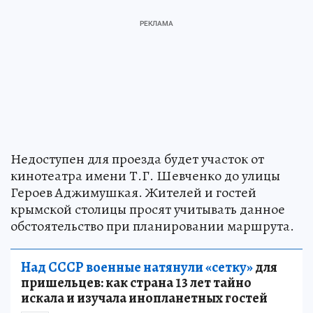
Недоступен для проезда будет участок от
кинотеатра имени Т.Г. Шевченко до улицы
Героев Аджимушкая. Жителей и гостей
крымской столицы просят учитывать данное
обстоятельство при планировании маршрута.
Над СССР военные натянули «сетку»
для
пришельцев: как страна 13 лет тайно
искала и изучала инопланетных гостей