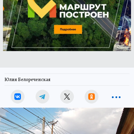
Юлия Белореченская