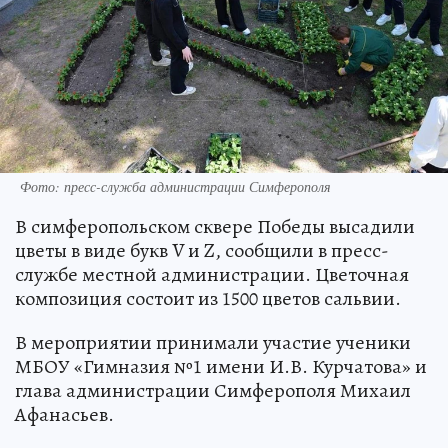
Фото: пресс-служба администрации Симферополя
В симферопольском сквере Победы высадили
цветы в виде букв V и Z, сообщили в пресс-
службе местной администрации. Цветочная
композиция состоит из 1500 цветов сальвии.
В мероприятии принимали участие ученики
МБОУ «Гимназия №1 имени И.В. Курчатова» и
глава администрации Симферополя Михаил
Афанасьев.