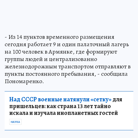
- Из 14 пунктов временного размещения
сегодня работает 9 и один палаточный лагерь
на 100 человек в Армянке, где формируют
группы людей и централизованно
железнодорожным транспортом отправляют в
пункты постоянного пребывания, - сообщила
Пономаренко.
Над СССР военные натянули «сетку»
для
пришельцев: как страна 13 лет тайно
искала и изучала инопланетных гостей
НАУКА