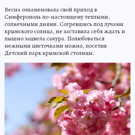
Весна ознаменовала свой приход в
Симферополь по-настоящему теплыми,
солнечными днями. Согревшись под лучами
крымского солнца, не заставила себя ждать и
пышно зацвела сакура. Полюбоваться
нежными цветочками можно, посетив
Детский парк крымской столицы.