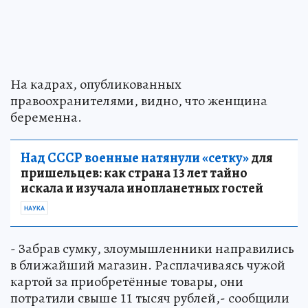
На кадрах, опубликованных
правоохранителями, видно, что женщина
беременна.
Над СССР военные натянули «сетку»
для
пришельцев: как страна 13 лет тайно
искала и изучала инопланетных гостей
НАУКА
- Забрав сумку, злоумышленники направились
в ближайший магазин. Расплачиваясь чужой
картой за приобретённые товары, они
потратили свыше 11 тысяч рублей,- сообщили