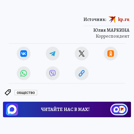
Источник:
kp.ru
Юлия МАРКИНА
Корреспондент
ОБЩЕСТВО
ЧИТАЙТЕ НАС В МАХ!