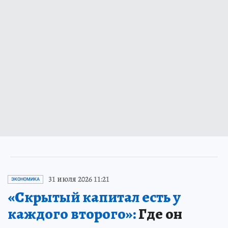
31 июля 2026 11:21
ЭКОНОМИКА
«Скрытый капитал есть у
каждого второго»:
Где он