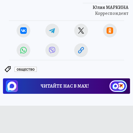
Юлия МАРКИНА
Корреспондент
ОБЩЕСТВО
ЧИТАЙТЕ НАС В МАХ!