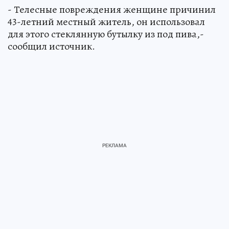
- Телесные повреждения женщине причинил
43-летний местный житель, он использовал
для этого стеклянную бутылку из под пива,-
сообщил источник.