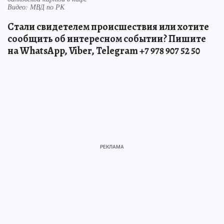
Видео: МВД по РК
Стали свидетелем происшествия или хотите
сообщить об интересном событии? Пишите
на WhatsApp, Viber, Telegram +7 978 907 52 50