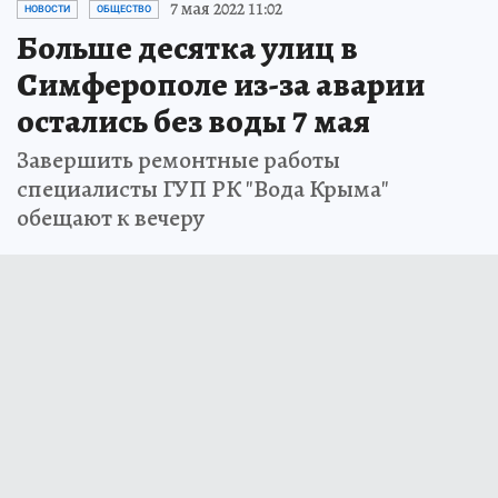
7 мая 2022 11:02
НОВОСТИ
ОБЩЕСТВО
Больше десятка улиц в
Симферополе из-за аварии
остались без воды 7 мая
Завершить ремонтные работы
специалисты ГУП РК "Вода Крыма"
обещают к вечеру