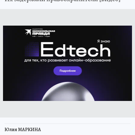
Юлия МАРКИНА