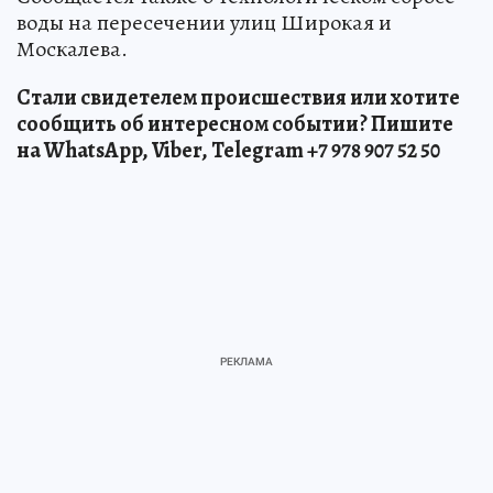
воды на пересечении улиц Широкая и
Москалева.
Стали свидетелем происшествия или хотите
сообщить об интересном событии? Пишите
на WhatsApp, Viber, Telegram +7 978 907 52 50