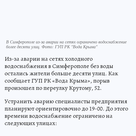
В Симферополе из-за аварии на сетях ограничено водоснабжение
более десяти улиц. Фото: ГУП РК "Вода Крыма"
Из-за аварии на сетях холодного
водоснабжения в Симферополе без воды
остались жители больше десяти улиц. Как
сообщает ГУП РК «Вода Крыма», порыв
произошел по переулку Крутому, 52.
Устранить аварию специалисты предприятия
планируют ориентировочно до 19-00. До этого
времени водоснабжение ограничено на
следующих улицах: