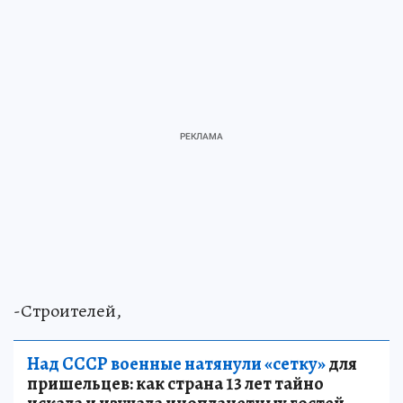
-Строителей,
Над СССР военные натянули «сетку»
для
пришельцев: как страна 13 лет тайно