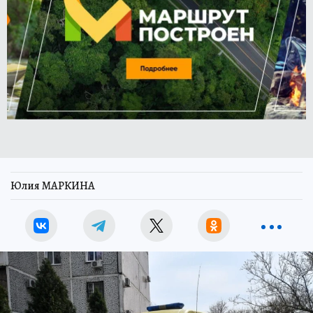
Юлия МАРКИНА