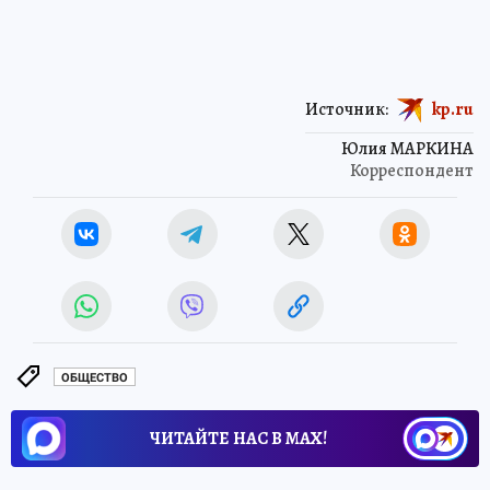
Источник:
kp.ru
Юлия МАРКИНА
Корреспондент
ОБЩЕСТВО
ЧИТАЙТЕ НАС В МАХ!