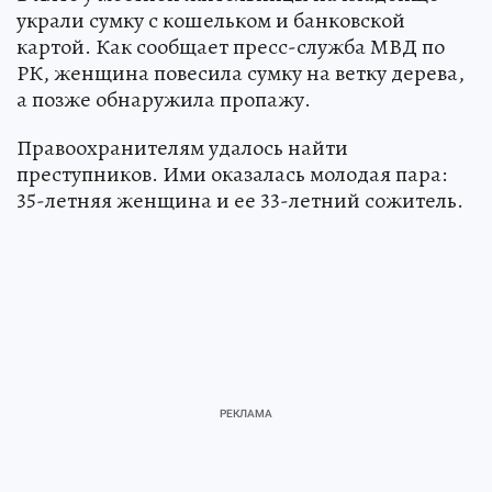
украли сумку с кошельком и банковской
картой. Как сообщает пресс-служба МВД по
РК, женщина повесила сумку на ветку дерева,
а позже обнаружила пропажу.
Правоохранителям удалось найти
преступников. Ими оказалась молодая пара:
35-летняя женщина и ее 33-летний сожитель.