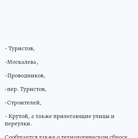
- Туристов,
-Москалева,
-Проводников,
-пер. Туристов,
-Строителей,
- Крутой, а также прилегающие улицы и
переулки.
Сообщается также о технологическом сбросе