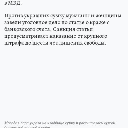
в МВД.
Против укравших сумку мужчины и женщины
завели уголовное дело по статье о краже с
банковского счета. Санкция статьи
предусматривает наказание от крупного
штрафа до шести лет лишения свободы.
Молодая пара украла на кладбище сумку и рассчиталась чужой
банковской картой в кафе