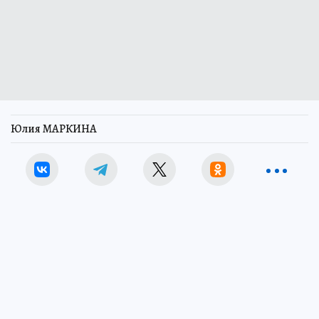
Юлия МАРКИНА