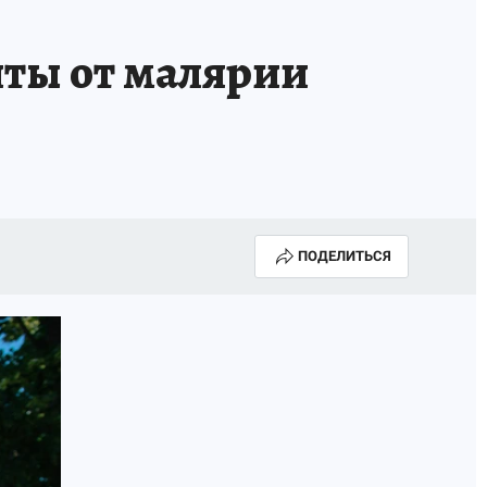
А СЕБЕ
ты от малярии
ПОДЕЛИТЬСЯ