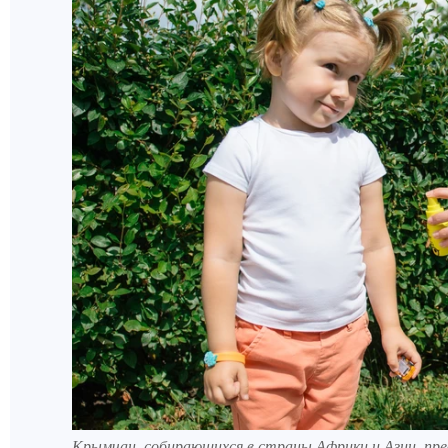
Крымчан, собирающихся в страны Африки и Азии, пре