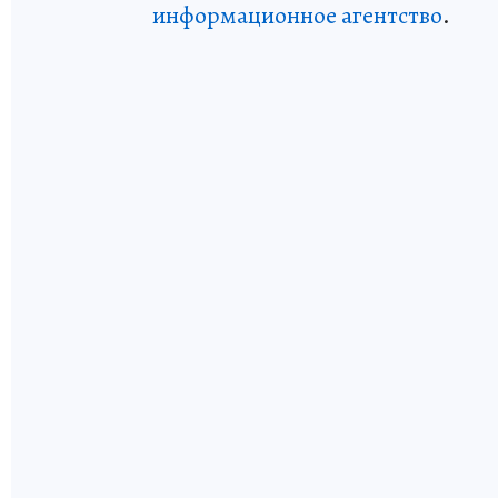
информационное агентство
.