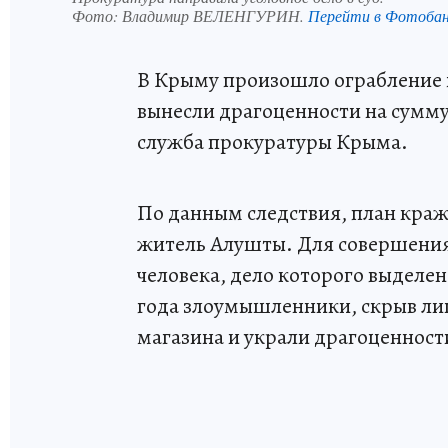
Фото:
Владимир ВЕЛЕНГУРИН.
Перейти в Фотоба
В Крыму произошло ограбление
вынесли драгоценности на сумму
служба прокуратуры Крыма.
По данным следствия, план кра
житель Алушты. Для совершения
человека, дело которого выделен
года злоумышленники, скрыв лиц
магазина и украли драгоценност