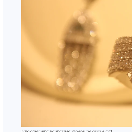
Прокуратура направила уголовное дело в суд.