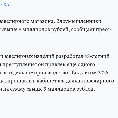
нк КП
 ювелирного магазина. Злоумышленники
 свыше 9 миллионов рублей, сообщает пресс-
жи ювелирных изделий разработал 48-летний
 преступления он привлек еще одного
о в отдельное производство. Так, летом 2025
а, проникли в кабинет владельца ювелирного
и на сумму свыше 9 миллионов рублей.