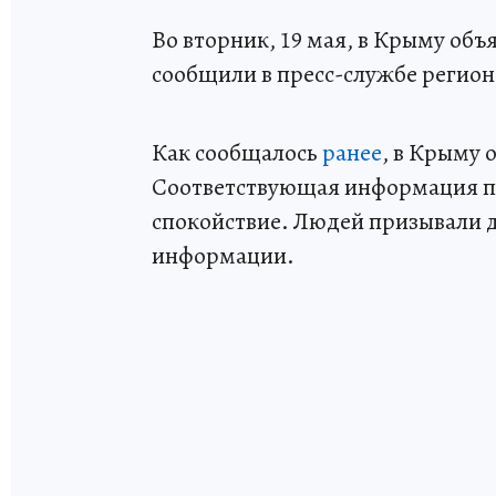
Во вторник, 19 мая, в Крыму объ
сообщили в пресс-службе регион
Как сообщалось
ранее
, в Крыму 
Соответствующая информация по
спокойствие. Людей призывали 
информации.