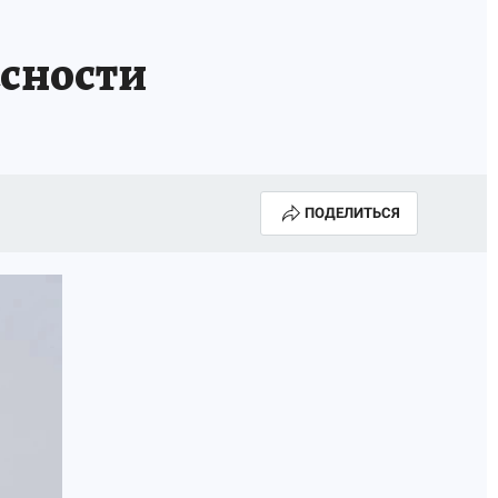
А СЕБЕ
асности
ПОДЕЛИТЬСЯ