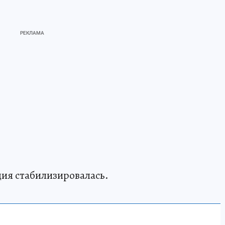
ация стабилизировалась.