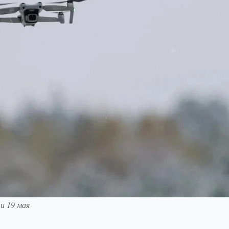
и 19 мая