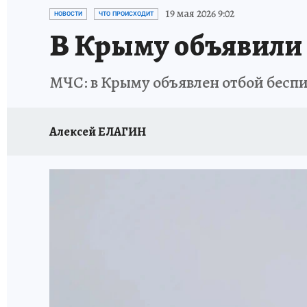
СИТУАЦИЯ С МАЗУТОМ В КРЫМУ
ПРОИС
19 мая 2026 9:02
НОВОСТИ
ЧТО ПРОИСХОДИТ
В Крыму объявили 
МЧС: в Крыму объявлен отбой беспи
Алексей ЕЛАГИН