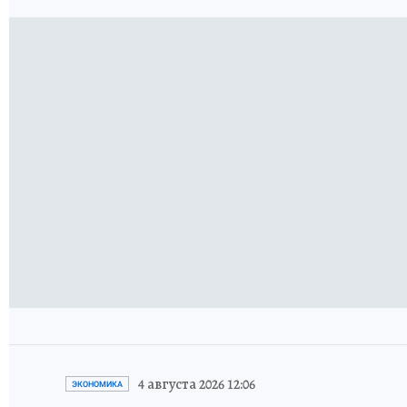
4 августа 2026 12:06
ЭКОНОМИКА