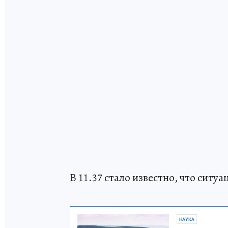
В 11.37 стало известно, что ситу
НАУКА