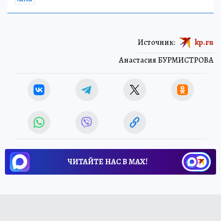
Источник:
kp.ru
Анастасия БУРМИСТРОВА
ЧИТАЙТЕ НАС В МАХ!