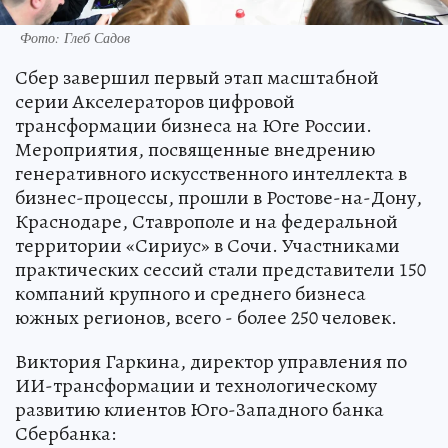
Фото: Глеб Садов
Сбер завершил первый этап масштабной
серии Акселераторов цифровой
трансформации бизнеса на Юге России.
Мероприятия, посвященные внедрению
генеративного искусственного интеллекта в
бизнес-процессы, прошли в Ростове-на-Дону,
Краснодаре, Ставрополе и на федеральной
территории «Сириус» в Сочи. Участниками
практических сессий стали представители 150
компаний крупного и среднего бизнеса
южных регионов, всего - более 250 человек.
Виктория Гаркина, директор управления по
ИИ-трансформации и технологическому
развитию клиентов Юго-Западного банка
Сбербанка: