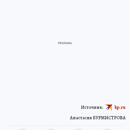
Источник:
kp.ru
Анастасия БУРМИСТРОВА