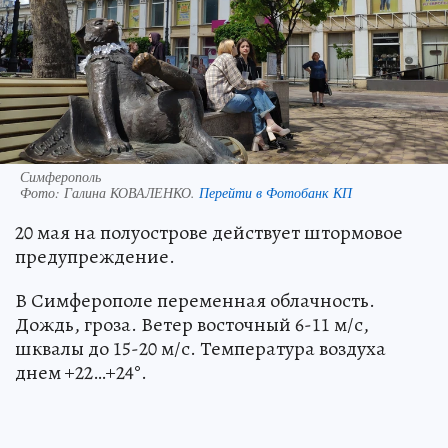
Симферополь
Фото:
Галина КОВАЛЕНКО.
Перейти в Фотобанк КП
20 мая на полуострове действует штормовое
предупреждение.
В Симферополе переменная облачность.
Дождь, гроза. Ветер восточный 6-11 м/с,
шквалы до 15-20 м/с. Температура воздуха
днем +22…+24°.