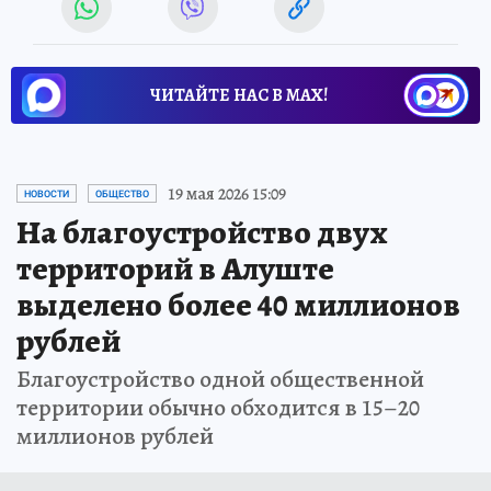
ЧИТАЙТЕ НАС В МАХ!
19 мая 2026 15:09
НОВОСТИ
ОБЩЕСТВО
На благоустройство двух
территорий в Алуште
выделено более 40 миллионов
рублей
Благоустройство одной общественной
территории обычно обходится в 15–20
миллионов рублей