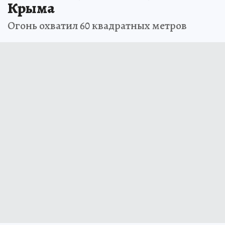
Крыма
Огонь охватил 60 квадратных метров