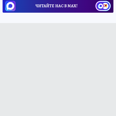
ЧИТАЙТЕ НАС В МАХ!