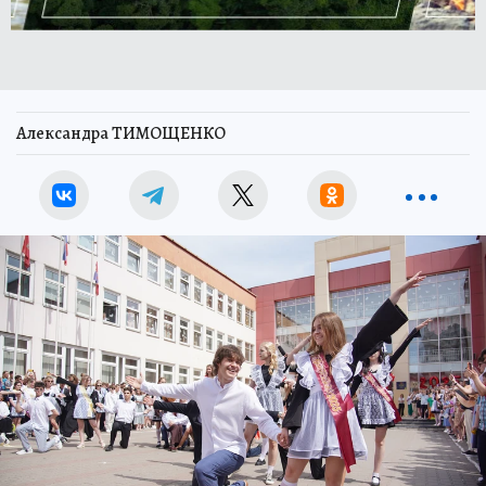
Александра ТИМОЩЕНКО