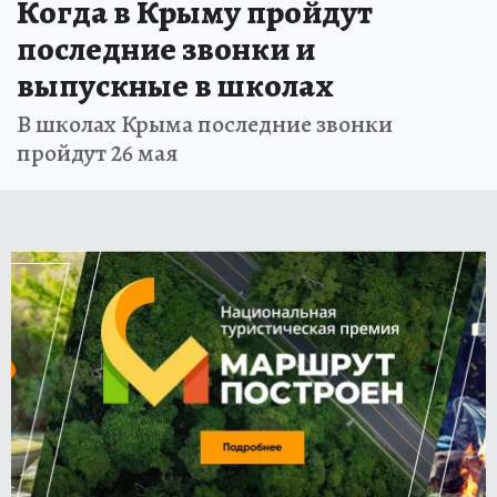
Когда в Крыму пройдут
последние звонки и
выпускные в школах
В школах Крыма последние звонки
пройдут 26 мая