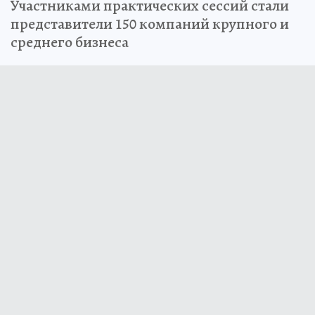
Участниками практических сессий стали
представители 150 компаний крупного и
среднего бизнеса