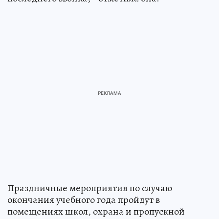
Праздничные мероприятия по случаю
окончания учебного года пройдут в
помещениях школ, охрана и пропускной