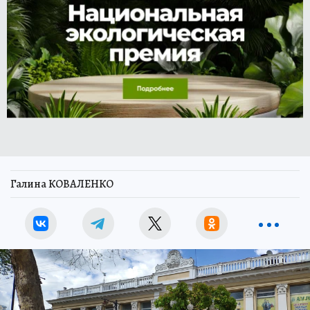
Галина КОВАЛЕНКО