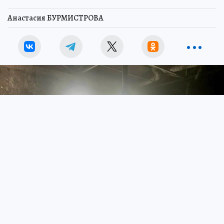
Анастасия БУРМИСТРОВА