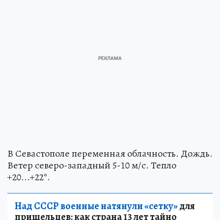
В Севастополе переменная облачность. Дождь.
Ветер северо-западный 5-10 м/с. Тепло
+20...+22°.
Над СССР военные натянули «сетку»
для
пришельцев: как страна 13 лет тайно