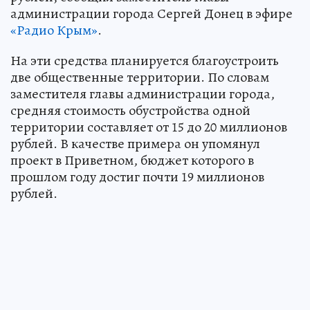
администрации города Сергей Донец в эфире
«Радио Крым»
.
На эти средства планируется благоустроить
две общественные территории. По словам
заместителя главы администрации города,
средняя стоимость обустройства одной
территории составляет от 15 до 20 миллионов
рублей. В качестве примера он упомянул
проект в Приветном, бюджет которого в
прошлом году достиг почти 19 миллионов
рублей.