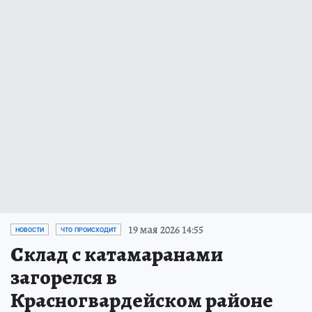
19 мая 2026 14:55
НОВОСТИ
ЧТО ПРОИСХОДИТ
Склад с катамаранами
загорелся в
Красногвардейском районе