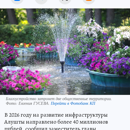
Благоустройство затронет две общественные территории.
Фото:
Евгения ГУСЕВА.
Перейти в Фотобанк КП
В 2026 году на развитие инфраструктуры
Алушты направлено более 40 миллионов
рублей, сообщил заместитель главы