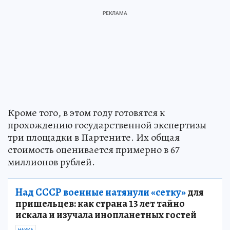
Кроме того, в этом году готовятся к
прохождению государственной экспертизы
три площадки в Партените. Их общая
стоимость оценивается примерно в 67
миллионов рублей.
Над СССР военные натянули «сетку»
для
пришельцев: как страна 13 лет тайно
искала и изучала инопланетных гостей
НАУКА