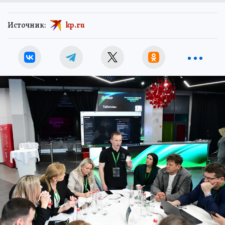
Источник:
kp.ru