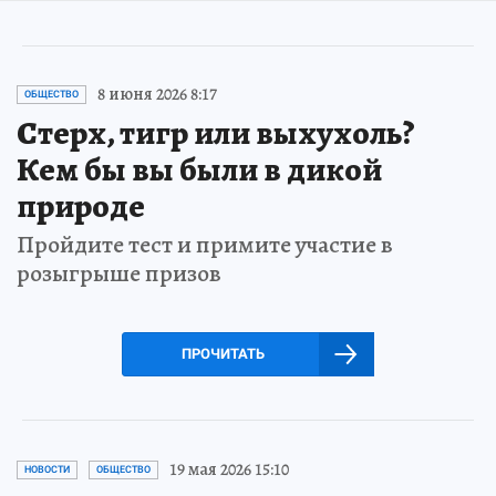
8 июня 2026 8:17
ОБЩЕСТВО
Стерх, тигр или выхухоль?
Кем бы вы были в дикой
природе
Пройдите тест и примите участие в
розыгрыше призов
ПРОЧИТАТЬ
19 мая 2026 15:10
НОВОСТИ
ОБЩЕСТВО