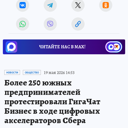
ЧИТАЙТЕ НАС В МАХ!
19 мая 2026 14:53
НОВОСТИ
ОБЩЕСТВО
Более 250 южных
предпринимателей
протестировали ГигаЧат
Бизнес в ходе цифровых
акселераторов Сбера