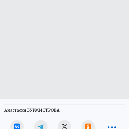
Анастасия БУРМИСТРОВА