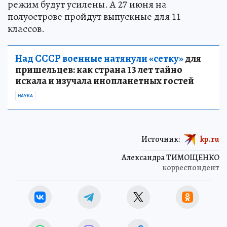
режим будут усилены. А 27 июня на
полуострове пройдут выпускные для 11
классов.
Над СССР военные натянули «сетку»
для
пришельцев: как страна 13 лет тайно
искала и изучала инопланетных гостей
НАУКА
Источник:
kp.ru
Александра ТИМОЩЕНКО
корреспондент