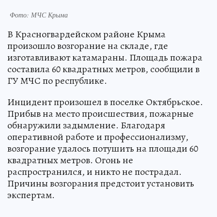
Фото: МЧС Крыма
В Красногвардейском районе Крыма
произошло возгорание на складе, где
изготавливают катамараны. Площадь пожара
составила 60 квадратных метров, сообщили в
ГУ МЧС по республике.
Инцидент произошел в поселке Октябрьское.
Прибыв на место происшествия, пожарные
обнаружили задымление. Благодаря
оперативной работе и профессионализму,
возгорание удалось потушить на площади 60
квадратных метров. Огонь не
распространился, и никто не пострадал.
Причины возгорания предстоит установить
экспертам.