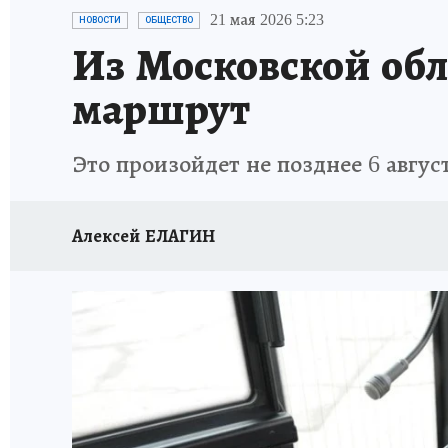
СИТУАЦИЯ С МАЗУТОМ В КРЫМУ
ПРОИС
21 мая 2026 5:23
НОВОСТИ
ОБЩЕСТВО
Из Московской обл
маршрут
Это произойдет не позднее 6 авгус
Алексей ЕЛАГИН