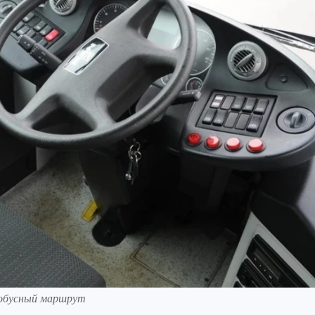
тобусный маршрут