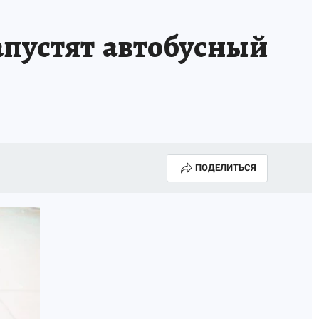
НА СЕБЕ
апустят автобусный
ПОДЕЛИТЬСЯ