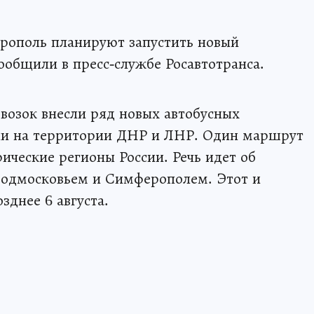
рополь планируют запустить новый
ообщили в пресс-службе Росавтотранса.
возок внесли ряд новых автобусных
ли на территории ДНР и ЛНР. Один маршрут
ические регионы России. Речь идет об
одмосковьем и Симферополем. Этот и
зднее 6 августа.