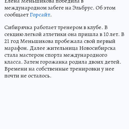
Елена Меньшикова победила в
международном забеге на Эльбрус. Об этом
сообщает
Горсайт
.
Сибирячка работает тренером в клубе. В
секцию легкой атлетики она пришла в 10 лет. В
21 год Меньшикова пробежала свой первый
марафон. Далее жительница Новосибирска
стала мастером спорта международного
класса. Затем горожанка родила двоих детей.
Времени на собственные тренировки у нее
почти не осталось.