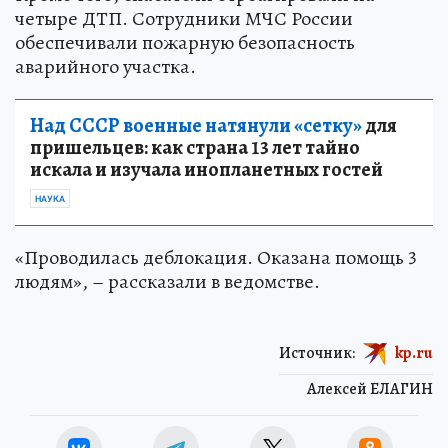
четыре ДТП. Сотрудники МЧС России
обеспечивали пожарную безопасность
аварийного участка.
Над СССР военные натянули «сетку»
для
пришельцев: как страна 13 лет тайно
искала и изучала инопланетных гостей
НАУКА
«Проводилась деблокация. Оказана помощь 3
людям», – рассказали в ведомстве.
Источник:
kp.ru
Алексей ЕЛАГИН