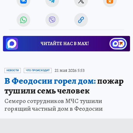
ЧИТАЙТЕ НАС В МАХ!
21 мая 2026 5:53
НОВОСТИ
ЧТО ПРОИСХОДИТ
В Феодосии горел дом:
пожар
тушили семь человек
Семеро сотрудников МЧС тушили
горящий частный дом в Феодосии