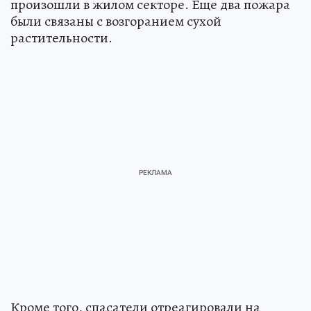
произошли в жилом секторе. Еще два пожара
были связаны с возгоранием сухой
растительности.
Кроме того, спасатели отреагировали на