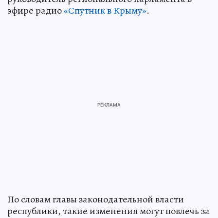
эфире радио
«Спутник в Крыму»
.
По словам главы законодательной власти
республики, такие изменения могут повлечь за