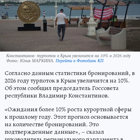
Константинов: турпоток в Крым увеличится на 10% в 2026 году
Фото:
Юлия МАРКИНА.
Перейти в Фотобанк КП
Согласно данным статистики бронирований, в
2026 году турпоток в Крым увеличится на 10%.
Об этом сообщил председатель Госсовета
республики Владимир Константинов.
«Ожидания более 10% роста курортной сферы
к прошлому году. Этот прогноз основывается
на количестве бронирований. Это
подтвержденные данные», – сказал
руководитель регионального парламента в