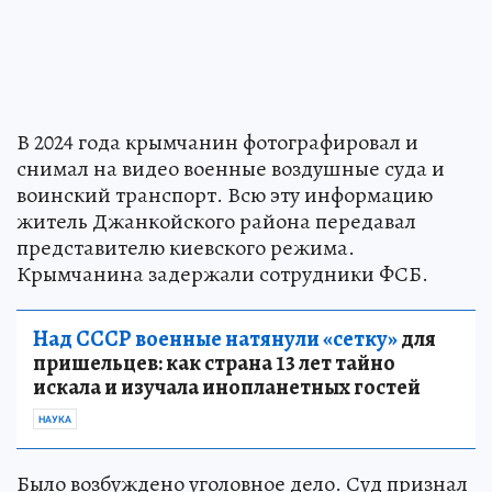
В 2024 года крымчанин фотографировал и
снимал на видео военные воздушные суда и
воинский транспорт. Всю эту информацию
житель Джанкойского района передавал
представителю киевского режима.
Крымчанина задержали сотрудники ФСБ.
Над СССР военные натянули «сетку»
для
пришельцев: как страна 13 лет тайно
искала и изучала инопланетных гостей
НАУКА
Было возбуждено уголовное дело. Суд признал