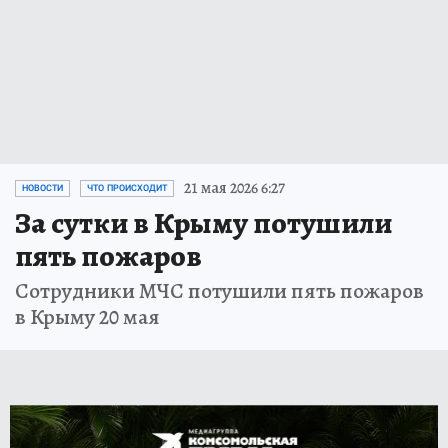
21 мая 2026 6:27
НОВОСТИ
ЧТО ПРОИСХОДИТ
За сутки в Крыму потушили
пять пожаров
Сотрудники МЧС потушили пять пожаров
в Крыму 20 мая