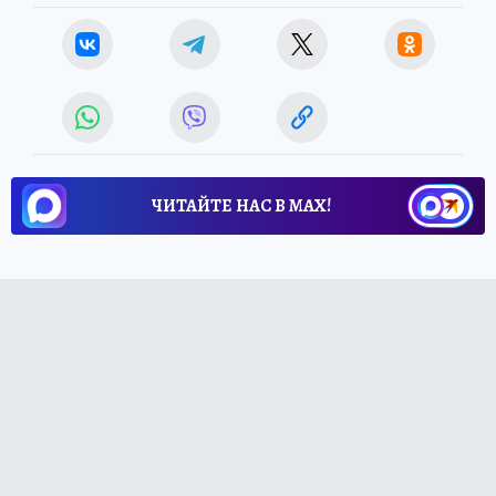
ЧИТАЙТЕ НАС В МАХ!