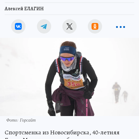
Алексей ЕЛАГИН
Фото: Горсайт
Спортсменка из Новосибирска, 40-летняя