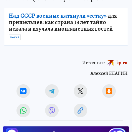
Над СССР военные натянули «сетку»
для
пришельцев: как страна 13 лет тайно
искала и изучала инопланетных гостей
НАУКА
Источник:
kp.ru
Алексей ЕЛАГИН