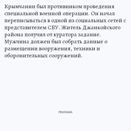
Крымчанин был противником проведения
специальной военной операции. Он начал
переписываться в одной из социальных сетей с
представителем СБУ. Житель Джанкойского
района получил от куратора задание.
Мужчина должен был собрать данные о
размещении вооружения, техники и
оборонительных сооружений.