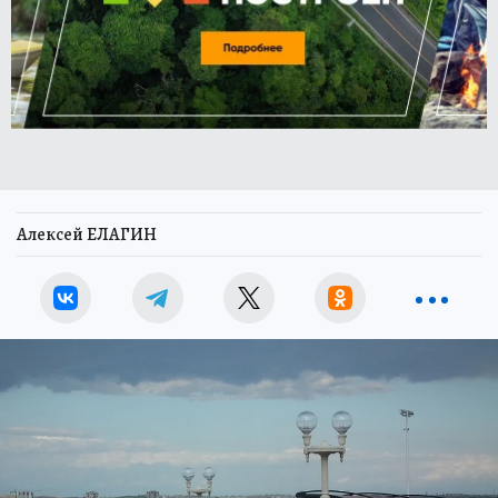
Алексей ЕЛАГИН