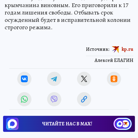
крымчанина виновным. Его приговорили к 17
годам лишения свободы. Отбывать срок
осужденный будет в исправительной колонии
строгого режима.
Источник:
kp.ru
Алексей ЕЛАГИН
ЧИТАЙТЕ НАС В МАХ!