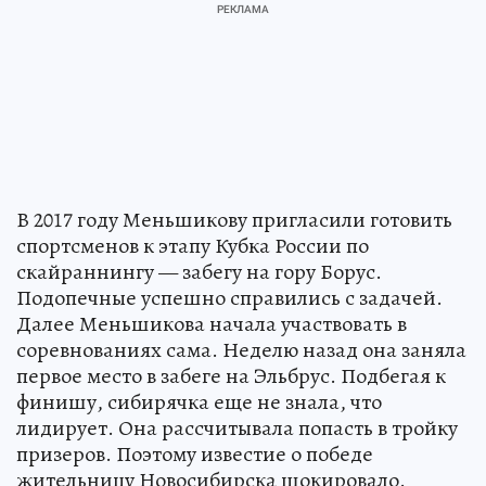
В 2017 году Меньшикову пригласили готовить
спортсменов к этапу Кубка России по
скайраннингу — забегу на гору Борус.
Подопечные успешно справились с задачей.
Далее Меньшикова начала участвовать в
соревнованиях сама. Неделю назад она заняла
первое место в забеге на Эльбрус. Подбегая к
финишу, сибирячка еще не знала, что
лидирует. Она рассчитывала попасть в тройку
призеров. Поэтому известие о победе
жительницу Новосибирска шокировало.