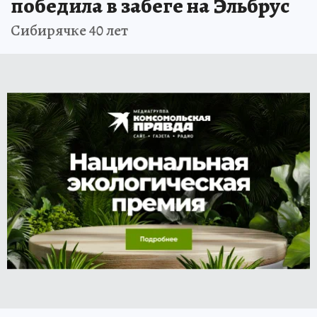
победила в забеге на Эльбрус
Сибирячке 40 лет