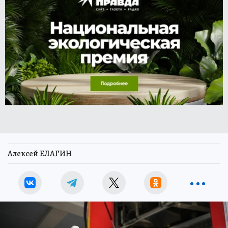
Алексей ЕЛАГИН