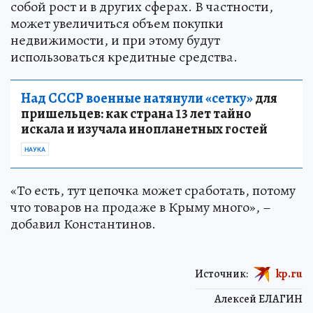
собой рост и в других сферах. В частности,
может увеличиться объем покупки
недвижимости, и при этому будут
использоваться кредитные средства.
Над СССР военные натянули «сетку»
для
пришельцев: как страна 13 лет тайно
искала и изучала инопланетных гостей
НАУКА
«То есть, тут цепочка может сработать, потому
что товаров на продаже в Крыму много», –
добавил Константинов.
Источник:
kp.ru
Алексей ЕЛАГИН