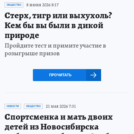
8 июня 2026 8:17
ОБЩЕСТВО
Стерх, тигр или выхухоль?
Кем бы вы были в дикой
природе
Пройдите тест и примите участие в
розыгрыше призов
ПРОЧИТАТЬ
21 мая 2026 7:31
НОВОСТИ
ОБЩЕСТВО
Спортсменка и мать двоих
детей из Новосибирска