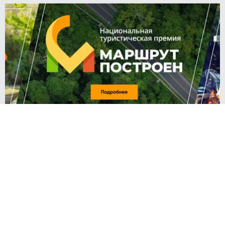
Алексей ЕЛАГИН