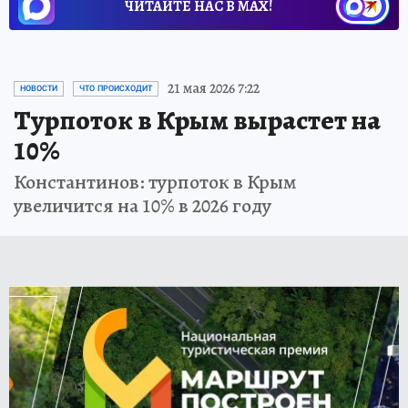
ЧИТАЙТЕ НАС В МАХ!
21 мая 2026 7:22
НОВОСТИ
ЧТО ПРОИСХОДИТ
Турпоток в Крым вырастет на
10%
Константинов: турпоток в Крым
увеличится на 10% в 2026 году