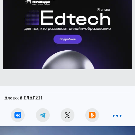
Алексей ЕЛАГИН