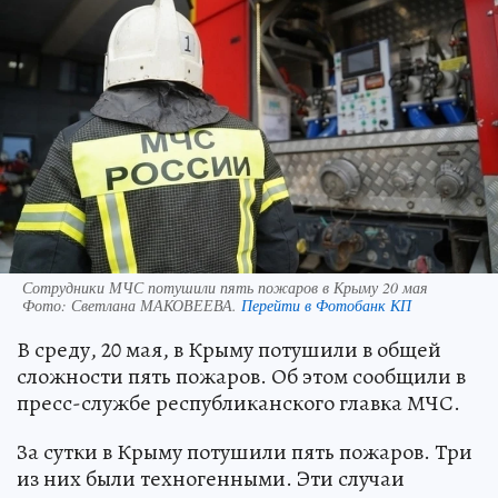
Сотрудники МЧС потушили пять пожаров в Крыму 20 мая
Фото:
Светлана МАКОВЕЕВА.
Перейти в Фотобанк КП
В среду, 20 мая, в Крыму потушили в общей
сложности пять пожаров. Об этом сообщили в
пресс-службе республиканского главка МЧС.
За сутки в Крыму потушили пять пожаров. Три
из них были техногенными. Эти случаи