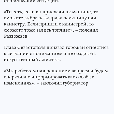
стабилизации ситуации.
«То есть, если вы приехали на машине, то
сможете выбрать: заправить машину или
канистру. Если пришли с канистрой, то
сможете тоже залить топливо», – пояснил
Развожаев.
Глава Севастополя призвал горожан отнестись
к ситуации с пониманием и не создавать
искусственный ажиотаж.
«Мы работаем над решением вопроса и будем
оперативно информировать вас о любых
изменениях», – заключил губернатор.