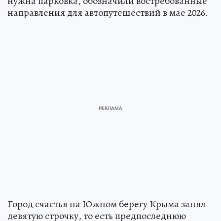
нужна парковка, обозначили востребованные
направления для автопутешествий в мае 2026.
Город счастья на Южном берегу Крыма занял
девятую строчку, то есть предпоследнюю