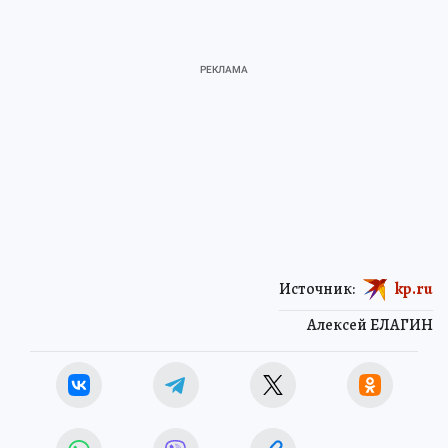
Источник:
kp.ru
Алексей ЕЛАГИН