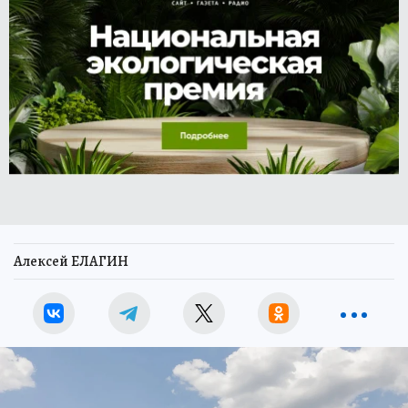
Алексей ЕЛАГИН