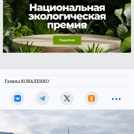
Галина КОВАЛЕНКО