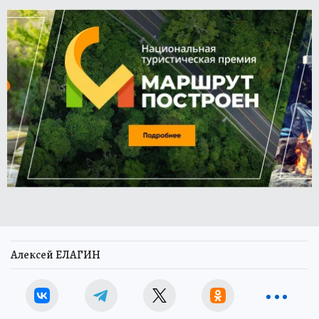
Алексей ЕЛАГИН