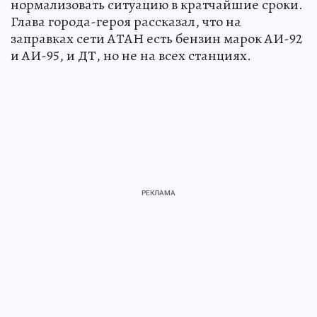
нормализовать ситуацию в кратчайшие сроки.
Глава города-героя рассказал, что на
заправках сети АТАН есть бензин марок АИ-92
и АИ-95, и ДТ, но не на всех станциях.