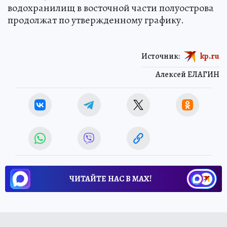
водохранилищ в восточной части полуострова
продолжат по утвержденному графику.
Источник:
kp.ru
Алексей ЕЛАГИН
ЧИТАЙТЕ НАС В МАХ!