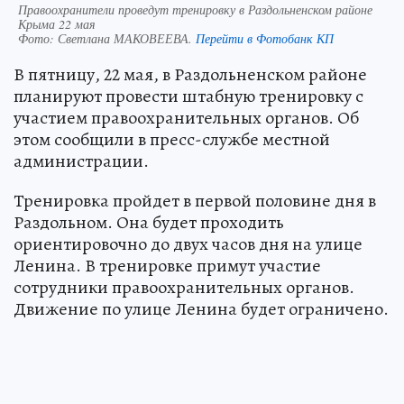
Правоохранители проведут тренировку в Раздольненском районе
Крыма 22 мая
Фото:
Светлана МАКОВЕЕВА.
Перейти в Фотобанк КП
В пятницу, 22 мая, в Раздольненском районе
планируют провести штабную тренировку с
участием правоохранительных органов. Об
этом сообщили в пресс-службе местной
администрации.
Тренировка пройдет в первой половине дня в
Раздольном. Она будет проходить
ориентировочно до двух часов дня на улице
Ленина. В тренировке примут участие
сотрудники правоохранительных органов.
Движение по улице Ленина будет ограничено.