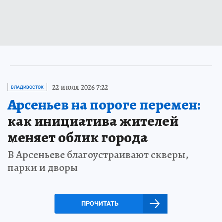
22 июля 2026 7:22
ВЛАДИВОСТОК
Арсеньев на пороге перемен:
как инициатива жителей
меняет облик города
В Арсеньеве благоустраивают скверы,
парки и дворы
ПРОЧИТАТЬ