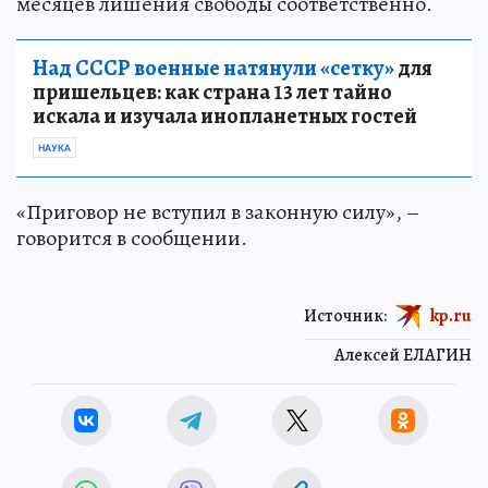
месяцев лишения свободы соответственно.
Над СССР военные натянули «сетку»
для
пришельцев: как страна 13 лет тайно
искала и изучала инопланетных гостей
НАУКА
«Приговор не вступил в законную силу», –
говорится в сообщении.
Источник:
kp.ru
Алексей ЕЛАГИН