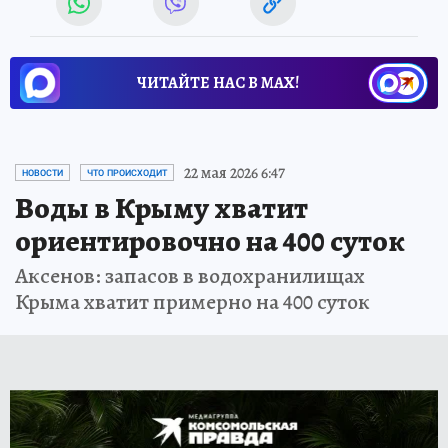
ЧИТАЙТЕ НАС В МАХ!
22 мая 2026 6:47
НОВОСТИ
ЧТО ПРОИСХОДИТ
Воды в Крыму хватит
ориентировочно на 400 суток
Аксенов: запасов в водохранилищах
Крыма хватит примерно на 400 суток