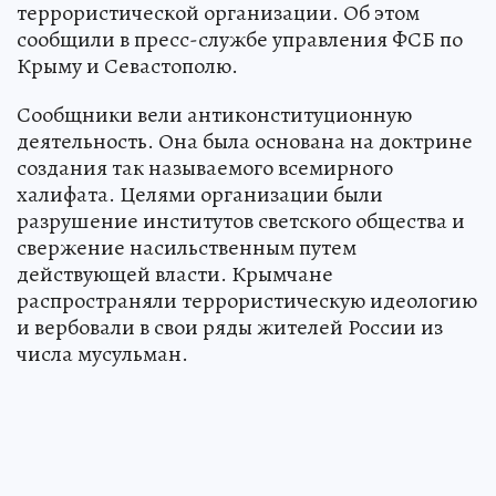
террористической организации. Об этом
сообщили в пресс-службе управления ФСБ по
Крыму и Севастополю.
Сообщники вели антиконституционную
деятельность. Она была основана на доктрине
создания так называемого всемирного
халифата. Целями организации были
разрушение институтов светского общества и
свержение насильственным путем
действующей власти. Крымчане
распространяли террористическую идеологию
и вербовали в свои ряды жителей России из
числа мусульман.