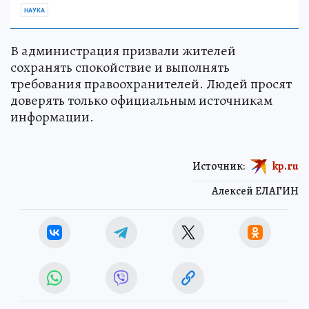
НАУКА
В администрация призвали жителей
сохранять спокойствие и выполнять
требования правоохранителей. Людей просят
доверять только официальным источникам
информации.
Источник:
kp.ru
Алексей ЕЛАГИН