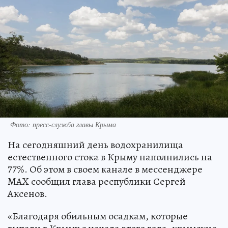
Фото: пресс-служба главы Крыма
На сегодняшний день водохранилища
естественного стока в Крыму наполнились на
77%. Об этом в своем канале в мессенджере
MAX сообщил глава республики Сергей
Аксенов.
«Благодаря обильным осадкам, которые