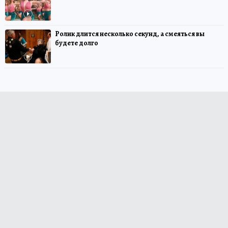
Ролик длится несколько секунд, а смеяться вы
будете долго