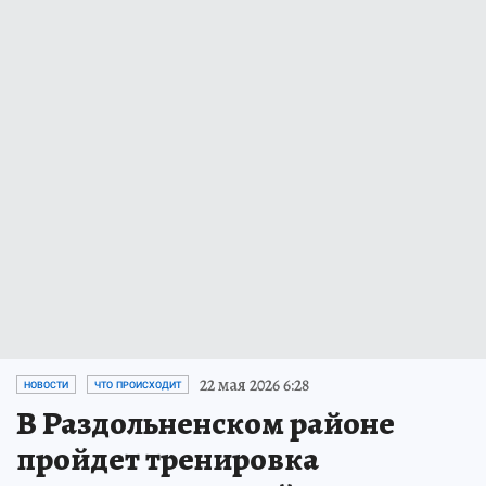
22 мая 2026 6:28
НОВОСТИ
ЧТО ПРОИСХОДИТ
В Раздольненском районе
пройдет тренировка