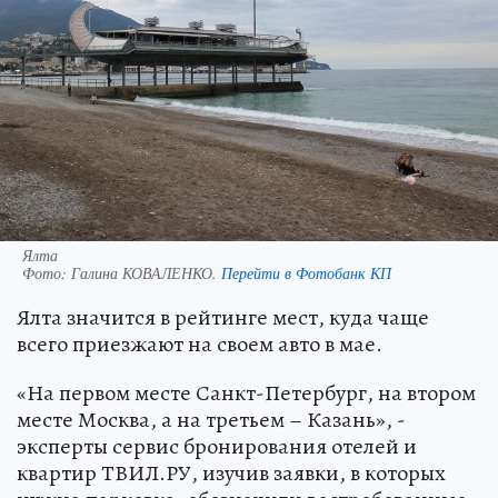
Ялта
Фото:
Галина КОВАЛЕНКО.
Перейти в Фотобанк КП
Ялта значится в рейтинге мест, куда чаще
всего приезжают на своем авто в мае.
«На первом месте Санкт-Петербург, на втором
месте Москва, а на третьем – Казань», -
эксперты сервис бронирования отелей и
квартир ТВИЛ.РУ, изучив заявки, в которых