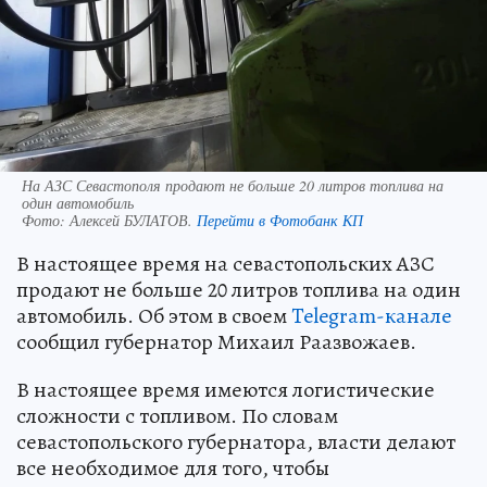
На АЗС Севастополя продают не больше 20 литров топлива на
один автомобиль
Фото:
Алексей БУЛАТОВ.
Перейти в Фотобанк КП
В настоящее время на севастопольских АЗС
продают не больше 20 литров топлива на один
автомобиль. Об этом в своем
Telegram-канале
сообщил губернатор Михаил Раазвожаев.
В настоящее время имеются логистические
сложности с топливом. По словам
севастопольского губернатора, власти делают
все необходимое для того, чтобы