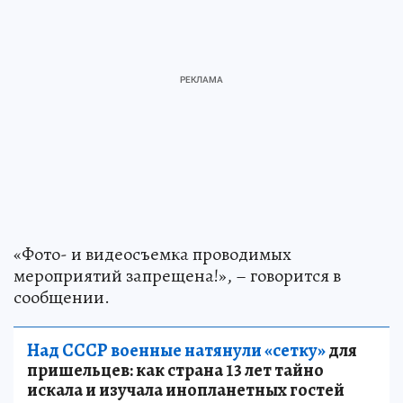
«Фото- и видеосъемка проводимых
мероприятий запрещена!», – говорится в
сообщении.
Над СССР военные натянули «сетку»
для
пришельцев: как страна 13 лет тайно
искала и изучала инопланетных гостей