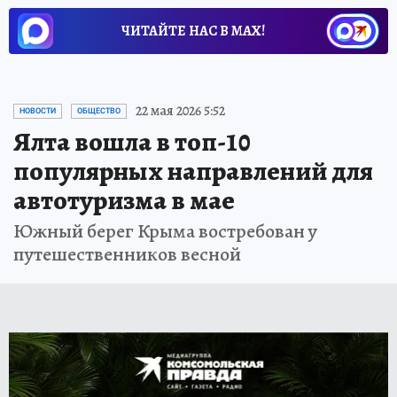
ЧИТАЙТЕ НАС В МАХ!
22 мая 2026 5:52
НОВОСТИ
ОБЩЕСТВО
Ялта вошла в топ-10
популярных направлений для
автотуризма в мае
Южный берег Крыма востребован у
путешественников весной