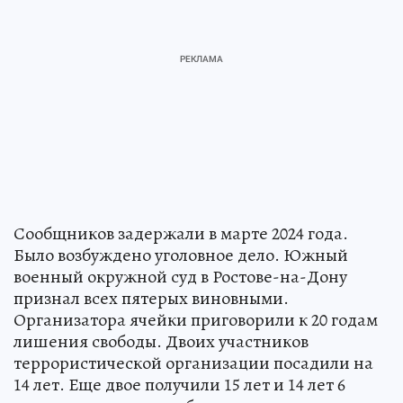
Сообщников задержали в марте 2024 года.
Было возбуждено уголовное дело. Южный
военный окружной суд в Ростове-на-Дону
признал всех пятерых виновными.
Организатора ячейки приговорили к 20 годам
лишения свободы. Двоих участников
террористической организации посадили на
14 лет. Еще двое получили 15 лет и 14 лет 6