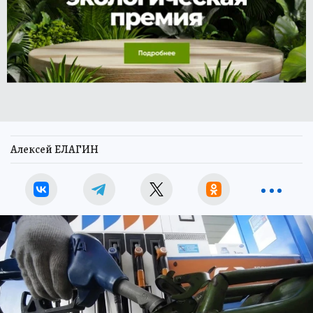
Алексей ЕЛАГИН