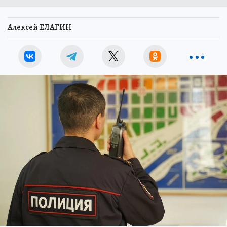
Алексей ЕЛАГИН