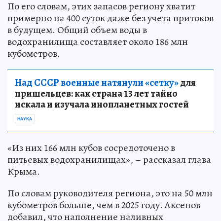
По его словам, этих запасов региону хватит
примерно на 400 суток даже без учета притоков
в будущем. Общий объем воды в
водохранилища составляет около 186 млн
кубометров.
Над СССР военные натянули «сетку»
для
пришельцев: как страна 13 лет тайно
искала и изучала инопланетных гостей
НАУКА
«Из них 166 млн кубов сосредоточено в
питьевых водохранилищах», – рассказал глава
Крыма.
По словам руководителя региона, это на 50 млн
кубометров больше, чем в 2025 году. Аксенов
добавил, что наполнение наливных