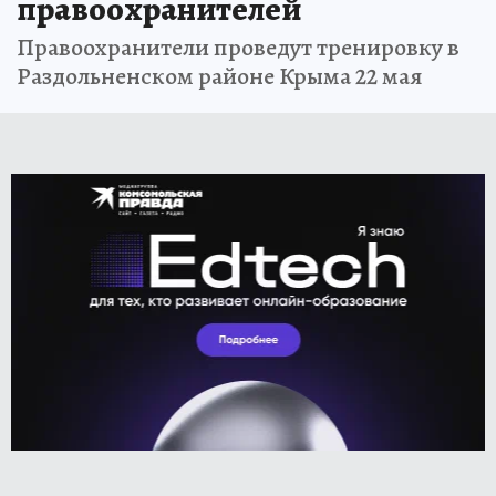
правоохранителей
Правоохранители проведут тренировку в
Раздольненском районе Крыма 22 мая