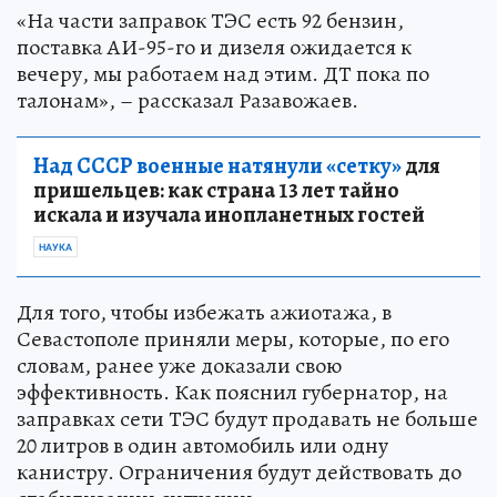
«На части заправок ТЭС есть 92 бензин,
поставка АИ-95-го и дизеля ожидается к
вечеру, мы работаем над этим. ДТ пока по
талонам», – рассказал Разавожаев.
Над СССР военные натянули «сетку»
для
пришельцев: как страна 13 лет тайно
искала и изучала инопланетных гостей
НАУКА
Для того, чтобы избежать ажиотажа, в
Севастополе приняли меры, которые, по его
словам, ранее уже доказали свою
эффективность. Как пояснил губернатор, на
заправках сети ТЭС будут продавать не больше
20 литров в один автомобиль или одну
канистру. Ограничения будут действовать до