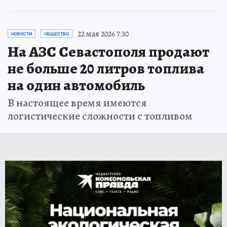
22 мая 2026 7:30
НОВОСТИ
ОБЩЕСТВО
На АЗС Севастополя продают
не больше 20 литров топлива
на один автомобиль
В настоящее время имеются
логистические сложности с топливом