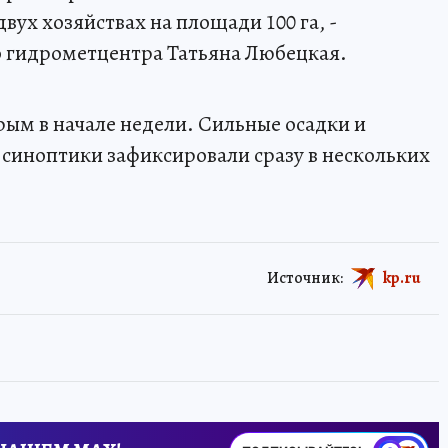
ух хозяйствах на площади 100 га, -
о гидрометцентра Татьяна Любецкая.
ым в начале недели. Сильные осадки и
синоптики зафиксировали сразу в нескольких
Источник:
kp.ru