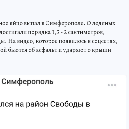
ное яйцо выпал в Симферополе. О ледяных
достигали порядка 1,5 - 2 сантиметров,
. На видео, которое появилось в соцсетях,
ной бьются об асфальт и ударяют о крыши