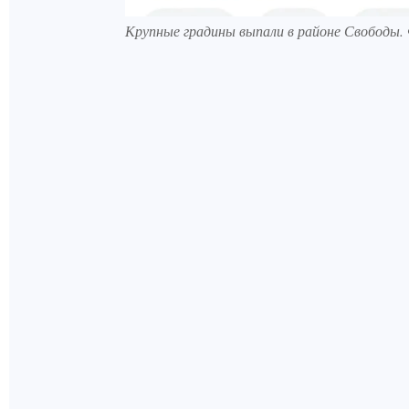
Крупные градины выпали в районе Свободы