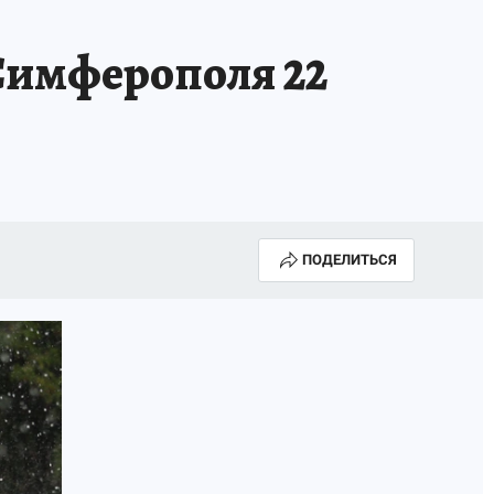
А СЕБЕ
Симферополя 22
ПОДЕЛИТЬСЯ