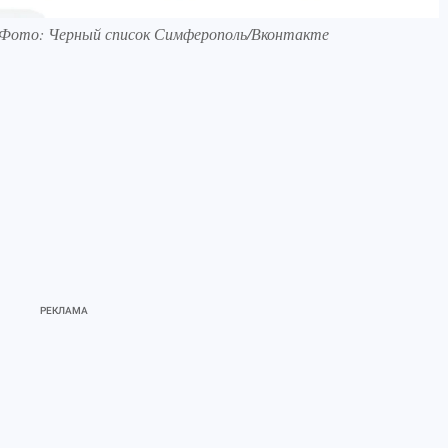
. Фото: Черный список Симферополь/Вконтакте