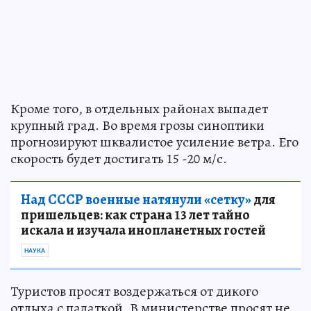
Кроме того, в отдельных районах выпадет
крупный град. Во время грозы синоптики
прогнозируют шквалистое усиление ветра. Его
скорость будет достигать 15 -20 м/с.
Над СССР военные натянули «сетку»
для
пришельцев: как страна 13 лет тайно
искала и изучала инопланетных гостей
НАУКА
Туристов просят воздержаться от дикого
отдыха с палаткой. В министерстве просят не