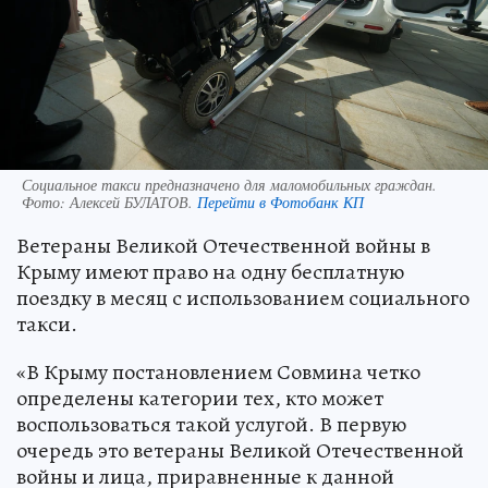
Социальное такси предназначено для маломобильных граждан.
Фото:
Алексей БУЛАТОВ.
Перейти в Фотобанк КП
Ветераны Великой Отечественной войны в
Крыму имеют право на одну бесплатную
поездку в месяц с использованием социального
такси.
«В Крыму постановлением Совмина четко
определены категории тех, кто может
воспользоваться такой услугой. В первую
очередь это ветераны Великой Отечественной
войны и лица, приравненные к данной