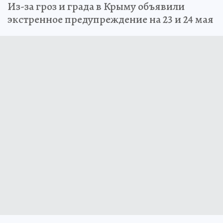
Из-за гроз и града в Крыму объявили
экстренное предупреждение на 23 и 24 мая