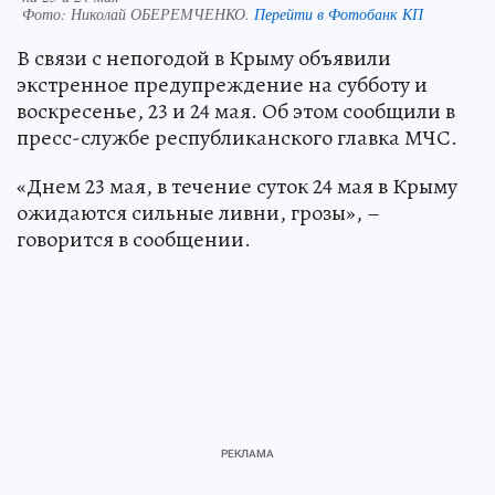
Фото:
Николай ОБЕРЕМЧЕНКО.
Перейти в Фотобанк КП
В связи с непогодой в Крыму объявили
экстренное предупреждение на субботу и
воскресенье, 23 и 24 мая. Об этом сообщили в
пресс-службе республиканского главка МЧС.
«Днем 23 мая, в течение суток 24 мая в Крыму
ожидаются сильные ливни, грозы», –
говорится в сообщении.