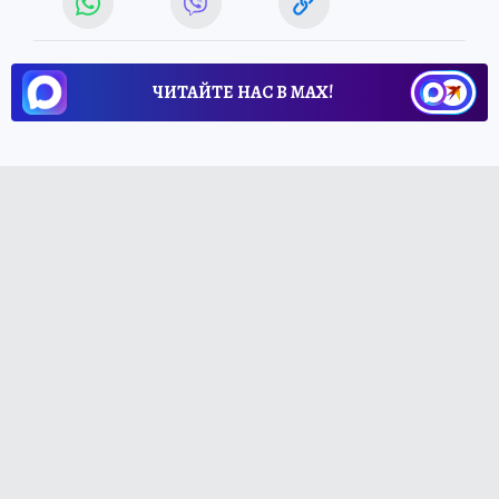
ЧИТАЙТЕ НАС В МАХ!