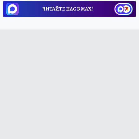
ЧИТАЙТЕ НАС В МАХ!