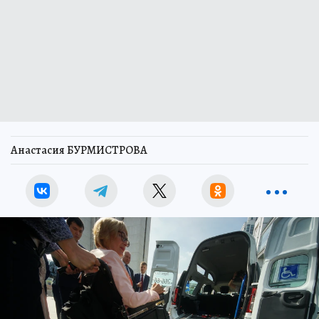
Анастасия БУРМИСТРОВА