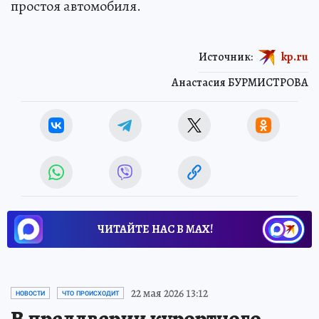
простоя автомобиля.
Источник:
kp.ru
Анастасия БУРМИСТРОВА
ЧИТАЙТЕ НАС В МАХ!
22 мая 2026 13:12
НОВОСТИ
ЧТО ПРОИСХОДИТ
В преддверии курортного