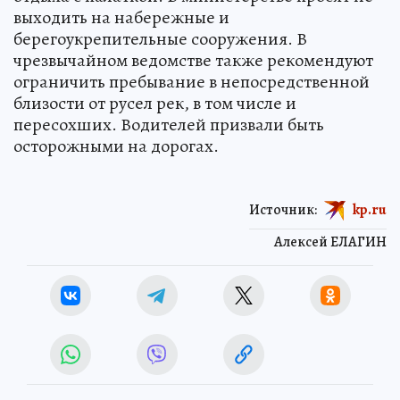
выходить на набережные и
берегоукрепительные сооружения. В
чрезвычайном ведомстве также рекомендуют
ограничить пребывание в непосредственной
близости от русел рек, в том числе и
пересохших. Водителей призвали быть
осторожными на дорогах.
Источник:
kp.ru
Алексей ЕЛАГИН