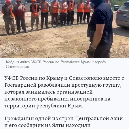
Кадр из видео УФСБ России по Республике Крым и городу
Севастополю
УФСБ России по Крыму и Севастополю вместе с
Росгвардией разоблачили преступную группу,
которая занималась организацией
незаконного пребывания иностранцев на
территории республики Крым.
Гражданин одной из стран Центральной Азии
и его сообщник из Ялты находили