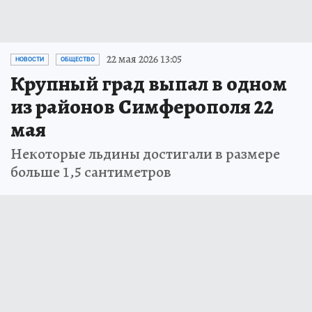
22 мая 2026 13:05
НОВОСТИ
ОБЩЕСТВО
Крупный град выпал в одном
из районов Симферополя 22
мая
Некоторые льдины достигали в размере
больше 1,5 сантиметров