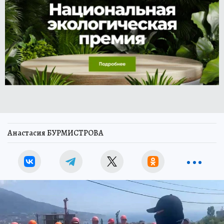
Анастасия БУРМИСТРОВА