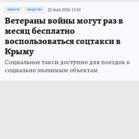
22 мая 2026 13:45
НОВОСТИ
ОБЩЕСТВО
Ветераны войны могут раз в
месяц бесплатно
воспользоваться соцтакси в
Крыму
Социальное такси доступно для поездок к
социально значимым объектам