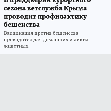
сезона ветслужба Крыма
проводит профилактику
бешенства
Вакцинация против бешенства
проводится для домашних и диких
животных