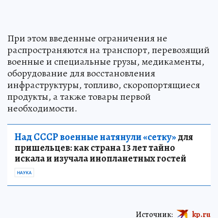
При этом введенные ограничения не
распространяются на транспорт, перевозящий
военные и специальные грузы, медикаменты,
оборудование для восстановления
инфраструктуры, топливо, скоропортящиеся
продукты, а также товары первой
необходимости.
Над СССР военные натянули «сетку»
для
пришельцев: как страна 13 лет тайно
искала и изучала инопланетных гостей
НАУКА
Источник:
kp.ru