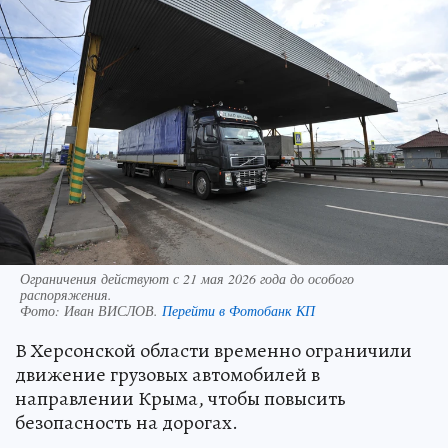
Ограничения действуют с 21 мая 2026 года до особого
распоряжения.
Фото:
Иван ВИСЛОВ.
Перейти в Фотобанк КП
В Херсонской области временно ограничили
движение грузовых автомобилей в
направлении Крыма, чтобы повысить
безопасность на дорогах.