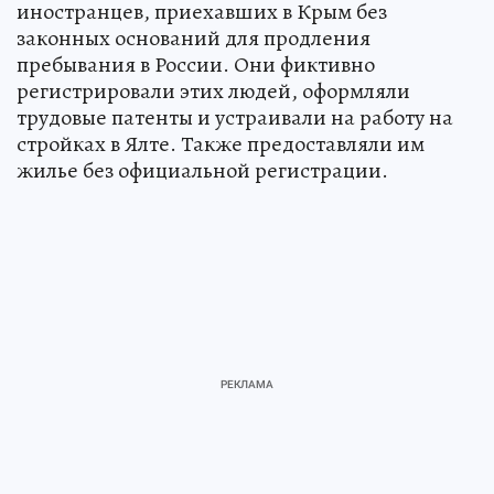
иностранцев, приехавших в Крым без
законных оснований для продления
пребывания в России. Они фиктивно
регистрировали этих людей, оформляли
трудовые патенты и устраивали на работу на
стройках в Ялте. Также предоставляли им
жилье без официальной регистрации.