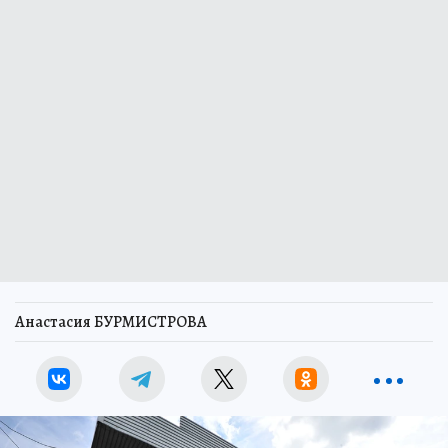
Анастасия БУРМИСТРОВА