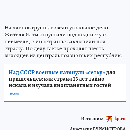
На членов группы завели уголовное дело.
Жителя Ялты отпустили под подписку о
невыезде, а иностранца заключили под
стражу. По делу также проходят шесть
выходцев из центральноазиатских республик.
Над СССР военные натянули «сетку»
для
пришельцев: как страна 13 лет тайно
искала и изучала инопланетных гостей
НАУКА
Источник:
kp.ru
Анастасия БУРМИСТРОВА