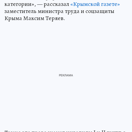
категории», — рассказал
«Крымской газете»
заместитель министра труда и соцзащиты
Крыма Максим Теряев.