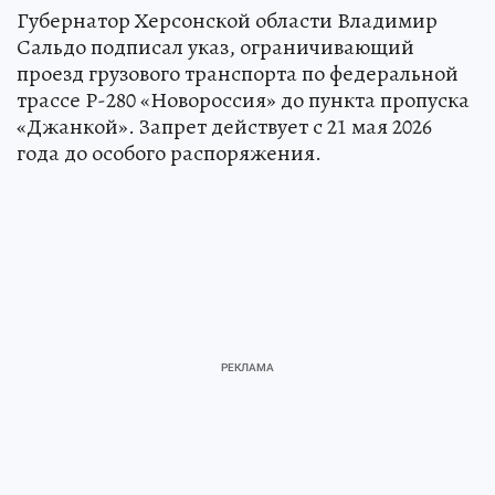
Губернатор Херсонской области Владимир
Сальдо подписал указ, ограничивающий
проезд грузового транспорта по федеральной
трассе Р-280 «Новороссия» до пункта пропуска
«Джанкой». Запрет действует с 21 мая 2026
года до особого распоряжения.