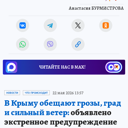
Анастасия БУРМИСТРОВА
ЧИТАЙТЕ НАС В МАХ!
22 мая 2026 13:57
НОВОСТИ
ЧТО ПРОИСХОДИТ
В Крыму обещают грозы, град
и сильный ветер:
объявлено
экстренное предупреждение