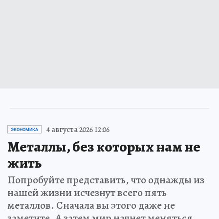
4 августа 2026 12:06
ЭКОНОМИКА
Металлы, без которых нам не
жить
Попробуйте представить, что однажды из
нашей жизни исчезнут всего пять
металлов. Сначала вы этого даже не
заметите. А затем мир начнет меняться…