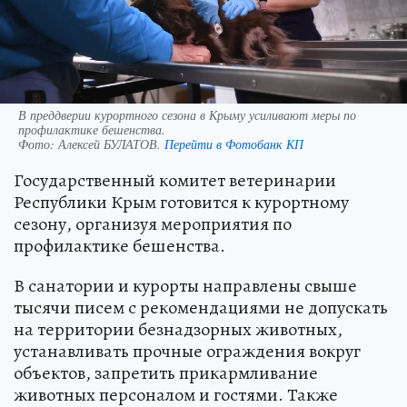
В преддверии курортного сезона в Крыму усиливают меры по
профилактике бешенства.
Фото:
Алексей БУЛАТОВ.
Перейти в Фотобанк КП
Государственный комитет ветеринарии
Республики Крым готовится к курортному
сезону, организуя мероприятия по
профилактике бешенства.
В санатории и курорты направлены свыше
тысячи писем с рекомендациями не допускать
на территории безнадзорных животных,
устанавливать прочные ограждения вокруг
объектов, запретить прикармливание
животных персоналом и гостями. Также