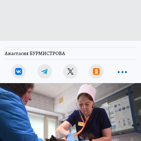
Анастасия БУРМИСТРОВА