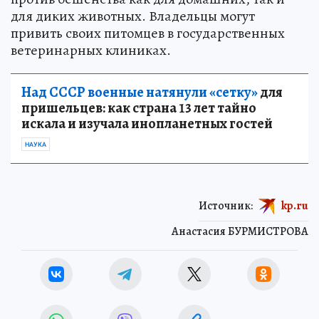
для диких животных. Владельцы могут
привить своих питомцев в государственных
ветеринарных клиниках.
Над СССР военные натянули «сетку»
для
пришельцев: как страна 13 лет тайно
искала и изучала инопланетных гостей
НАУКА
Источник:
kp.ru
Анастасия БУРМИСТРОВА