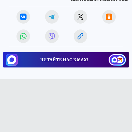
ЧИТАЙТЕ НАС В МАХ!