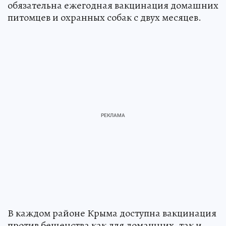
обязательна ежегодная вакцинация домашних
питомцев и охранных собак с двух месяцев.
В каждом районе Крыма доступна вакцинация
против бешенства как для домашних, так и