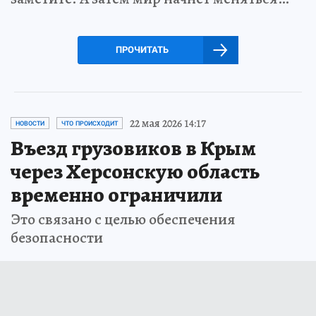
ПРОЧИТАТЬ
22 мая 2026 14:17
НОВОСТИ
ЧТО ПРОИСХОДИТ
Въезд грузовиков в Крым
через Херсонскую область
временно ограничили
Это связано с целью обеспечения
безопасности