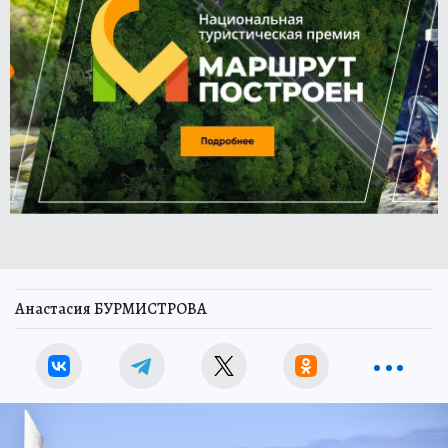
Анастасия БУРМИСТРОВА