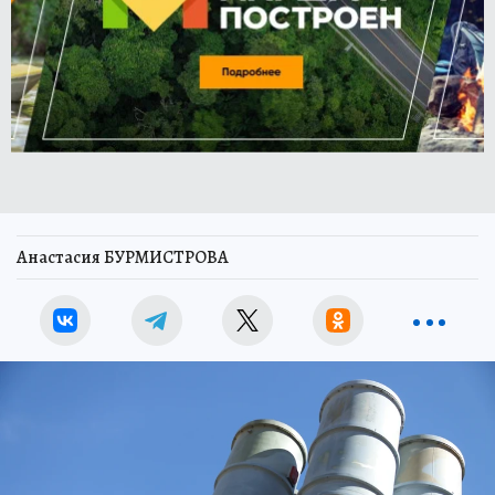
Анастасия БУРМИСТРОВА