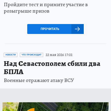
Пройдите тест и примите участие в
розыгрыше призов
ПРОЧИТАТЬ
22 мая 2026 17:02
НОВОСТИ
ЧТО ПРОИСХОДИТ
Над Севастополем сбили два
БПЛА
Военные отражают атаку ВСУ