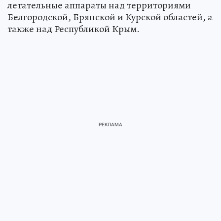
летательные аппараты над территориями
Белгородской, Брянской и Курской областей, а
также над Республикой Крым.