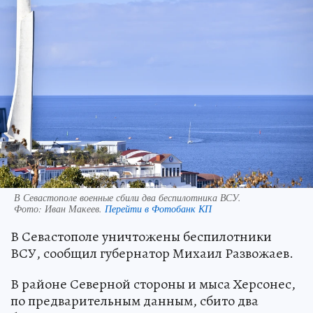
В Севастополе военные сбили два беспилотника ВСУ.
Фото:
Иван Макеев.
Перейти в Фотобанк КП
В Севастополе уничтожены беспилотники
ВСУ, сообщил губернатор Михаил Развожаев.
В районе Северной стороны и мыса Херсонес,
по предварительным данным, сбито два