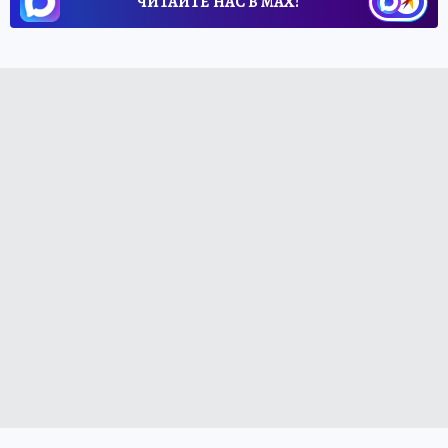
ЧИТАЙТЕ НАС В МАХ!