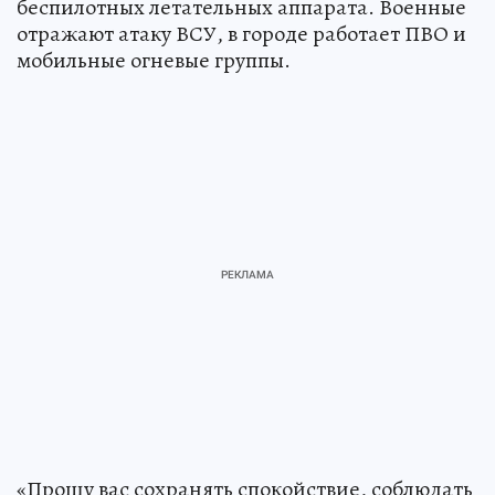
беспилотных летательных аппарата. Военные
отражают атаку ВСУ, в городе работает ПВО и
мобильные огневые группы.
«Прошу вас сохранять спокойствие, соблюдать