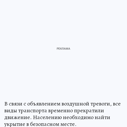
В связи с объявлением воздушной тревоги, все
виды транспорта временно прекратили
движение. Населению необходимо найти
укрытие в безопасном месте.