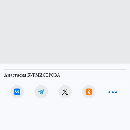
Анастасия БУРМИСТРОВА