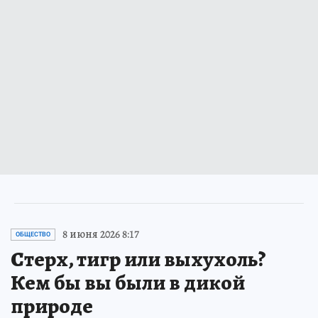
8 июня 2026 8:17
ОБЩЕСТВО
Стерх, тигр или выхухоль?
Кем бы вы были в дикой
природе