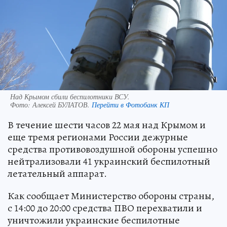
Над Крымом сбили беспилотники ВСУ.
Фото:
Алексей БУЛАТОВ.
Перейти в Фотобанк КП
В течение шести часов 22 мая над Крымом и
еще тремя регионами России дежурные
средства противовоздушной обороны успешно
нейтрализовали 41 украинский беспилотный
летательный аппарат.
Как сообщает Министерство обороны страны,
с 14:00 до 20:00 средства ПВО перехватили и
уничтожили украинские беспилотные