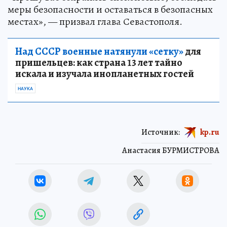
меры безопасности и оставаться в безопасных
местах», — призвал глава Севастополя.
Над СССР военные натянули «сетку»
для
пришельцев: как страна 13 лет тайно
искала и изучала инопланетных гостей
НАУКА
Источник:
kp.ru
Анастасия БУРМИСТРОВА