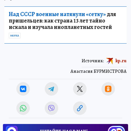
Над СССР военные натянули «сетку»
для
пришельцев: как страна 13 лет тайно
искала и изучала инопланетных гостей
НАУКА
Источник:
kp.ru
Анастасия БУРМИСТРОВА