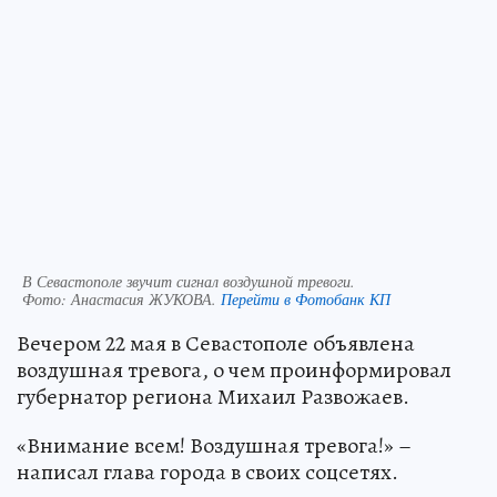
В Севастополе звучит сигнал воздушной тревоги.
Фото:
Анастасия ЖУКОВА.
Перейти в Фотобанк КП
Вечером 22 мая в Севастополе объявлена
воздушная тревога, о чем проинформировал
губернатор региона Михаил Развожаев.
«Внимание всем! Воздушная тревога!» –
написал глава города в своих соцсетях.