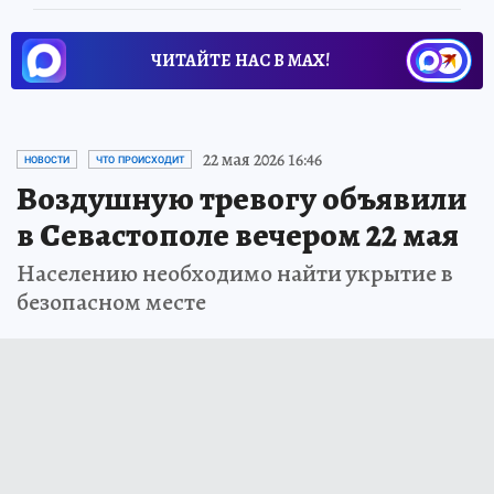
ЧИТАЙТЕ НАС В МАХ!
22 мая 2026 16:46
НОВОСТИ
ЧТО ПРОИСХОДИТ
Воздушную тревогу объявили
в Севастополе вечером 22 мая
Населению необходимо найти укрытие в
безопасном месте