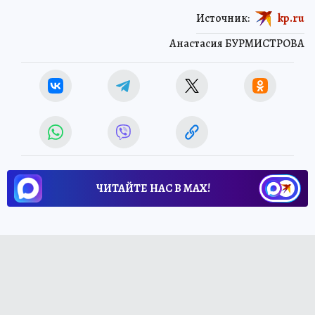
Источник:
kp.ru
Анастасия БУРМИСТРОВА
ЧИТАЙТЕ НАС В МАХ!