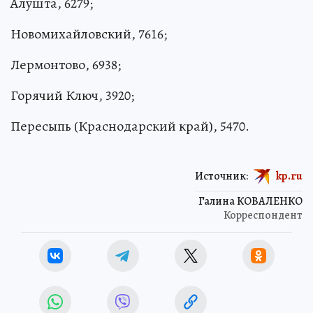
Алушта, 6279;
Новомихайловский, 7616;
Лермонтово, 6938;
Горячий Ключ, 3920;
Пересыпь (Краснодарский край), 5470.
Источник:
kp.ru
Галина КОВАЛЕНКО
Корреспондент