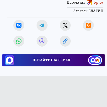
Источник:
kp.ru
Алексей ЕЛАГИН
ЧИТАЙТЕ НАС В МАХ!