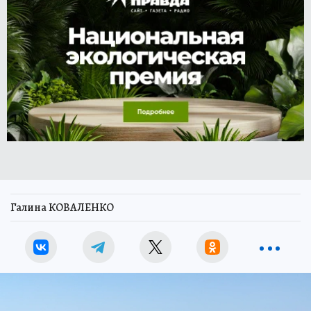
Галина КОВАЛЕНКО