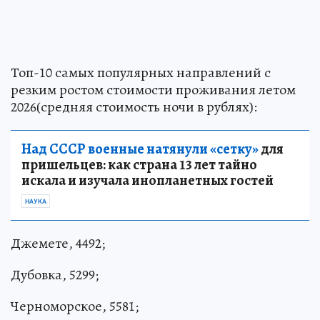
Топ-10 самых популярных направлений с
резким ростом стоимости проживания летом
2026(средняя стоимость ночи в рублях):
Над СССР военные натянули «сетку»
для
пришельцев: как страна 13 лет тайно
искала и изучала инопланетных гостей
НАУКА
Джемете, 4492;
Дубовка, 5299;
Черноморское, 5581;