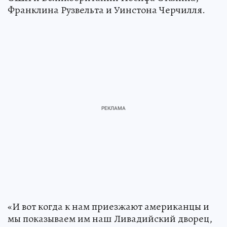
Франклина Рузвельта и Уинстона Черчилля.
«И вот когда к нам приезжают американцы и
мы показываем им наш Ливадийский дворец,