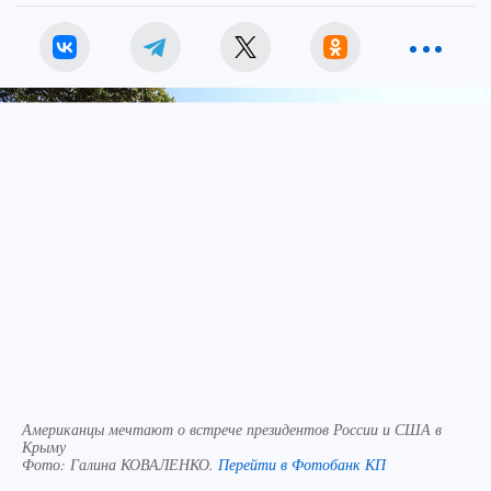
Американцы мечтают о встрече президентов России и США в
Крыму
Фото:
Галина КОВАЛЕНКО.
Перейти в Фотобанк КП