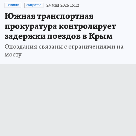
24 мая 2026 15:12
НОВОСТИ
ОБЩЕСТВО
Южная транспортная
прокуратура контролирует
задержки поездов в Крым
Опоздания связаны с ограничениями на
мосту