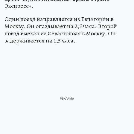
Экспресс».
Один поезд направляется из Евпатории в
Москву. Он опаздывает на 2,5 часа. Второй
поезд выехал из Севастополя в Москву. Он
задерживается на 1,5 часа.