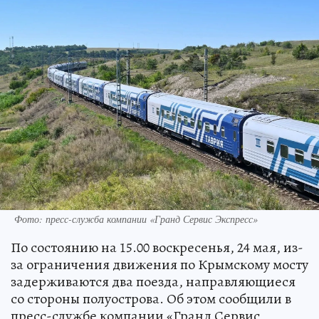
Фото: пресс-служба компании «Гранд Сервис Экспресс»
По состоянию на 15.00 воскресенья, 24 мая, из-
за ограничения движения по Крымскому мосту
задерживаются два поезда, направляющиеся
со стороны полуострова. Об этом сообщили в
пресс-службе компании «Гранд Сервис