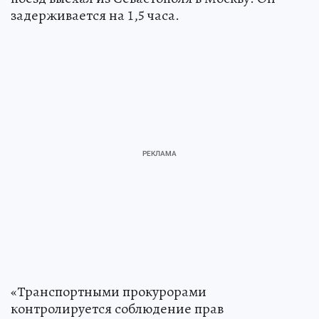
задерживается на 1,5 часа.
«Транспортными прокурорами
контролируется соблюдение прав