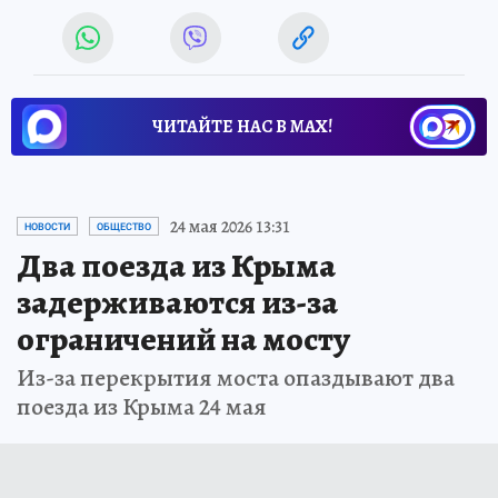
ЧИТАЙТЕ НАС В МАХ!
24 мая 2026 13:31
НОВОСТИ
ОБЩЕСТВО
Два поезда из Крыма
задерживаются из-за
ограничений на мосту
Из-за перекрытия моста опаздывают два
поезда из Крыма 24 мая