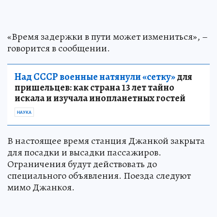
«Время задержки в пути может измениться», –
говорится в сообщении.
Над СССР военные натянули «сетку»
для
пришельцев: как страна 13 лет тайно
искала и изучала инопланетных гостей
НАУКА
В настоящее время станция Джанкой закрыта
для посадки и высадки пассажиров.
Ограничения будут действовать до
специального объявления. Поезда следуют
мимо Джанкоя.