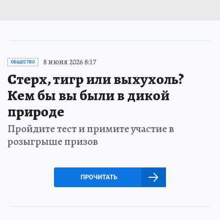
8 июня 2026 8:17
ОБЩЕСТВО
Стерх, тигр или выхухоль?
Кем бы вы были в дикой
природе
Пройдите тест и примите участие в
розыгрыше призов
ПРОЧИТАТЬ