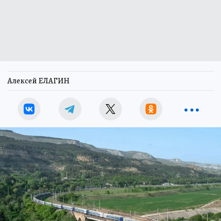
Алексей ЕЛАГИН