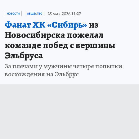
25 мая 2026 11:27
НОВОСТИ
ОБЩЕСТВО
Фанат ХК «Сибирь»
из
Новосибирска пожелал
команде побед с вершины
Эльбруса
За плечами у мужчины четыре попытки
восхождения на Эльбрус