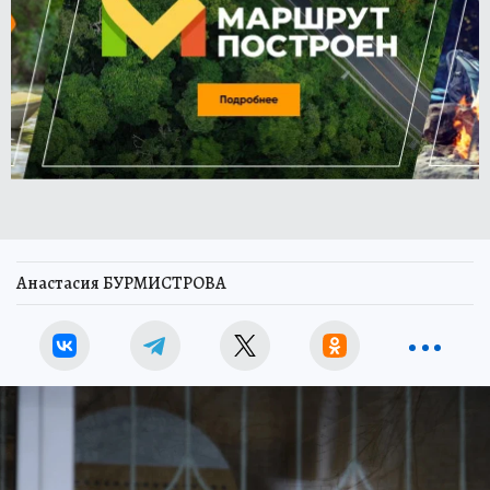
Анастасия БУРМИСТРОВА