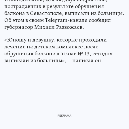
пострадавших в результате обрушения
балкона в Севастополе, выписали из больницы.
Об этом в своем Telegram-канале сообщил
губернатор Михаил Развожаев.
«Юношу и девушку, которые проходили
лечение на детском комплексе после
обрушения балкона в школе № 13, сегодня
выписали из больницы», – написал он.