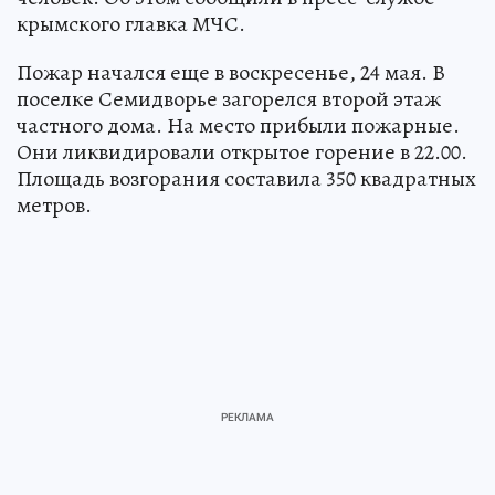
крымского главка МЧС.
Пожар начался еще в воскресенье, 24 мая. В
поселке Семидворье загорелся второй этаж
частного дома. На место прибыли пожарные.
Они ликвидировали открытое горение в 22.00.
Площадь возгорания составила 350 квадратных
метров.