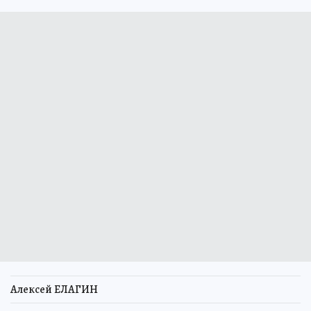
Алексей ЕЛАГИН