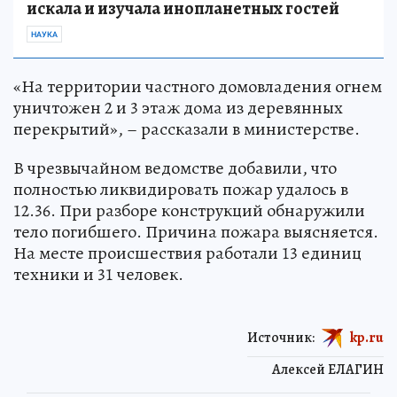
искала и изучала инопланетных гостей
НАУКА
«На территории частного домовладения огнем
уничтожен 2 и 3 этаж дома из деревянных
перекрытий», – рассказали в министерстве.
В чрезвычайном ведомстве добавили, что
полностью ликвидировать пожар удалось в
12.36. При разборе конструкций обнаружили
тело погибшего. Причина пожара выясняется.
На месте происшествия работали 13 единиц
техники и 31 человек.
Источник:
kp.ru
Алексей ЕЛАГИН