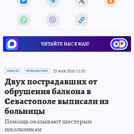
ЧИТАЙТЕ НАС В МАХ!
25 мая 2026 11:20
НОВОСТИ
ПРОИСШЕСТВИЯ
Двух пострадавших от
обрушения балкона в
Севастополе выписали из
больницы
Помощь оказывают шестерым
школьникам