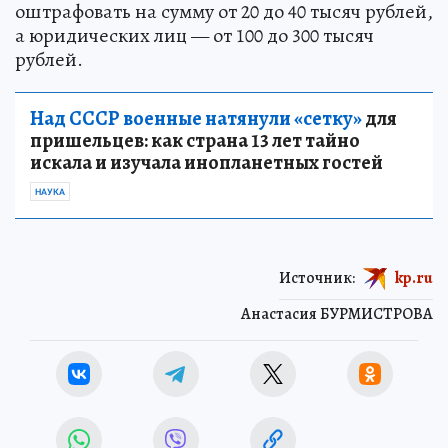
оштрафовать на сумму от 20 до 40 тысяч рублей,
а юридических лиц — от 100 до 300 тысяч
рублей.
Над СССР военные натянули «сетку»
для
пришельцев: как страна 13 лет тайно
искала и изучала инопланетных гостей
НАУКА
Источник:
kp.ru
Анастасия БУРМИСТРОВА