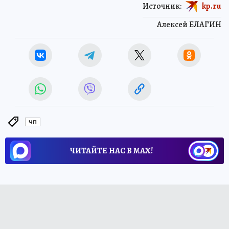
Источник:
kp.ru
Алексей ЕЛАГИН
ЧП
ЧИТАЙТЕ НАС В МАХ!