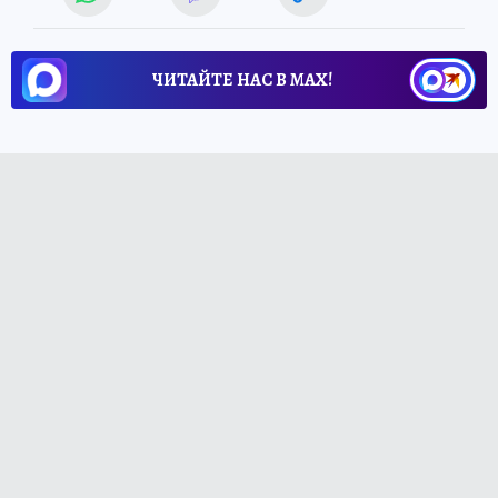
ЧИТАЙТЕ НАС В МАХ!