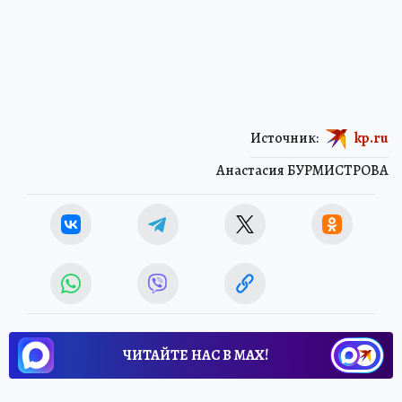
Источник:
kp.ru
Анастасия БУРМИСТРОВА
ЧИТАЙТЕ НАС В МАХ!