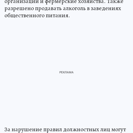
организации и фермерские хозяйства. Также
разрешено продавать алкоголь в заведениях
общественного питания.
За нарушение правил должностных лиц могут