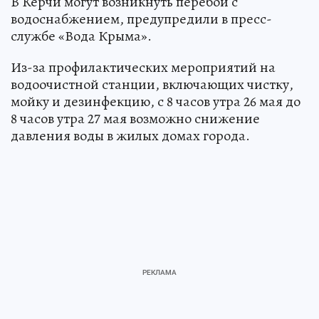
В Керчи могут возникнуть перебои с
водоснабжением, предупредили в пресс-
службе «Вода Крыма».
Из-за профилактических мероприятий на
водоочистной станции, включающих чистку,
мойку и дезинфекцию, с 8 часов утра 26 мая до
8 часов утра 27 мая возможно снижение
давления воды в жилых домах города.