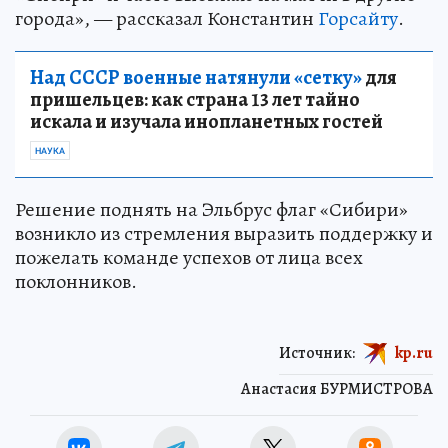
города», — рассказал Константин
Горсайту
.
Над СССР военные натянули «сетку»
для
пришельцев: как страна 13 лет тайно
искала и изучала инопланетных гостей
НАУКА
Решение поднять на Эльбрус флаг «Сибири»
возникло из стремления выразить поддержку и
пожелать команде успехов от лица всех
поклонников.
Источник:
kp.ru
Анастасия БУРМИСТРОВА