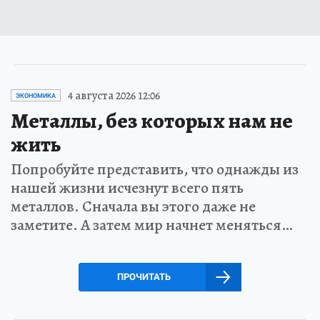
4 августа 2026 12:06
ЭКОНОМИКА
Металлы, без которых нам не
жить
Попробуйте представить, что однажды из
нашей жизни исчезнут всего пять
металлов. Сначала вы этого даже не
заметите. А затем мир начнет меняться…
ПРОЧИТАТЬ