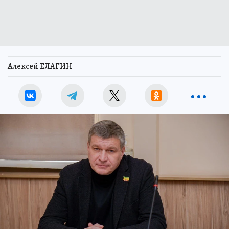
Алексей ЕЛАГИН