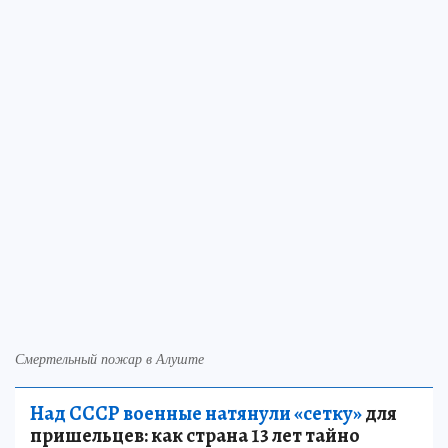
Смертельный пожар в Алуште
Над СССР военные натянули «сетку»
для
пришельцев: как страна 13 лет тайно