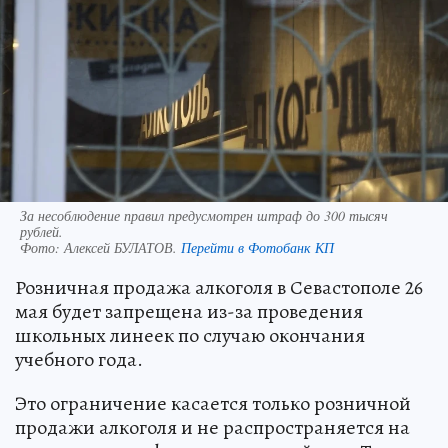
За несоблюдение правил предусмотрен штраф до 300 тысяч
рублей.
Фото:
Алексей БУЛАТОВ.
Перейти в Фотобанк КП
Розничная продажа алкоголя в Севастополе 26
мая будет запрещена из-за проведения
школьных линеек по случаю окончания
учебного года.
Это ограничение касается только розничной
продажи алкоголя и не распространяется на