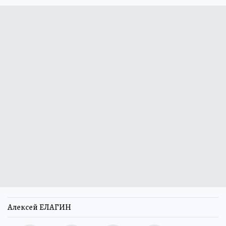
Алексей ЕЛАГИН