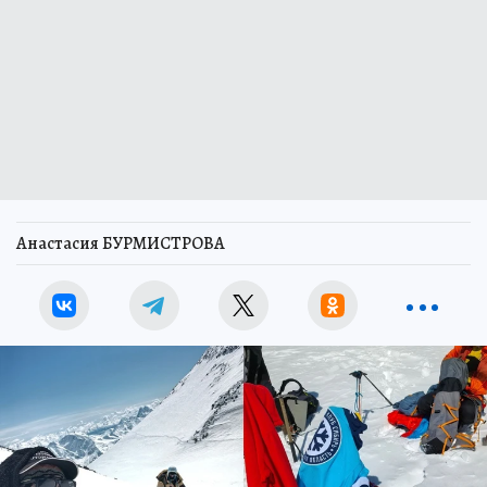
Анастасия БУРМИСТРОВА