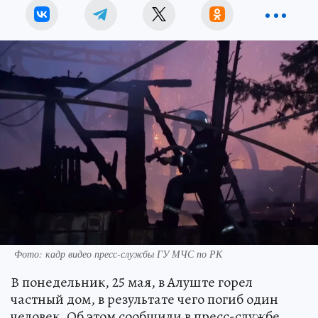
Фото: кадр видео пресс-службы ГУ МЧС по РК
В понедельник, 25 мая, в Алуште горел
частный дом, в результате чего погиб один
человек. Об этом сообщили в пресс-службе