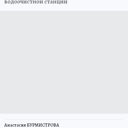
водоочистной станции
Анастасия БУРМИСТРОВА