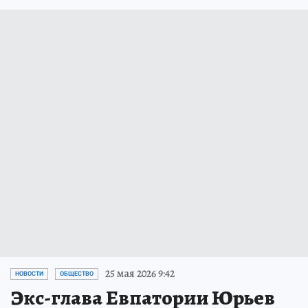
25 мая 2026 9:42
НОВОСТИ
ОБЩЕСТВО
Экс-глава Евпатории Юрьев