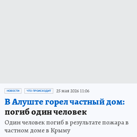
25 мая 2026 11:06
НОВОСТИ
ЧТО ПРОИСХОДИТ
В Алуште горел частный дом:
погиб один человек
Один человек погиб в результате пожара в
частном доме в Крыму