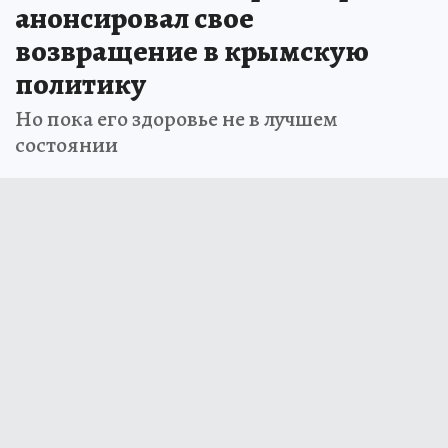
анонсировал свое
возвращение в крымскую
политику
Но пока его здоровье не в лучшем
состоянии