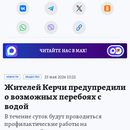
ЧИТАЙТЕ НАС В МАХ!
25 мая 2026 10:22
НОВОСТИ
ОБЩЕСТВО
Жителей Керчи предупредили
о возможных перебоях с
водой
В течение суток будут проводиться
профилактические работы на