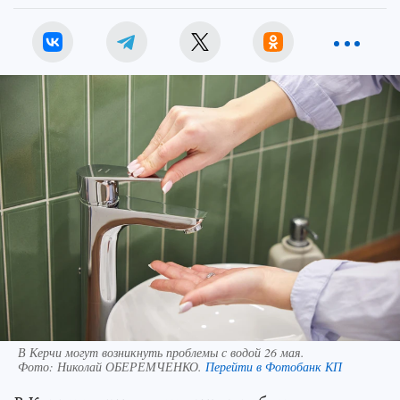
В Керчи могут возникнуть проблемы с водой 26 мая.
Фото:
Николай ОБЕРЕМЧЕНКО.
Перейти в Фотобанк КП