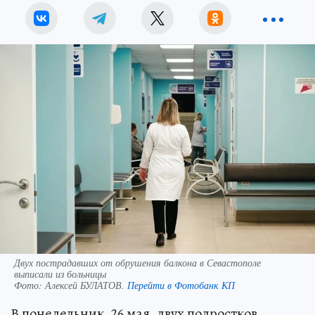
Двух пострадавших от обрушения балкона в Севастополе
выписали из больницы
Фото:
Алексей БУЛАТОВ.
Перейти в Фотобанк КП
В понедельник, 26 мая, двух подростков,