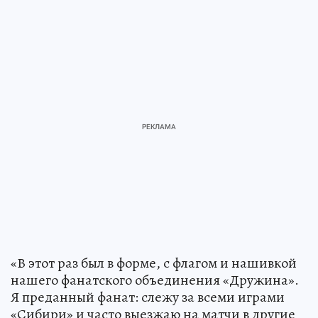
«В этот раз был в форме, с флагом и нашивкой
нашего фанатского объединения «Дружина».
Я преданный фанат: слежу за всеми играми
«Сибири» и часто выезжаю на матчи в другие