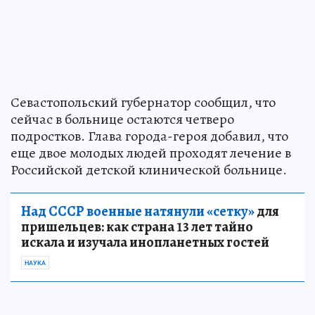
Севастопольский губернатор сообщил, что
сейчас в больнице остаются четверо
подростков. Глава города-героя добавил, что
еще двое молодых людей проходят лечение в
Российской детской клинической больнице.
Над СССР военные натянули «сетку»
для
пришельцев: как страна 13 лет тайно
искала и изучала инопланетных гостей
НАУКА