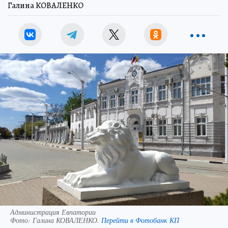
Галина КОВАЛЕНКО
Администрация Евпатории
Фото:
Галина КОВАЛЕНКО.
Перейти в Фотобанк КП