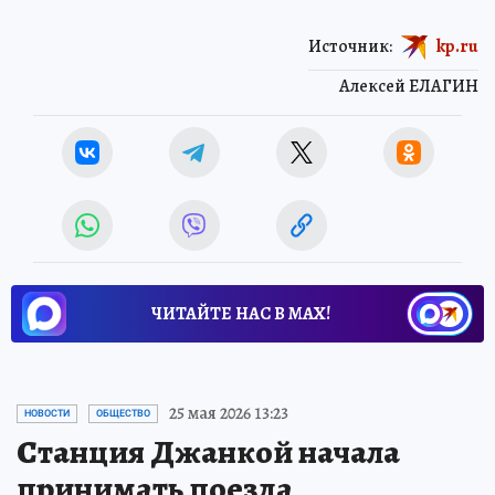
Источник:
kp.ru
Алексей ЕЛАГИН
ЧИТАЙТЕ НАС В МАХ!
25 мая 2026 13:23
НОВОСТИ
ОБЩЕСТВО
Станция Джанкой начала
принимать поезда