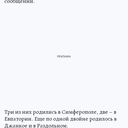
сообщении.
Три из них родились в Симферополе, две – в
Евпатории. Еще по одной двойне родилось в
Джанкое и в Раздольном.