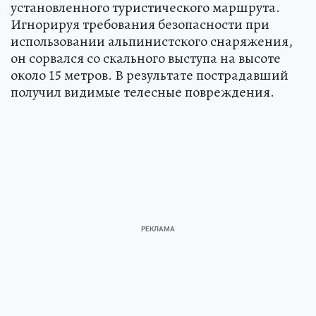
установленного туристического маршрута.
Игнорируя требования безопасности при
использовании альпинистского снаряжения,
он сорвался со скального выступа на высоте
около 15 метров. В результате пострадавший
получил видимые телесные повреждения.