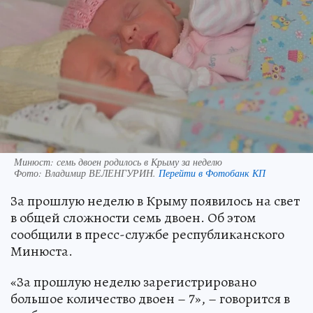
Минюст: семь двоен родилось в Крыму за неделю
Фото:
Владимир ВЕЛЕНГУРИН.
Перейти в Фотобанк КП
За прошлую неделю в Крыму появилось на свет
в общей сложности семь двоен. Об этом
сообщили в пресс-службе республиканского
Минюста.
«За прошлую неделю зарегистрировано
большое количество двоен – 7», – говорится в