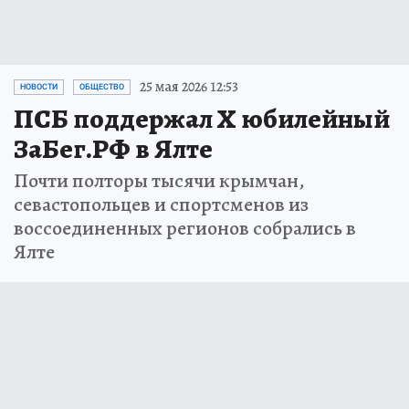
25 мая 2026 12:53
НОВОСТИ
ОБЩЕСТВО
ПСБ поддержал X юбилейный
ЗаБег.РФ в Ялте
Почти полторы тысячи крымчан,
севастопольцев и спортсменов из
воссоединенных регионов собрались в
Ялте