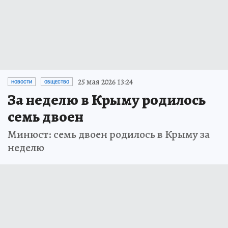
25 мая 2026 13:24
НОВОСТИ
ОБЩЕСТВО
За неделю в Крыму родилось
семь двоен
Минюст: семь двоен родилось в Крыму за
неделю