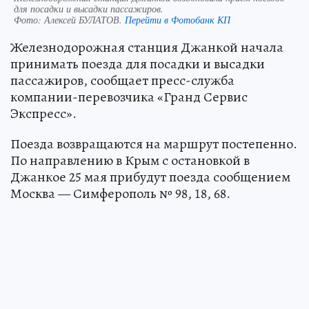
для посадки и высадки пассажиров.
Фото:
Алексей БУЛАТОВ.
Перейти в Фотобанк КП
Железнодорожная станция Джанкой начала
принимать поезда для посадки и высадки
пассажиров, сообщает пресс-служба
компании-перевозчика «Гранд Сервис
Экспресс».
Поезда возвращаются на маршрут постепенно.
По направлению в Крым с остановкой в
Джанкое 25 мая прибудут поезда сообщением
Москва — Симферополь № 98, 18, 68.