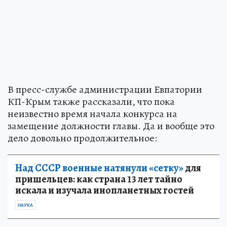
В пресс-службе администрации Евпатории
КП-Крым также рассказали, что пока
неизвестно время начала конкурса на
замещение должности главы. Да и вообще это
дело довольно продолжительное:
Над СССР военные натянули «сетку»
для
пришельцев: как страна 13 лет тайно
искала и изучала инопланетных гостей
НАУКА