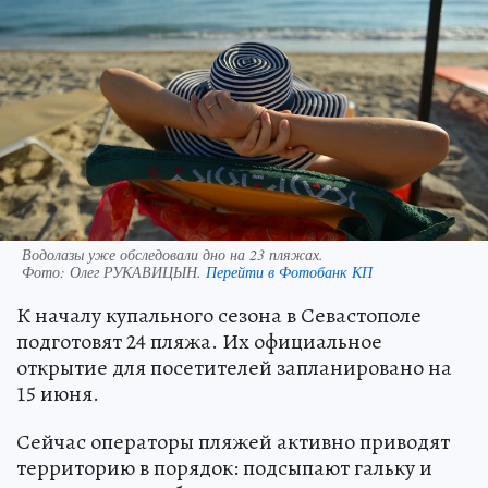
Водолазы уже обследовали дно на 23 пляжах.
Фото:
Олег РУКАВИЦЫН.
Перейти в Фотобанк КП
К началу купального сезона в Севастополе
подготовят 24 пляжа. Их официальное
открытие для посетителей запланировано на
15 июня.
Сейчас операторы пляжей активно приводят
территорию в порядок: подсыпают гальку и