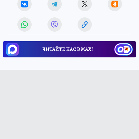
ЧИТАЙТЕ НАС В МАХ!