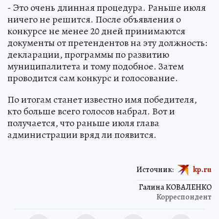
- Это очень длинная процедура. Раньше июля
ничего не решится. После объявления о
конкурсе не менее 20 дней принимаются
документы от претендентов на эту должность:
декларации, программы по развитию
муниципалитета и тому подобное. Затем
проводится сам конкурс и голосование.
По итогам станет известно имя победителя,
кто больше всего голосов набрал. Вот и
получается, что раньше июля глава
администрации вряд ли появится.
Источник:
kp.ru
Галина КОВАЛЕНКО
Корреспондент