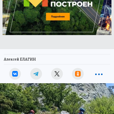
Алексей ЕЛАГИН