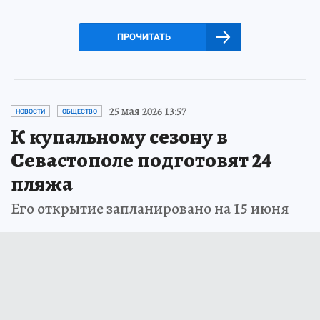
ПРОЧИТАТЬ
25 мая 2026 13:57
НОВОСТИ
ОБЩЕСТВО
К купальному сезону в
Севастополе подготовят 24
пляжа
Его открытие запланировано на 15 июня