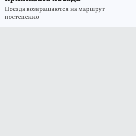
Поезда возвращаются на маршрут
постепенно