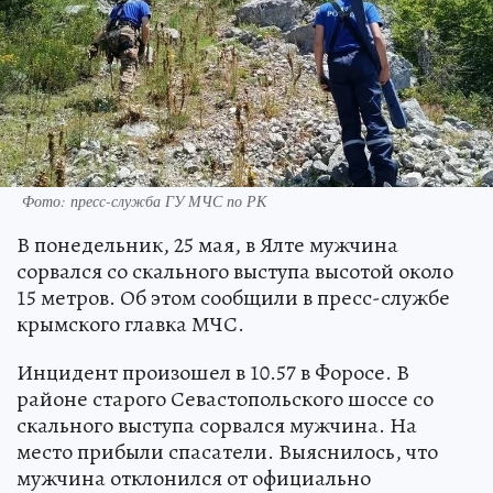
Фото: пресс-служба ГУ МЧС по РК
В понедельник, 25 мая, в Ялте мужчина
сорвался со скального выступа высотой около
15 метров. Об этом сообщили в пресс-службе
крымского главка МЧС.
Инцидент произошел в 10.57 в Форосе. В
районе старого Севастопольского шоссе со
скального выступа сорвался мужчина. На
место прибыли спасатели. Выяснилось, что
мужчина отклонился от официально