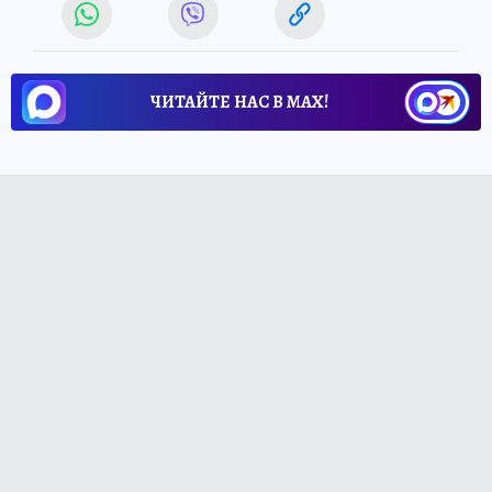
ЧИТАЙТЕ НАС В МАХ!