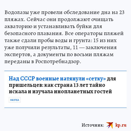
Водолазы уже провели обследование дна на 23
пляжах. Сейчас они продолжают очищать
акваторию и устанавливать буйки для
безопасного плавания. Все операторы пляжей
также сдали пробы воды и грунта: 15 из них
уже получили результаты, 11 — заключения
экспертов, а документы по восьми пляжам
переданы в Роспотребнадзор.
Над СССР военные натянули «сетку»
для
пришельцев: как страна 13 лет тайно
искала и изучала инопланетных гостей
НАУКА
Источник:
kp.ru