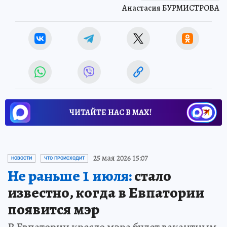
Анастасия БУРМИСТРОВА
ЧИТАЙТЕ НАС В МАХ!
25 мая 2026 15:07
НОВОСТИ
ЧТО ПРОИСХОДИТ
Не раньше 1 июля:
стало
известно, когда в Евпатории
появится мэр