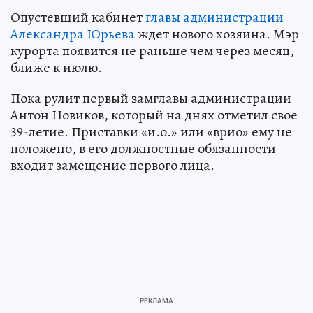
Опустевший кабинет
главы администрации
Александра Юрьева
ждет нового хозяина. Мэр
курорта появится не раньше чем через месяц,
ближе к июлю.
Пока рулит первый замглавы администрации
Антон Новиков, который на днях отметил свое
39-летие. Приставки «и.о.» или «врио» ему не
положено, в его должностные обязанности
входит замещение первого лица.