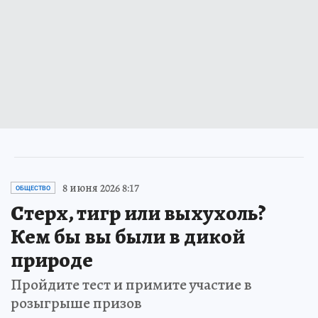
8 июня 2026 8:17
ОБЩЕСТВО
Стерх, тигр или выхухоль?
Кем бы вы были в дикой
природе
Пройдите тест и примите участие в
розыгрыше призов