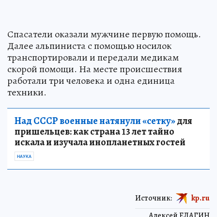
Спасатели оказали мужчине первую помощь.
Далее альпиниста с помощью носилок
транспортировали и передали медикам
скорой помощи. На месте происшествия
работали три человека и одна единица
техники.
Над СССР военные натянули «сетку»
для
пришельцев: как страна 13 лет тайно
искала и изучала инопланетных гостей
НАУКА
Источник:
kp.ru
Алексей ЕЛАГИН