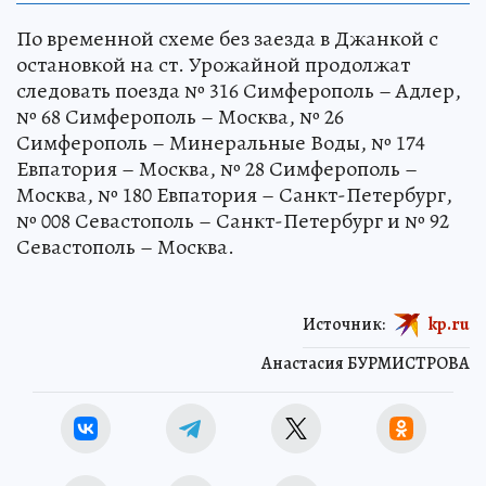
По временной схеме без заезда в Джанкой с
остановкой на ст. Урожайной продолжат
следовать поезда № 316 Симферополь – Адлер,
№ 68 Симферополь – Москва, № 26
Симферополь – Минеральные Воды, № 174
Евпатория – Москва, № 28 Симферополь –
Москва, № 180 Евпатория – Санкт-Петербург,
№ 008 Севастополь – Санкт-Петербург и № 92
Севастополь – Москва.
Источник:
kp.ru
Анастасия БУРМИСТРОВА