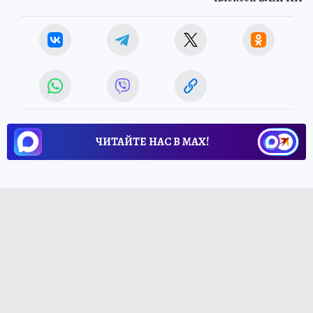
ЧИТАЙТЕ НАС В МАХ!