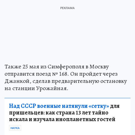
Также 25 мая из Симферополя в Москву
отправится поезд № 168. Он пройдет через
Джанкой, сделав предварительную остановку
на станции Урожайная.
Над СССР военные натянули «сетку»
для
пришельцев: как страна 13 лет тайно
искала и изучала инопланетных гостей
НАУКА