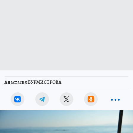
Анастасия БУРМИСТРОВА