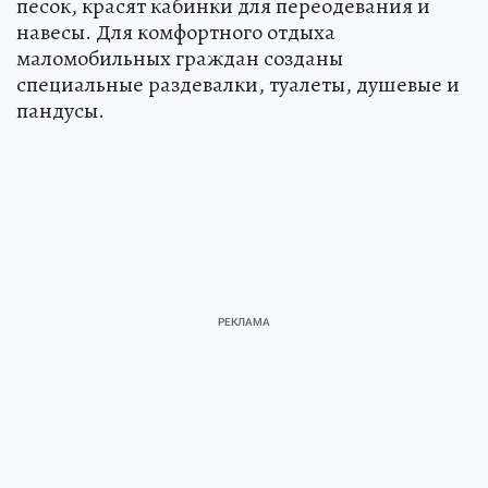
песок, красят кабинки для переодевания и
навесы. Для комфортного отдыха
маломобильных граждан созданы
специальные раздевалки, туалеты, душевые и
пандусы.