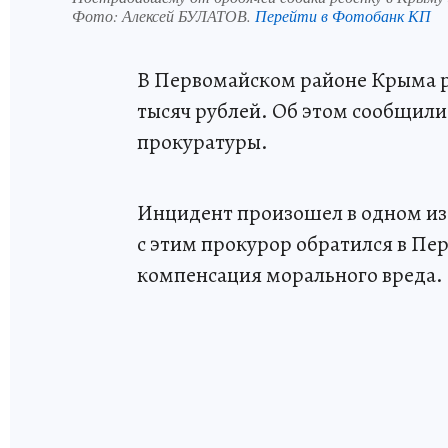
Фото:
Алексей БУЛАТОВ.
Перейти в Фотобанк КП
В Первомайском районе Крыма ре
тысяч рублей. Об этом сообщили
прокуратуры.
Инцидент произошел в одном из с
с этим прокурор обратился в Пе
компенсация морального вреда. 