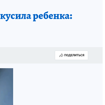
А СЕБЕ
кусила ребенка:
ПОДЕЛИТЬСЯ