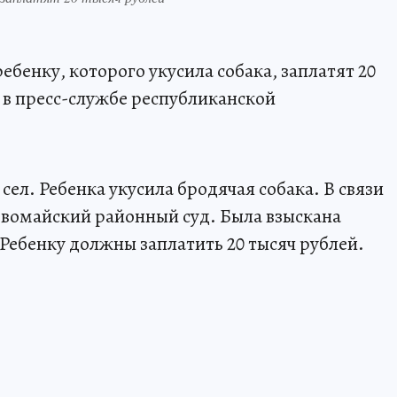
бенку, которого укусила собака, заплатят 20
 в пресс-службе республиканской
ел. Ребенка укусила бродячая собака. В связи
рвомайский районный суд. Была взыскана
Ребенку должны заплатить 20 тысяч рублей.