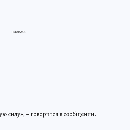
ую силу», – говорится в сообщении.