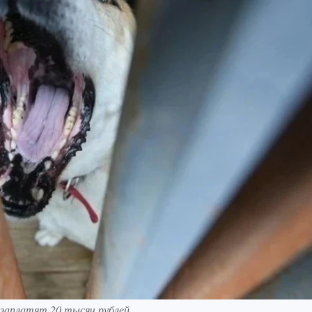
 заплатят 20 тысяч рублей