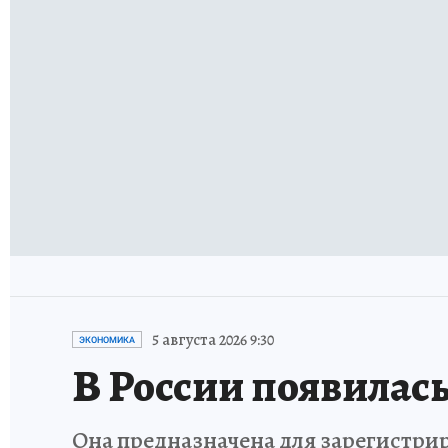
5 августа 2026 9:30
ЭКОНОМИКА
В России появилась
Она предназначена для зарегистри