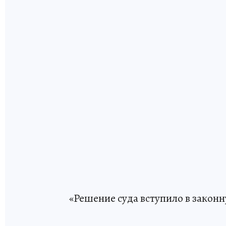
«Решение суда вступило в законн