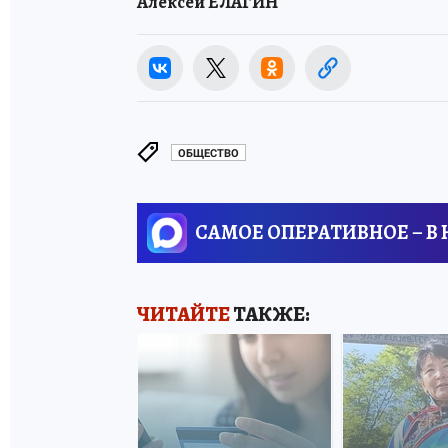
Алексей ЕЛАГИН
ОБЩЕСТВО
САМОЕ ОПЕРАТИВНОЕ – В
ЧИТАЙТЕ
ТАКЖЕ: