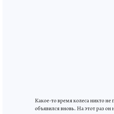
Какое-то время колеса никто не 
объявился вновь. На этот раз он 