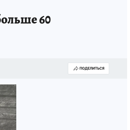
А СЕБЕ
ольше 60
ПОДЕЛИТЬСЯ