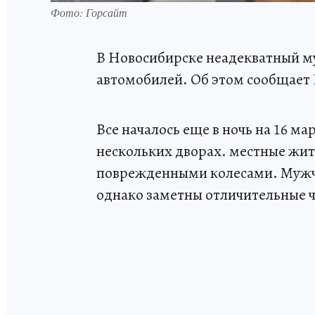
Фото: Горсайт
В Новосибирске неадекватный м
автомобилей. Об этом сообщает
Все началось еще в ночь на 16 м
нескольких дворах. местные жит
поврежденными колесами. Мужчин
однако заметны отличительные 