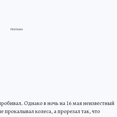
пробивал. Однако в ночь на 16 мая неизвестный
не прокалывал колеса, а прорезал так, что