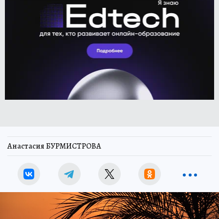
Анастасия БУРМИСТРОВА