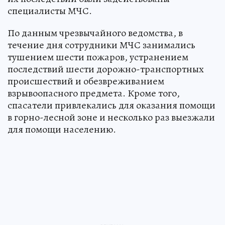
специалисты МЧС.
По данным чрезвычайного ведомства, в
течение дня сотрудники МЧС занимались
тушением шести пожаров, устранением
последствий шести дорожно-транспортных
происшествий и обезвреживанием
взрывоопасного предмета. Кроме того,
спасатели привлекались для оказания помощи
в горно-лесной зоне и несколько раз выезжали
для помощи населению.