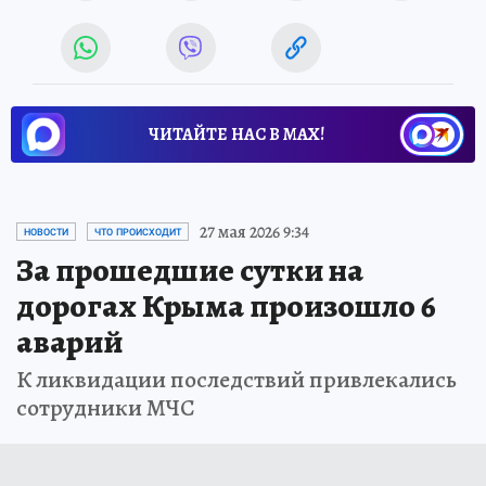
ЧИТАЙТЕ НАС В МАХ!
27 мая 2026 9:34
НОВОСТИ
ЧТО ПРОИСХОДИТ
За прошедшие сутки на
дорогах Крыма произошло 6
аварий
К ликвидации последствий привлекались
сотрудники МЧС