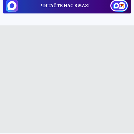
ЧИТАЙТЕ НАС В МАХ!