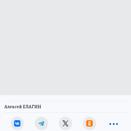
Алексей ЕЛАГИН