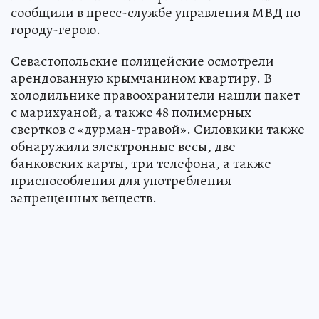
сообщили в пресс-службе управления МВД по
городу-герою.
Севастопольские полицейские осмотрели
арендованную крымчанином квартиру. В
холодильнике правоохранители нашли пакет
с марихуаной, а также 48 полимерных
свертков с «дурман-травой». Силовкики также
обнаружили электронные весы, две
банковских карты, три телефона, а также
приспособления для употребления
запрещенных веществ.