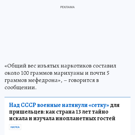
«Общий вес изъятых наркотиков составил
около 100 граммов марихуаны и почти 5
граммов мефедрона», – говорится в
сообщении.
Над СССР военные натянули «сетку»
для
пришельцев: как страна 13 лет тайно
искала и изучала инопланетных гостей
НАУКА