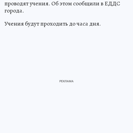
проводят учения. Об этом сообщили в ЕДДС
города.
Учения будут проходить до часа дня.