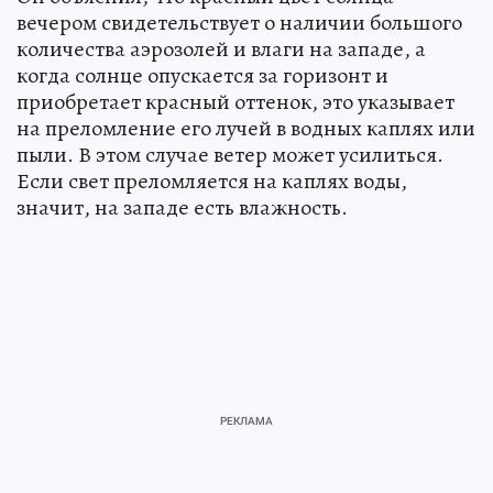
вечером свидетельствует о наличии большого
количества аэрозолей и влаги на западе, а
когда солнце опускается за горизонт и
приобретает красный оттенок, это указывает
на преломление его лучей в водных каплях или
пыли. В этом случае ветер может усилиться.
Если свет преломляется на каплях воды,
значит, на западе есть влажность.