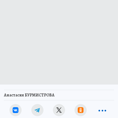
Анастасия БУРМИСТРОВА