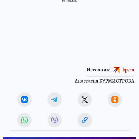
Источник:
kp.ru
Анастасия БУРМИСТРОВА