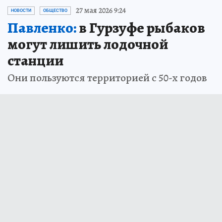
27 мая 2026 9:24
НОВОСТИ
ОБЩЕСТВО
Павленко:
в Гурзуфе рыбаков
могут лишить лодочной
станции
Они пользуются территорией с 50-х годов