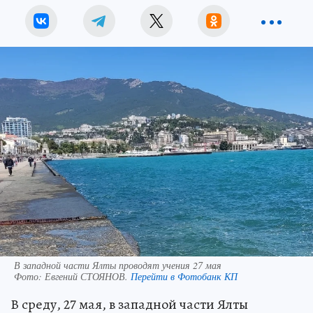
В западной части Ялты проводят учения 27 мая
Фото:
Евгений СТОЯНОВ.
Перейти в Фотобанк КП
В среду, 27 мая, в западной части Ялты