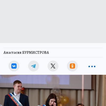
Анастасия БУРМИСТРОВА