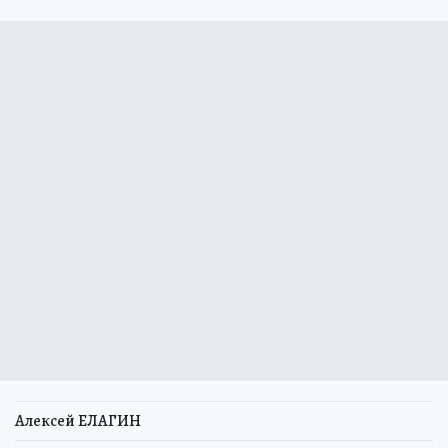
Алексей ЕЛАГИН