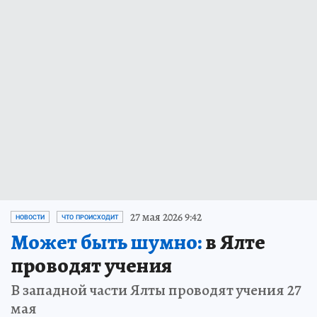
27 мая 2026 9:42
НОВОСТИ
ЧТО ПРОИСХОДИТ
Может быть шумно:
в Ялте
проводят учения
В западной части Ялты проводят учения 27
мая