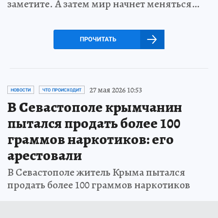
заметите. А затем мир начнет меняться…
ПРОЧИТАТЬ
27 мая 2026 10:53
НОВОСТИ
ЧТО ПРОИСХОДИТ
В Севастополе крымчанин
пытался продать более 100
граммов наркотиков: его
арестовали
В Севастополе житель Крыма пытался
продать более 100 граммов наркотиков