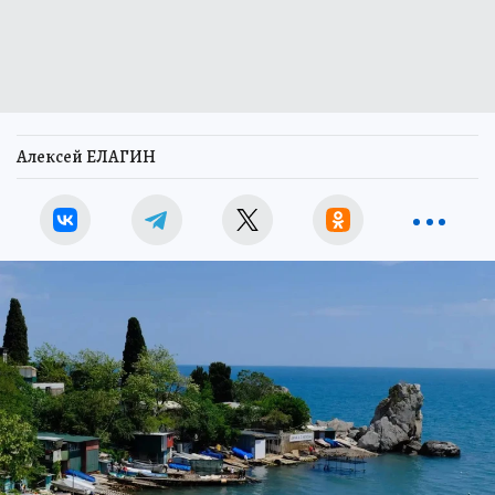
Алексей ЕЛАГИН