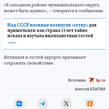
«В западном районе муниципального округа
может быть шумно», – говорится в сообщении.
Над СССР военные натянули «сетку»
для
пришельцев: как страна 13 лет тайно
искала и изучала инопланетных гостей
НАУКА
Ялтинцев и гостей курорта призывают
сохранять спокойствие.
Источник:
kp.ru
Алексей ЕЛАГИН