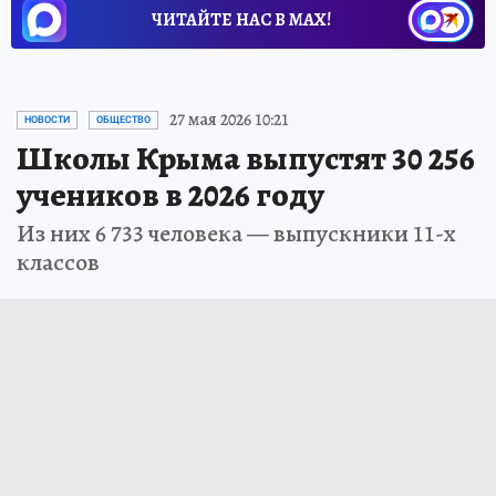
ЧИТАЙТЕ НАС В МАХ!
27 мая 2026 10:21
НОВОСТИ
ОБЩЕСТВО
Школы Крыма выпустят 30 256
учеников в 2026 году
Из них 6 733 человека — выпускники 11-х
классов