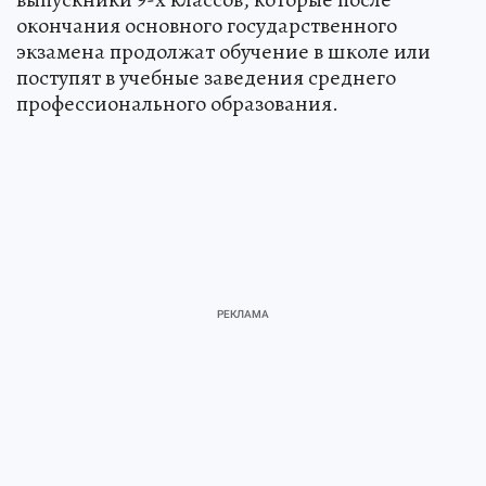
окончания основного государственного
экзамена продолжат обучение в школе или
поступят в учебные заведения среднего
профессионального образования.