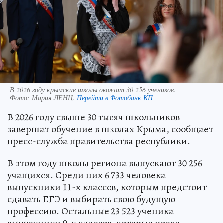
В 2026 году крымские школы окончат 30 256 учеников.
Фото:
Мария ЛЕНЦ.
Перейти в Фотобанк КП
В 2026 году свыше 30 тысяч школьников
завершат обучение в школах Крыма, сообщает
пресс-служба правительства республики.
В этом году школы региона выпускают 30 256
учащихся. Среди них 6 733 человека –
выпускники 11-х классов, которым предстоит
сдавать ЕГЭ и выбирать свою будущую
профессию. Остальные 23 523 ученика –
выпускники 9-х классов, которые после