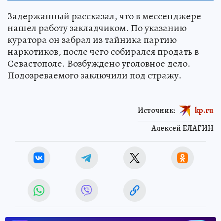
Задержанный рассказал, что в мессенджере
нашел работу закладчиком. По указанию
куратора он забрал из тайника партию
наркотиков, после чего собирался продать в
Севастополе. Возбуждено уголовное дело.
Подозреваемого заключили под стражу.
Источник:
kp.ru
Алексей ЕЛАГИН