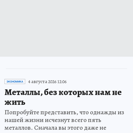
4 августа 2026 12:06
ЭКОНОМИКА
Металлы, без которых нам не
жить
Попробуйте представить, что однажды из
нашей жизни исчезнут всего пять
металлов. Сначала вы этого даже не