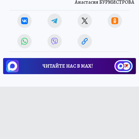
Анастасия БУРМИСТРОВА
ЧИТАЙТЕ НАС В МАХ!