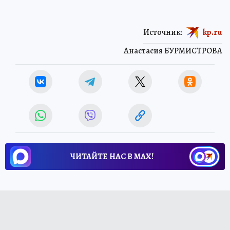
Источник:
kp.ru
Анастасия БУРМИСТРОВА
ЧИТАЙТЕ НАС В МАХ!