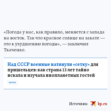
«Погода у нас, как правило, меняется с запада
на восток. Так что красное солнце на закате —
это к ухудшению погоды», — заключил
Ткаченко.
Над СССР военные натянули «сетку»
для
пришельцев: как страна 13 лет тайно
искала и изучала инопланетных гостей
НАУКА
Источник:
kp.ru